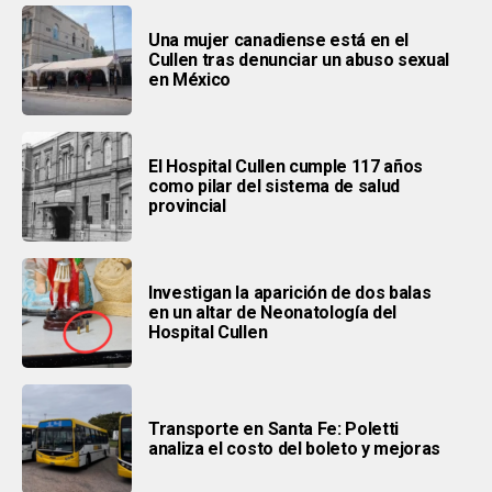
Una mujer canadiense está en el
Cullen tras denunciar un abuso sexual
en México
El Hospital Cullen cumple 117 años
como pilar del sistema de salud
provincial
Investigan la aparición de dos balas
en un altar de Neonatología del
Hospital Cullen
Transporte en Santa Fe: Poletti
analiza el costo del boleto y mejoras