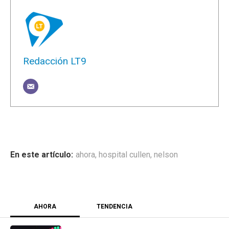
Redacción LT9
ahora
,
hospital cullen
,
nelson
AHORA
TENDENCIA