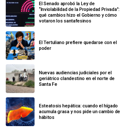
El Senado aprobó la Ley de
“Inviolabilidad de la Propiedad Privada”:
qué cambios hizo el Gobierno y cómo
votaron los santafesinos
El Tertuliano prefiere quedarse con el
poder
Nuevas audiencias judiciales por el
geriátrico clandestino en el norte de
Santa Fe
Esteatosis hepática: cuando el hígado
acumula grasa y nos pide un cambio de
hábitos