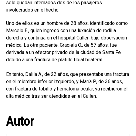
solo quedan internados dos de los pasajeros
involucrados en el hecho.
Uno de ellos es un hombre de 28 años, identificado como
Marcelo E., quien ingresó con una luxación de rodilla
derecha y continúa en el hospital Cullen bajo observación
médica. La otra paciente, Graciela O., de 57 años, fue
derivada a un efector privado de la ciudad de Santa Fe
debido a una fractura de platillo tibial bilateral.
En tanto, Dalila A., de 22 años, que presentaba una fractura
en el miembro inferior izquierdo, y María P., de 36 años,
con fractura de tobillo y hematoma ocular, ya recibieron el
alta médica tras ser atendidas en el Cullen.
Autor