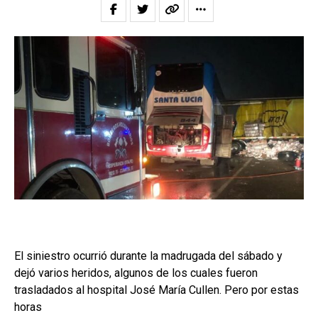
El siniestro ocurrió durante la madrugada del sábado y
dejó varios heridos, algunos de los cuales fueron
trasladados al hospital José María Cullen. Pero por estas
horas