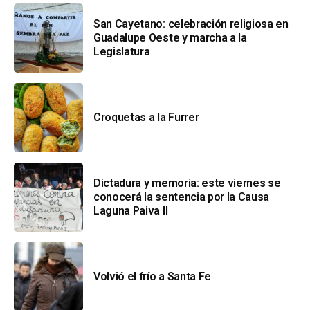
San Cayetano: celebración religiosa en
Guadalupe Oeste y marcha a la
Legislatura
Croquetas a la Furrer
Dictadura y memoria: este viernes se
conocerá la sentencia por la Causa
Laguna Paiva II
Volvió el frío a Santa Fe