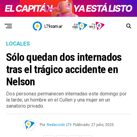
LOCALES
Sólo quedan dos internados
tras el trágico accidente en
Nelson
Dos personas permanecen internadas este domingo por
la tarde; un hombre en el Cullen y una mujer en un
sanatorio privado.
Por
Redacción LT9
Publicado
27 julio, 2025