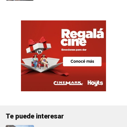
Te puede interesar