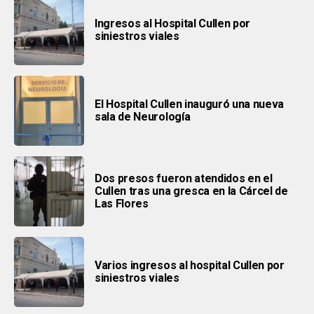
Ingresos al Hospital Cullen por
siniestros viales
El Hospital Cullen inauguró una nueva
sala de Neurología
Dos presos fueron atendidos en el
Cullen tras una gresca en la Cárcel de
Las Flores
Varios ingresos al hospital Cullen por
siniestros viales