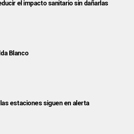
ducir el impacto sanitario sin dañarlas
lda Blanco
las estaciones siguen en alerta