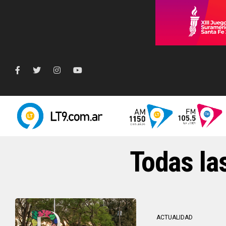
Todas la
ACTUALIDAD