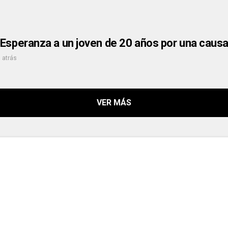
Esperanza a un joven de 20 años por una causa
 atrás