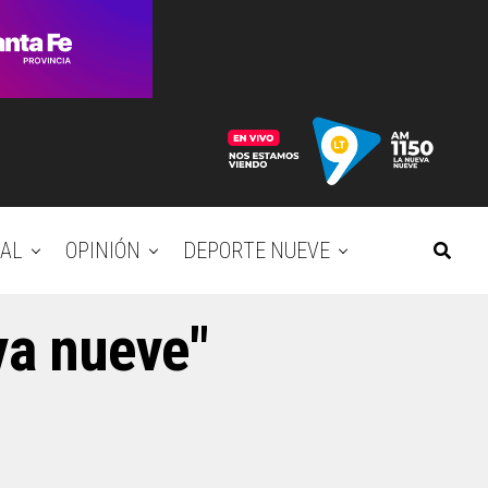
AL
OPINIÓN
DEPORTE NUEVE
va nueve"