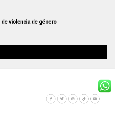
 de violencia de género