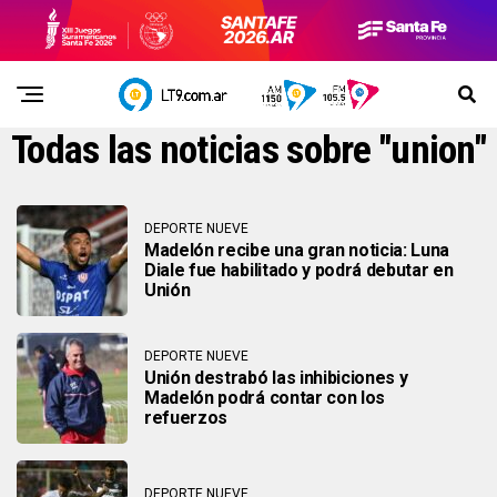
Todas las noticias sobre "union"
DEPORTE NUEVE
Madelón recibe una gran noticia: Luna
Diale fue habilitado y podrá debutar en
Unión
DEPORTE NUEVE
Unión destrabó las inhibiciones y
Madelón podrá contar con los
refuerzos
DEPORTE NUEVE