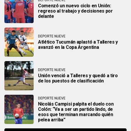
Comenzó un nuevo ciclo en Unión:
regreso al trabajo y decisiones por
delante
DEPORTE NUEVE
Atlético Tucumán aplastó a Talleres y
avanzó en la Copa Argentina
DEPORTE NUEVE
Unión venció a Talleres y quedó a tiro
de los puestos de clasificación
DEPORTE NUEVE
Nicolás Campisi palpita el duelo con
Colón: “Va a ser un partido lindo, de
esos que terminan marcando quién
pelea arriba”