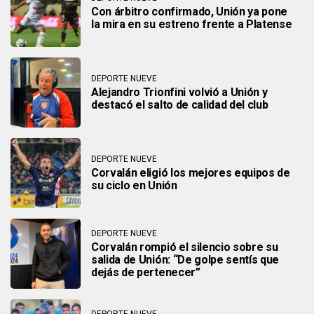
Con árbitro confirmado, Unión ya pone
la mira en su estreno frente a Platense
DEPORTE NUEVE
Alejandro Trionfini volvió a Unión y
destacó el salto de calidad del club
DEPORTE NUEVE
Corvalán eligió los mejores equipos de
su ciclo en Unión
DEPORTE NUEVE
Corvalán rompió el silencio sobre su
salida de Unión: “De golpe sentís que
dejás de pertenecer”
DEPORTE NUEVE