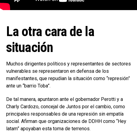
La otra cara de la
situación
Muchos dirigentes políticos y representantes de sectores
vulnerables se representaron en defensa de los
manifestantes, que repudian la situación como “represión”
ante un “barrio Toba”.
De tal manera, apuntaron ante el gobernador Perotti y a
Charly Cardozo, concejal de Juntos por el cambio, como
principales responsables de una represión sin empatía
social. Afirman que organizaciones de DDHH como “Hey
latam” apoyaban esta toma de terrenos.