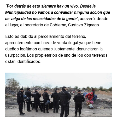
“Por detrás de esto siempre hay un vivo. Desde la
Municipalidad no vamos a convalidar ninguna acción que
se valga de las necesidades de la gente”
, aseveró, desde
el lugar, el secretario de Gobierno, Gustavo Zignago
Esto es debido al parcelamiento del terreno,
aparentemente con fines de venta ilegal ya que tiene
dueños legítimos quienes, justamente, denunciaron la
usurpación. Los propietarios de uno de los dos terrenos
están identificados.