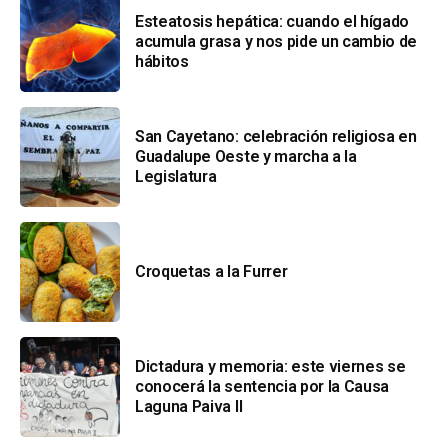
Esteatosis hepática: cuando el hígado
acumula grasa y nos pide un cambio de
hábitos
San Cayetano: celebración religiosa en
Guadalupe Oeste y marcha a la
Legislatura
Croquetas a la Furrer
Dictadura y memoria: este viernes se
conocerá la sentencia por la Causa
Laguna Paiva II