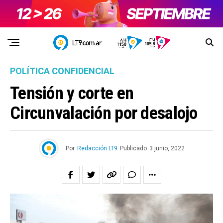
POLÍTICA CONFIDENCIAL
Tensión y corte en
Circunvalación por desalojo
Por
Redacción LT9
Publicado
3 junio, 2022