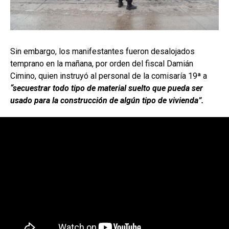
Sin embargo, los manifestantes fueron desalojados
temprano en la mañana, por orden del fiscal Damián
Cimino, quien instruyó al personal de la comisaría 19ª a
“secuestrar todo tipo de material suelto que pueda ser
usado para la construcción de algún tipo de vivienda”.