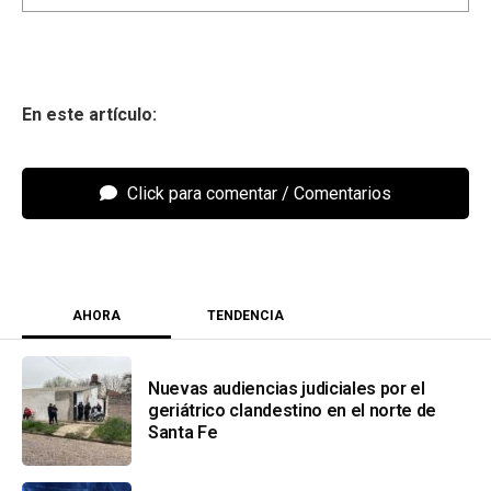
Click para comentar
AHORA
TENDENCIA
Nuevas audiencias judiciales por el
geriátrico clandestino en el norte de
Santa Fe