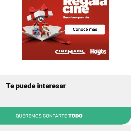
Te puede interesar