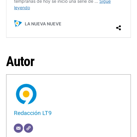
Autor
Redacción LT9