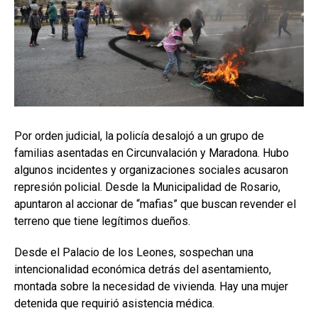
Por orden judicial, la policía desalojó a un grupo de
familias asentadas en Circunvalación y Maradona. Hubo
algunos incidentes y organizaciones sociales acusaron
represión policial. Desde la Municipalidad de Rosario,
apuntaron al accionar de “mafias” que buscan revender el
terreno que tiene legítimos dueños.
Desde el Palacio de los Leones, sospechan una
intencionalidad económica detrás del asentamiento,
montada sobre la necesidad de vivienda. Hay una mujer
detenida que requirió asistencia médica.