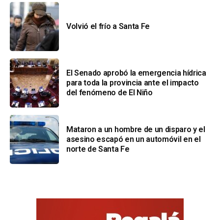
Volvió el frío a Santa Fe
El Senado aprobó la emergencia hídrica
para toda la provincia ante el impacto
del fenómeno de El Niño
Mataron a un hombre de un disparo y el
asesino escapó en un automóvil en el
norte de Santa Fe