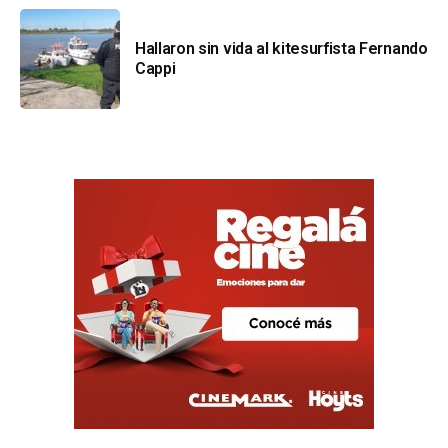
Hallaron sin vida al kitesurfista Fernando
Cappi