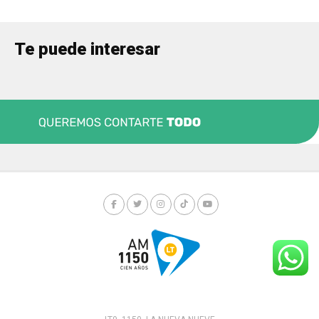
Te puede interesar