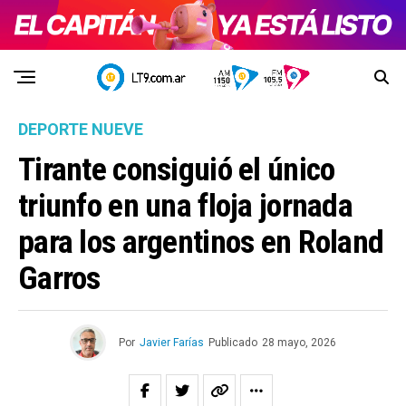
DEPORTE NUEVE
Tirante consiguió el único
triunfo en una floja jornada
para los argentinos en Roland
Garros
Por
Javier Farías
Publicado
28 mayo, 2026