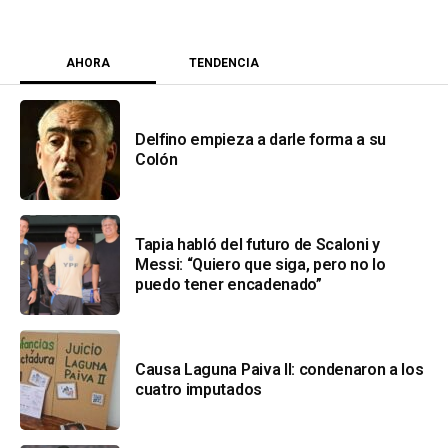
AHORA
TENDENCIA
Delfino empieza a darle forma a su
Colón
Tapia habló del futuro de Scaloni y
Messi: “Quiero que siga, pero no lo
puedo tener encadenado”
Causa Laguna Paiva II: condenaron a los
cuatro imputados