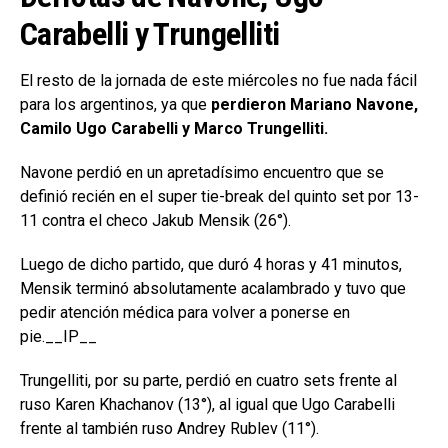
Carabelli y Trungelliti
El resto de la jornada de este miércoles no fue nada fácil
para los argentinos, ya que
perdieron Mariano Navone,
Camilo Ugo Carabelli y Marco Trungelliti.
Navone perdió en un apretadísimo encuentro que se
definió recién en el super tie-break del quinto set por 13-
11 contra el checo Jakub Mensik (26°).
Luego de dicho partido, que duró 4 horas y 41 minutos,
Mensik terminó absolutamente acalambrado y tuvo que
pedir atención médica para volver a ponerse en
pie.__IP__
Trungelliti, por su parte, perdió en cuatro sets frente al
ruso Karen Khachanov (13°), al igual que Ugo Carabelli
frente al también ruso Andrey Rublev (11°).