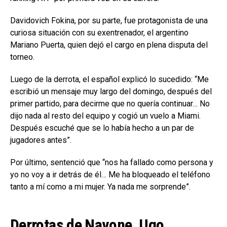
Davidovich Fokina, por su parte, fue protagonista de una
curiosa situación con su exentrenador, el argentino
Mariano Puerta, quien dejó el cargo en plena disputa del
torneo.
Luego de la derrota, el español explicó lo sucedido: “Me
escribió un mensaje muy largo del domingo, después del
primer partido, para decirme que no quería continuar… No
dijo nada al resto del equipo y cogió un vuelo a Miami.
Después escuché que se lo había hecho a un par de
jugadores antes”.
Por último, sentenció que “nos ha fallado como persona y
yo no voy a ir detrás de él… Me ha bloqueado el teléfono
tanto a mí como a mi mujer. Ya nada me sorprende”.
Derrotas de Navone, Ugo