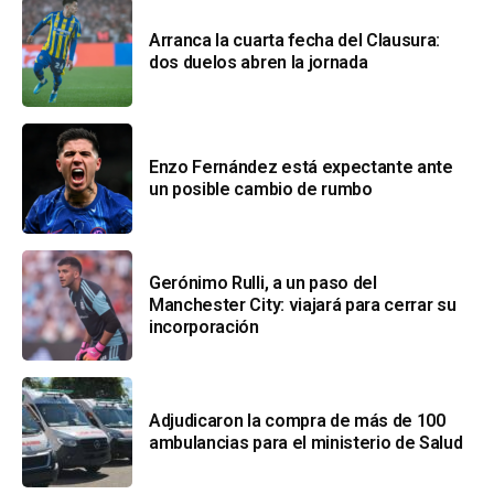
Arranca la cuarta fecha del Clausura:
dos duelos abren la jornada
Enzo Fernández está expectante ante
un posible cambio de rumbo
Gerónimo Rulli, a un paso del
Manchester City: viajará para cerrar su
incorporación
Adjudicaron la compra de más de 100
ambulancias para el ministerio de Salud