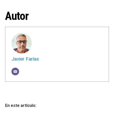
Autor
Javier Farías