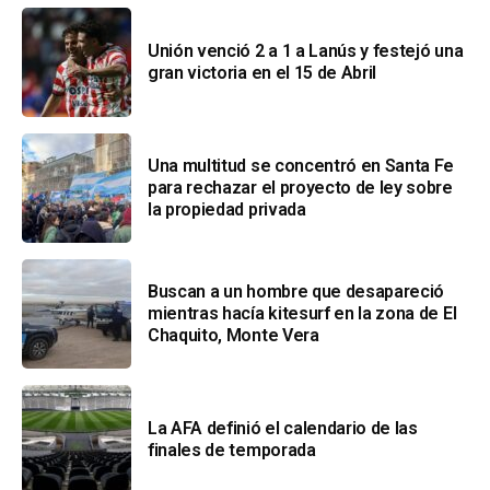
Unión venció 2 a 1 a Lanús y festejó una
gran victoria en el 15 de Abril
Una multitud se concentró en Santa Fe
para rechazar el proyecto de ley sobre
la propiedad privada
Buscan a un hombre que desapareció
mientras hacía kitesurf en la zona de El
Chaquito, Monte Vera
La AFA definió el calendario de las
finales de temporada