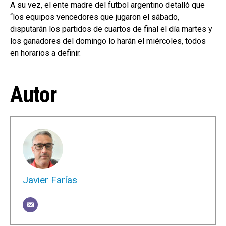
A su vez, el ente madre del futbol argentino detalló que
“los equipos vencedores que jugaron el sábado,
disputarán los partidos de cuartos de final el día martes y
los ganadores del domingo lo harán el miércoles, todos
en horarios a definir.
Autor
Javier Farías