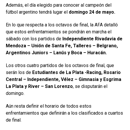
Además, el día elegido para conocer al campeón del
fútbol argentino tendrá lugar el
domingo 24 de mayo.
En lo que respecta a los octavos de final, la AFA detalló
que estos enfrentamientos se pondrán en marcha el
sábado con los partidos de
Independiente Rivadavia de
Mendoza – Unión de Santa Fe, Talleres – Belgrano,
Argentinos Juniors – Lanús y Boca – Huracán.
Los otros cuatro partidos de los octavos de final, que
serán los de
Estudiantes de La Plata -Racing, Rosario
Central – Independiente, Vélez – Gimnasia y Esgrima
La Plata y River – San Lorenzo
, se disputarán el
domingo.
Aún resta definir el horario de todos estos
enfrentamientos que definirán a los clasificados a cuartos
de final.