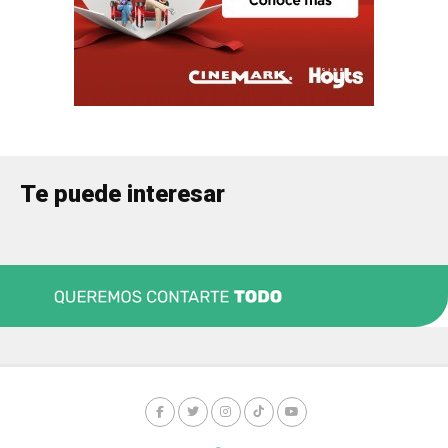
Te puede interesar