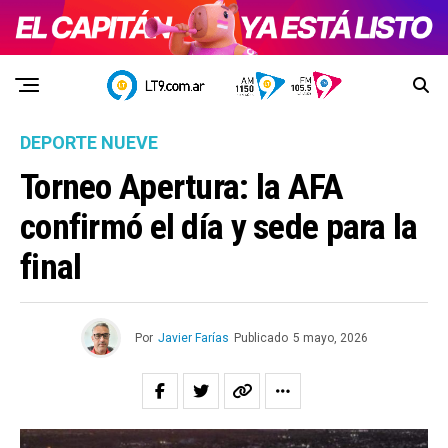
DEPORTE NUEVE
Torneo Apertura: la AFA
confirmó el día y sede para la
final
Por
Javier Farías
Publicado
5 mayo, 2026