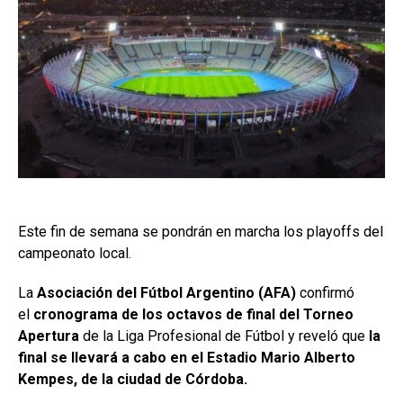
Este fin de semana se pondrán en marcha los playoffs del
campeonato local.
La
Asociación del Fútbol Argentino (AFA)
confirmó
el
cronograma de los octavos de final del Torneo
Apertura
de la Liga Profesional de Fútbol y
reveló que
la
final se llevará a cabo en el Estadio Mario Alberto
Kempes, de la ciudad de Córdoba.