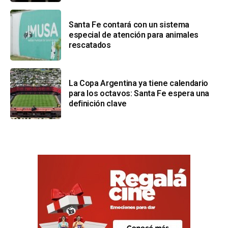
Santa Fe contará con un sistema
especial de atención para animales
rescatados
La Copa Argentina ya tiene calendario
para los octavos: Santa Fe espera una
definición clave