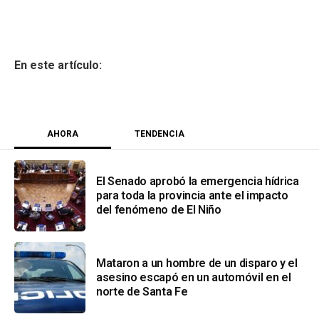
AHORA
TENDENCIA
El Senado aprobó la emergencia hídrica
para toda la provincia ante el impacto
del fenómeno de El Niño
Mataron a un hombre de un disparo y el
asesino escapó en un automóvil en el
norte de Santa Fe