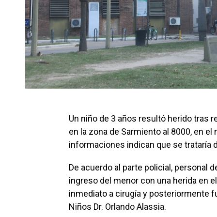
Un niño de 3 años resultó herido tras 
en la zona de Sarmiento al 8000, en el 
informaciones indican que se trataría 
De acuerdo al parte policial, personal d
ingreso del menor con una herida en el
inmediato a cirugía y posteriormente f
Niños Dr. Orlando Alassia.