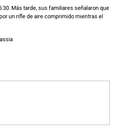
5:30. Más tarde, sus familiares señalaron que
por un rifle de aire comprimido mientras el
assia