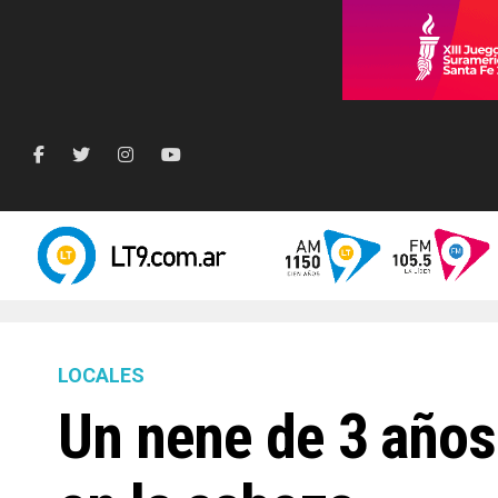
LOCALES
Un nene de 3 años