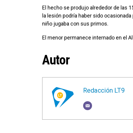
El hecho se produjo alrededor de las 1
la lesión podría haber sido ocasionada 
niño jugaba con sus primos.
El menor permanece internado en el Al
Autor
Redacción LT9