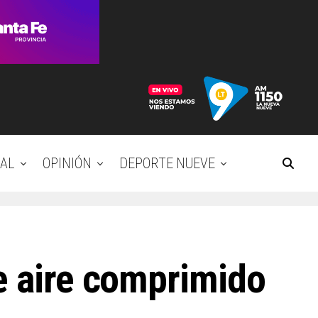
AL
OPINIÓN
DEPORTE NUEVE
e aire comprimido