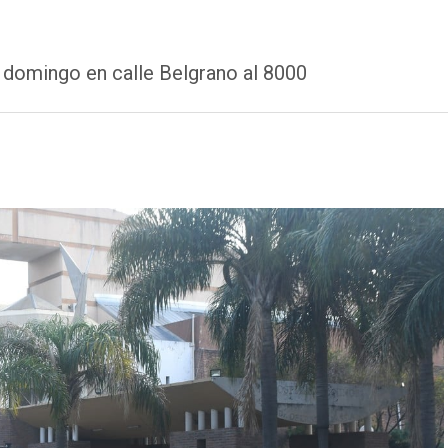
e domingo en calle Belgrano al 8000