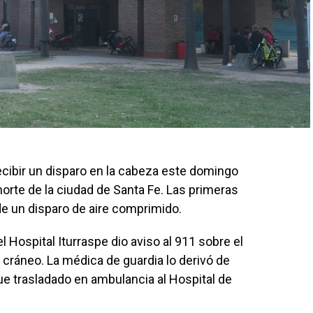
recibir un disparo en la cabeza este domingo
norte de la ciudad de Santa Fe. Las primeras
de un disparo de aire comprimido.
el Hospital Iturraspe dio aviso al 911 sobre el
 cráneo. La médica de guardia lo derivó de
ue trasladado en ambulancia al Hospital de