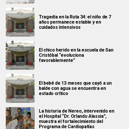
Tragedia en la Ruta 34: el niño de 7
años permanece estable y en
cuidados intensivos
El chico herido en la escuela de San
Cristóbal “evoluciona
favorablemente”
El bebé de 13 meses que cayó a un
balde con agua se encuentra en
estado crítico
La historia de Nereo, intervenido en
el Hospital “Dr. Orlando Alassia”,
muestra el fortalecimiento del
Programa de Cardiopatías