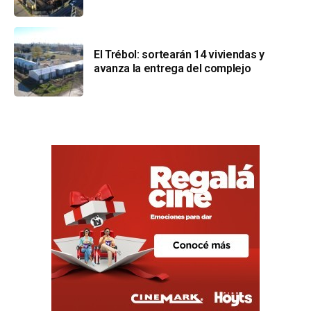
El Trébol: sortearán 14 viviendas y
avanza la entrega del complejo