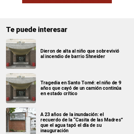
Te puede interesar
Dieron de alta al niño que sobrevivió
al incendio de barrio Shneider
Tragedia en Santo Tomé: el niño de 9
años que cayó de un camión continúa
en estado crítico
A 23 años de la inundación: el
recuerdo de la “Casita de las Madres”
que el agua tapó el día de su
inauguración