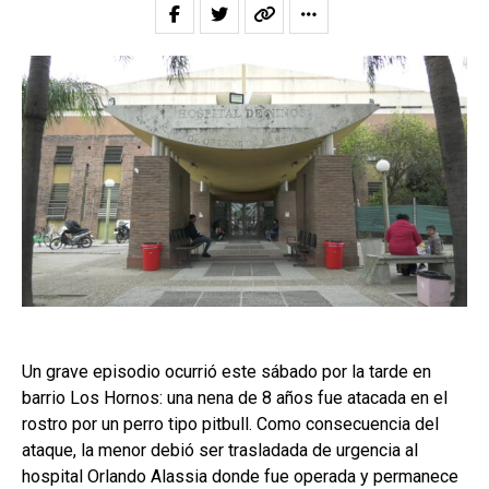
Un grave episodio ocurrió este sábado por la tarde en
barrio Los Hornos: una nena de 8 años fue atacada en el
rostro por un perro tipo pitbull. Como consecuencia del
ataque, la menor debió ser trasladada de urgencia al
hospital Orlando Alassia donde fue operada y permanece