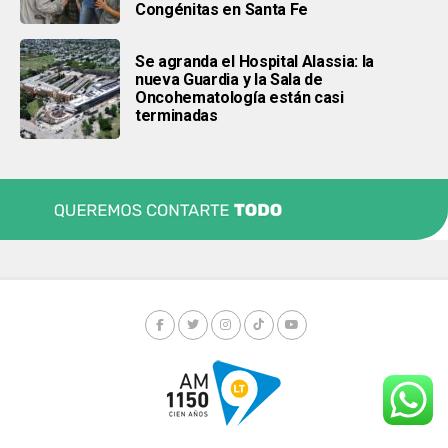
Congénitas en Santa Fe
Se agranda el Hospital Alassia: la
nueva Guardia y la Sala de
Oncohematología están casi
terminadas