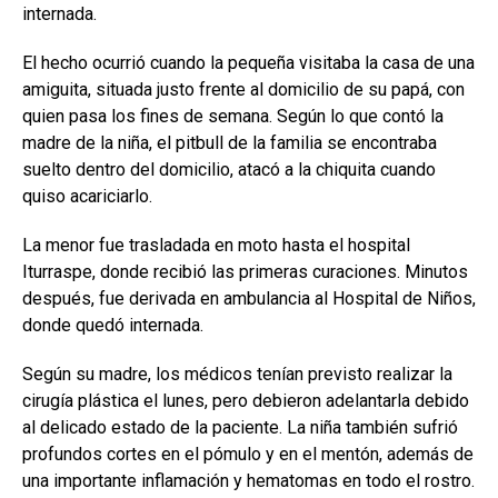
internada.
El hecho ocurrió cuando la pequeña visitaba la casa de una
amiguita, situada justo frente al domicilio de su papá, con
quien pasa los fines de semana. Según lo que contó la
madre de la niña, el pitbull de la familia se encontraba
suelto dentro del domicilio, atacó a la chiquita cuando
quiso acariciarlo.
La menor fue trasladada en moto hasta el hospital
Iturraspe, donde recibió las primeras curaciones. Minutos
después, fue derivada en ambulancia al Hospital de Niños,
donde quedó internada.
Según su madre, los médicos tenían previsto realizar la
cirugía plástica el lunes, pero debieron adelantarla debido
al delicado estado de la paciente. La niña también sufrió
profundos cortes en el pómulo y en el mentón, además de
una importante inflamación y hematomas en todo el rostro.