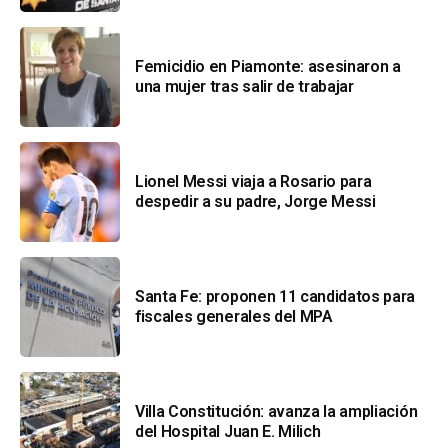
Femicidio en Piamonte: asesinaron a
una mujer tras salir de trabajar
Lionel Messi viaja a Rosario para
despedir a su padre, Jorge Messi
Santa Fe: proponen 11 candidatos para
fiscales generales del MPA
Villa Constitución: avanza la ampliación
del Hospital Juan E. Milich