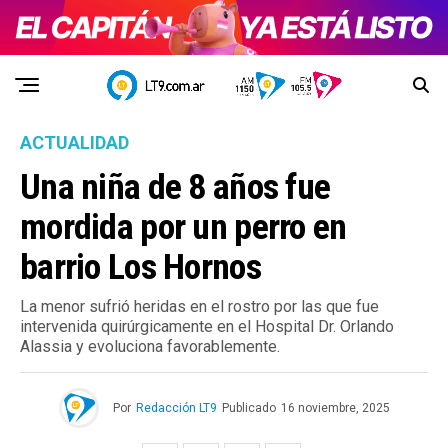
ACTUALIDAD
Una niña de 8 años fue
mordida por un perro en
barrio Los Hornos
La menor sufrió heridas en el rostro por las que fue
intervenida quirúrgicamente en el Hospital Dr. Orlando
Alassia y evoluciona favorablemente.
Por
Redacción LT9
Publicado
16 noviembre, 2025