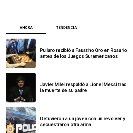
AHORA
TENDENCIA
Pullaro recibió a Faustino Oro en Rosario
antes de los Juegos Suramericanos
Javier Milei respaldó a Lionel Messi tras
la muerte de su padre
Detuvieron a un joven con un revólver y
secuestraron otra arma