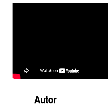
Autor