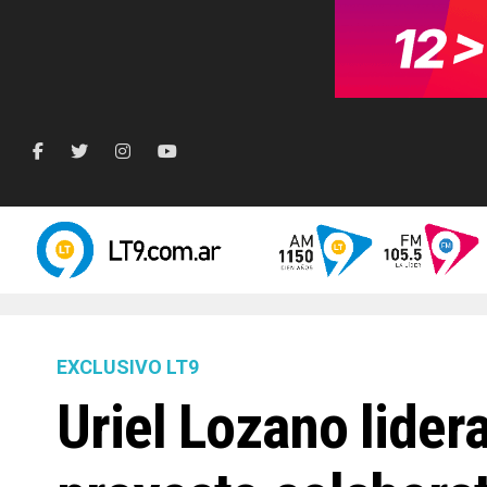
EXCLUSIVO LT9
Uriel Lozano lide