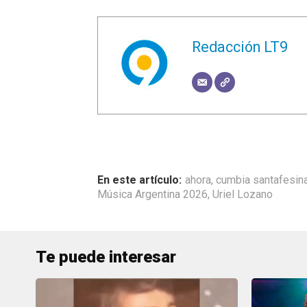
Redacción LT9
ahora
,
cumbia santafesin
Música Argentina 2026
,
Uriel Lozano
Te puede interesar