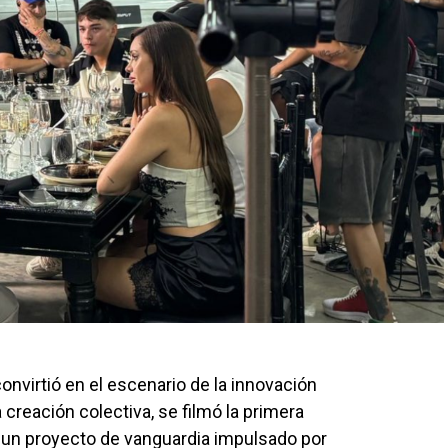
onvirtió en el escenario de la innovación
 creación colectiva, se filmó la primera
, un proyecto de vanguardia impulsado por