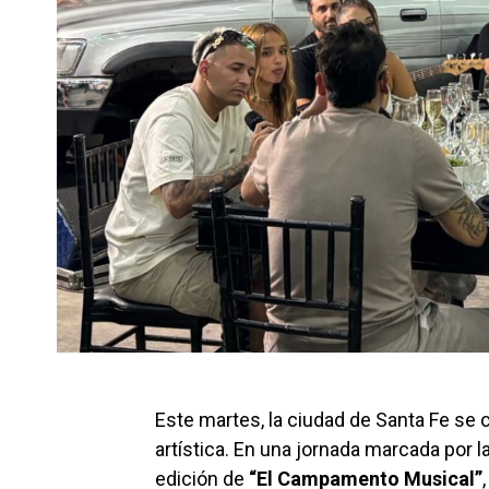
Este martes, la ciudad de Santa Fe se c
artística. En una jornada marcada por la
edición de
“El Campamento Musical”