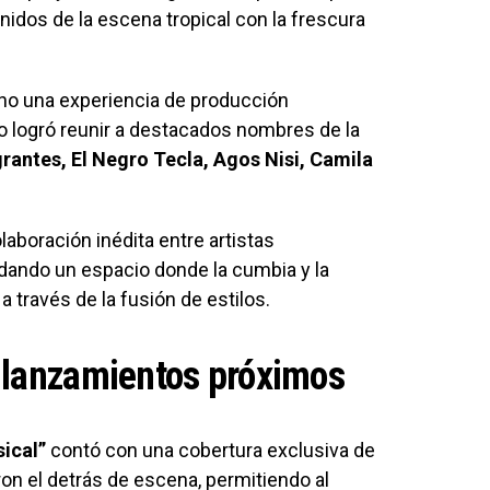
nidos de la escena tropical con la frescura
sino una experiencia de producción
to logró reunir a destacados nombres de la
grantes, El Negro Tecla, Agos Nisi, Camila
aboración inédita entre artistas
dando un espacio donde la cumbia y la
 través de la fusión de estilos.
 lanzamientos próximos
ical”
contó con una cobertura exclusiva de
on el detrás de escena, permitiendo al