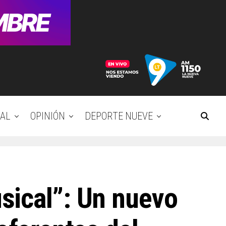
AL
OPINIÓN
DEPORTE NUEVE
sical”: Un nuevo