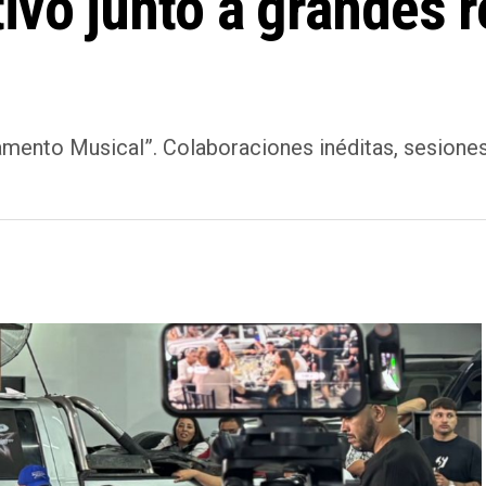
ivo junto a grandes r
mento Musical”. Colaboraciones inéditas, sesiones 