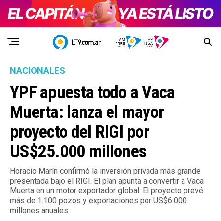
NACIONALES
YPF apuesta todo a Vaca
Muerta: lanza el mayor
proyecto del RIGI por
US$25.000 millones
Horacio Marín confirmó la inversión privada más grande
presentada bajo el RIGI. El plan apunta a convertir a Vaca
Muerta en un motor exportador global. El proyecto prevé
más de 1.100 pozos y exportaciones por US$6.000
millones anuales.