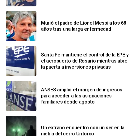
Murió el padre de Lionel Messi a los 68
años tras una larga enfermedad
Santa Fe mantiene el control de la EPE y
el aeropuerto de Rosario mientras abre
la puerta a inversiones privadas
ANSES amplió el margen de ingresos
para acceder a las asignaciones
familiares desde agosto
Un extraño encuentro con un ser en la
niebla del cerro Uritorco