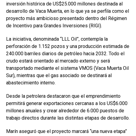
inversión histórica de US$25.000 millones destinada al
desarrollo de Vaca Muerta, en lo que ya se perfila como el
proyecto más ambicioso presentado dentro del Régimen
de Incentivo para Grandes Inversiones (RIGI).
La iniciativa, denominada “LLL Oil”, contempla la
perforación de 1.152 pozos y una producción estimada de
240.000 barriles diarios de petróleo hacia 2032. Todo el
crudo estará orientado al mercado externo y será
transportado mediante el sistema VMOS (Vaca Muerta Oil
Sur), mientras que el gas asociado se destinará al
abastecimiento interno.
Desde la petrolera destacaron que el emprendimiento
permitirá generar exportaciones cercanas a los US$6.000
millones anuales y crear alrededor de 6.000 puestos de
trabajo directos durante las distintas etapas de desarrollo.
Marín aseguró que el proyecto marcará “una nueva etapa”