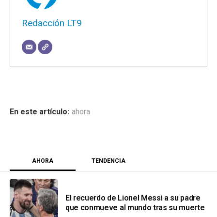
Redacción LT9
ahora
AHORA
TENDENCIA
El recuerdo de Lionel Messi a su padre
que conmueve al mundo tras su muerte