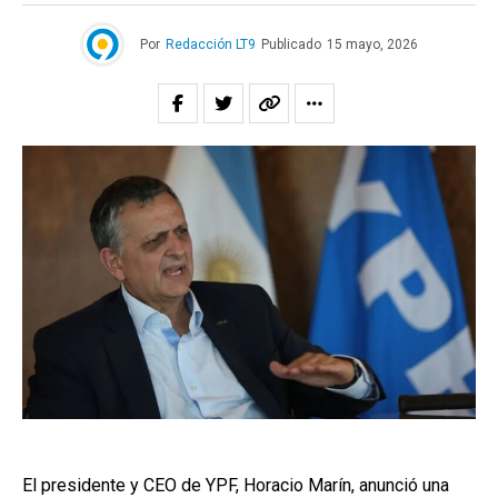
Por
Redacción LT9
Publicado
15 mayo, 2026
El presidente y CEO de YPF, Horacio Marín, anunció una