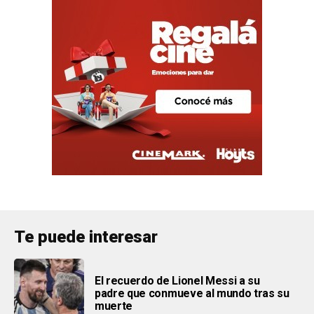
Te puede interesar
El recuerdo de Lionel Messi a su
padre que conmueve al mundo tras su
muerte