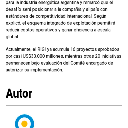
para la industria energética argentina y remarcó que el
desafío será posicionar a la compañía y al país con
estándares de competitividad internacional. Según
explicó, el esquema integrado de explotación permitirá
reducir costos operativos y ganar eficiencia a escala
global.
Actualmente, el RIGI ya acumula 16 proyectos aprobados
por casi US$33.000 millones, mientras otras 20 iniciativas
permanecen bajo evaluación del Comité encargado de
autorizar su implementación.
Autor