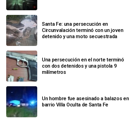
Santa Fe: una persecución en
Circunvalación terminó con un joven
detenido y una moto secuestrada
Una persecución en el norte terminó
con dos detenidos y una pistola 9
milímetros
Un hombre fue asesinado a balazos en
barrio Villa Oculta de Santa Fe