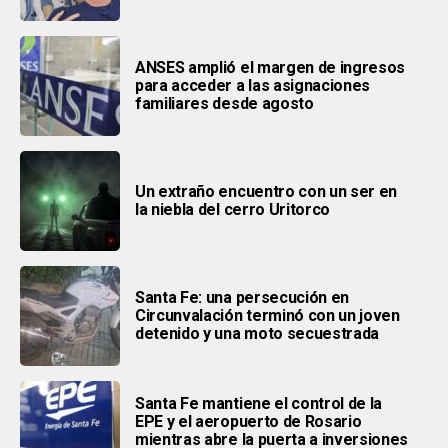
ANSES amplió el margen de ingresos
para acceder a las asignaciones
familiares desde agosto
Un extraño encuentro con un ser en
la niebla del cerro Uritorco
Santa Fe: una persecución en
Circunvalación terminó con un joven
detenido y una moto secuestrada
Santa Fe mantiene el control de la
EPE y el aeropuerto de Rosario
mientras abre la puerta a inversiones