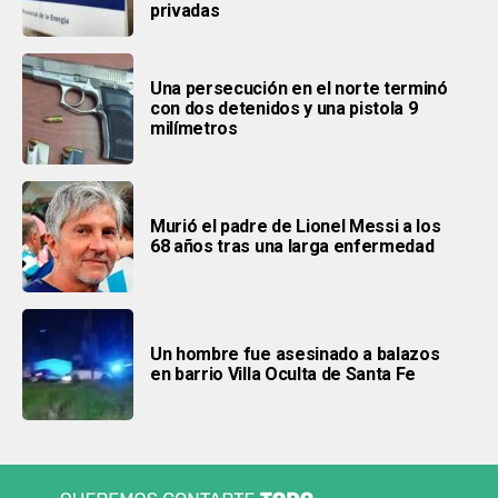
privadas
Una persecución en el norte terminó
con dos detenidos y una pistola 9
milímetros
Murió el padre de Lionel Messi a los
68 años tras una larga enfermedad
Un hombre fue asesinado a balazos
en barrio Villa Oculta de Santa Fe