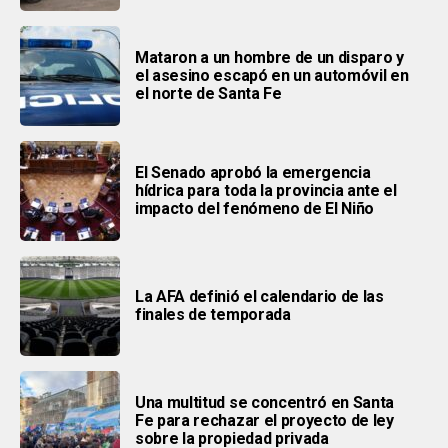
Mataron a un hombre de un disparo y
el asesino escapó en un automóvil en
el norte de Santa Fe
El Senado aprobó la emergencia
hídrica para toda la provincia ante el
impacto del fenómeno de El Niño
La AFA definió el calendario de las
finales de temporada
Una multitud se concentró en Santa
Fe para rechazar el proyecto de ley
sobre la propiedad privada