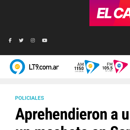
POLICIALES
Aprehendieron a un