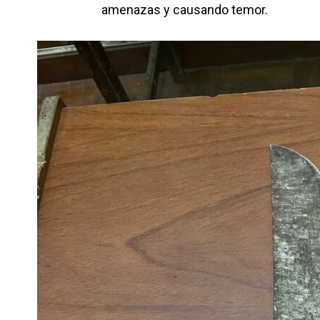
amenazas y causando temor.