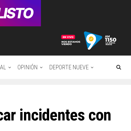
AL
OPINIÓN
DEPORTE NUEVE
car incidentes con