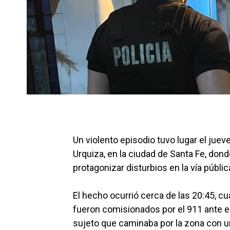
Un violento episodio tuvo lugar el juev
Urquiza, en la ciudad de Santa Fe, don
protagonizar disturbios en la vía públ
El hecho ocurrió cerca de las 20:45, 
fueron comisionados por el 911 ante e
sujeto que caminaba por la zona con u