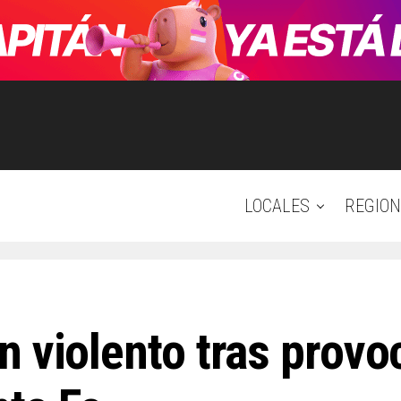
LOCALES
REGION
 violento tras provo