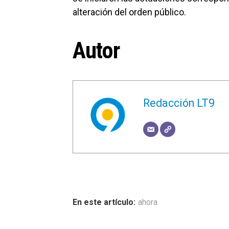
alteración del orden público.
Autor
Redacción LT9
ahora