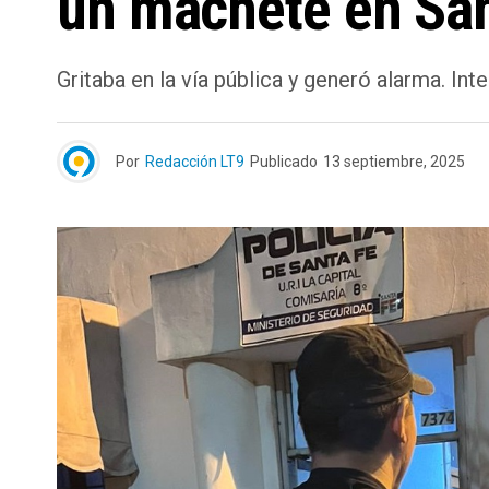
un machete en San
Gritaba en la vía pública y generó alarma. Inte
Por
Redacción LT9
Publicado
13 septiembre, 2025