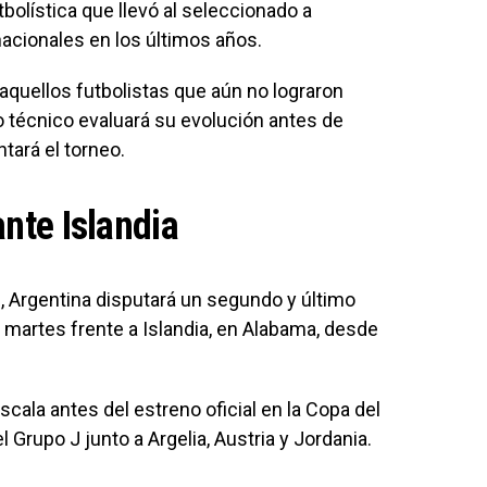
tbolística que llevó al seleccionado a
rnacionales en los últimos años.
aquellos futbolistas que aún no lograron
 técnico evaluará su evolución antes de
ntará el torneo.
ante Islandia
 Argentina disputará un segundo y último
 martes frente a Islandia, en Alabama, desde
cala antes del estreno oficial en la Copa del
 Grupo J junto a Argelia, Austria y Jordania.