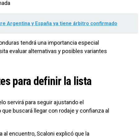
rmada
ntre Argentina y España ya tiene árbitro confirmado
Honduras tendrá una importancia especial
ita evaluar alternativas y posibles variantes
es para definir la lista
lo servirá para seguir ajustando el
que buscará llegar con rodaje y confianza al
 al encuentro, Scaloni explicó que la