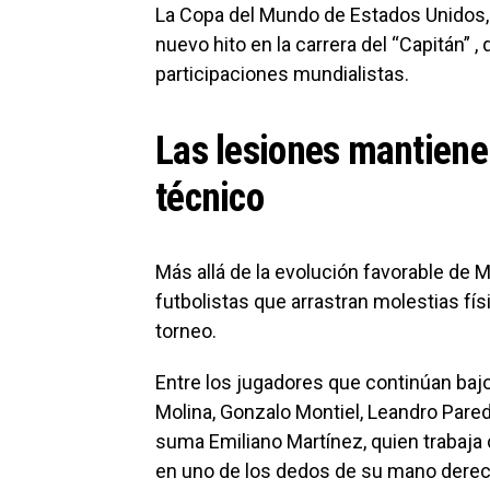
La Copa del Mundo de Estados Unidos
nuevo hito en la carrera del “Capitán” ,
participaciones mundialistas.
Las lesiones mantienen
técnico
Más allá de la evolución favorable de 
futbolistas que arrastran molestias físi
torneo.
Entre los jugadores que continúan ba
Molina, Gonzalo Montiel, Leandro Parede
suma Emiliano Martínez, quien trabaja
en uno de los dedos de su mano derech