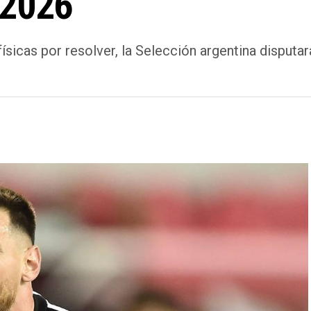
 2026
ísicas por resolver, la Selección argentina disput