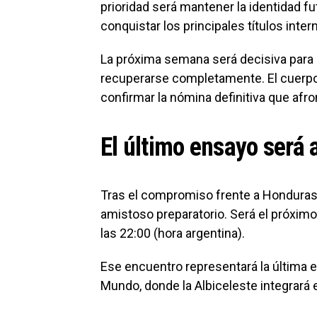
prioridad será mantener la identidad fu
conquistar los principales títulos inte
La próxima semana será decisiva para 
recuperarse completamente. El cuerpo
confirmar la nómina definitiva que afro
El último ensayo será 
Tras el compromiso frente a Honduras,
amistoso preparatorio. Será el próximo
las 22:00 (hora argentina).
Ese encuentro representará la última es
Mundo, donde la Albiceleste integrará el