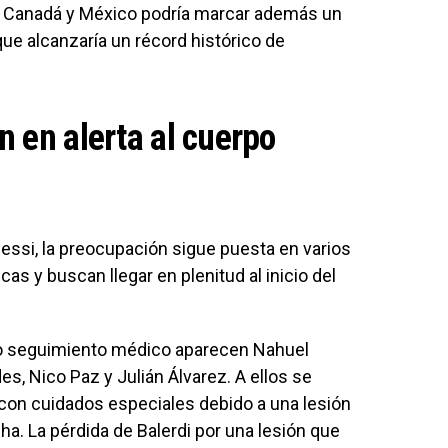
, Canadá y México podría marcar además un
 que alcanzaría un récord histórico de
 en alerta al cuerpo
Messi, la preocupación sigue puesta en varios
cas y buscan llegar en plenitud al inicio del
jo seguimiento médico aparecen Nahuel
s, Nico Paz y Julián Álvarez. A ellos se
 con cuidados especiales debido a una lesión
a. La pérdida de Balerdi por una lesión que