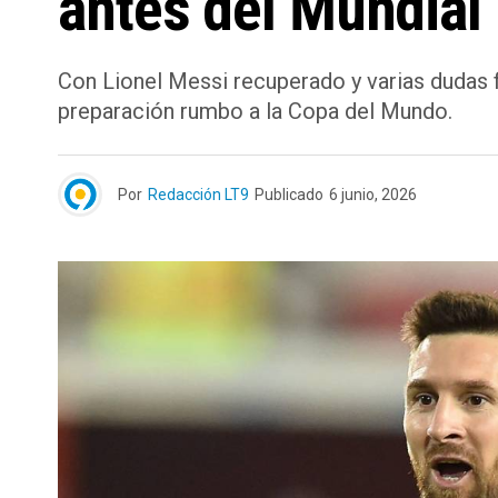
antes del Mundial
Con Lionel Messi recuperado y varias dudas f
preparación rumbo a la Copa del Mundo.
Por
Redacción LT9
Publicado
6 junio, 2026