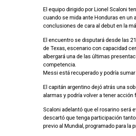
El equipo dirigido por Lionel Scaloni 
cuando se mida ante Honduras en un am
conclusiones de cara al debut en la máx
El encuentro se disputará desde las 21:
de Texas, escenario con capacidad ce
albergará una de las últimas presentaci
competencia.
Messi está recuperado y podría sumar
El capitán argentino dejó atrás una s
alarmas y podría volver a tener acción
Scaloni adelantó que el rosarino será
descartó que tenga participación tant
previo al Mundial, programado para la