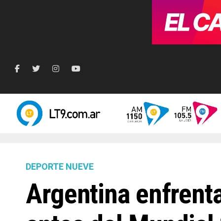
DEPORTE NUEVE
Argentina enfrent