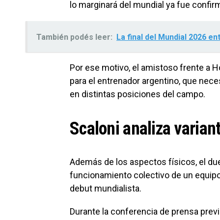
lo marginará del mundial ya fue confi
También podés leer:
La final del Mundial 2026 e
Por ese motivo, el amistoso frente a 
para el entrenador argentino, que neces
en distintas posiciones del campo.
Scaloni analiza variant
Además de los aspectos físicos, el due
funcionamiento colectivo de un equipo 
debut mundialista.
Durante la conferencia de prensa previa