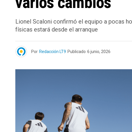
varios cambios
Lionel Scaloni confirmó el equipo a pocas ho
físicas estará desde el arranque
Por
Redacción LT9
Publicado
6 junio, 2026