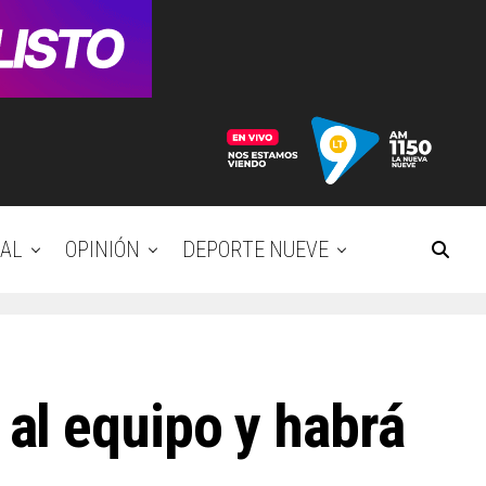
AL
OPINIÓN
DEPORTE NUEVE
al equipo y habrá