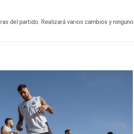
ras del partido. Realizará varios cambios y ninguno