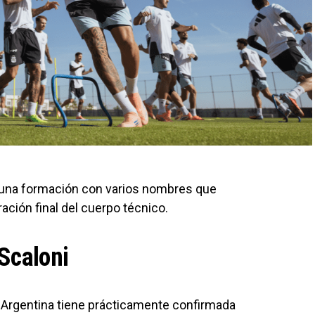
r una formación con varios nombres que
ación final del cuerpo técnico.
Scaloni
n Argentina tiene prácticamente confirmada