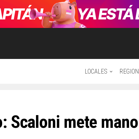
LOCALES
REGION
: Scaloni mete mano 