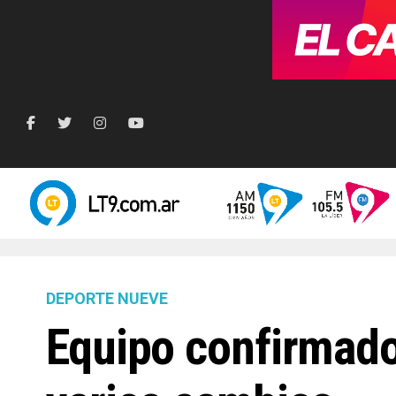
DEPORTE NUEVE
Equipo confirmado