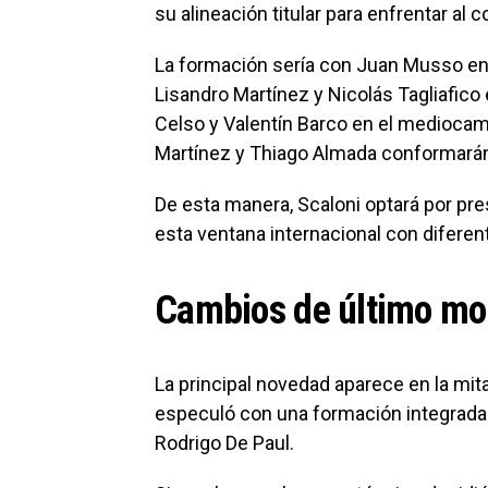
su alineación titular para enfrentar al
La formación sería con Juan Musso en 
Lisandro Martínez y Nicolás Tagliafico 
Celso y Valentín Barco en el mediocam
Martínez y Thiago Almada conformarán 
De esta manera, Scaloni optará por pres
esta ventana internacional con diferen
Cambios de último m
La principal novedad aparece en la mita
especuló con una formación integrada 
Rodrigo De Paul.