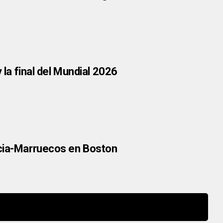
 la final del Mundial 2026
ncia-Marruecos en Boston