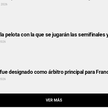
, 2026
la pelota con la que se jugarán las semifinales y
 2026
 fue designado como árbitro principal para Fra
 2026