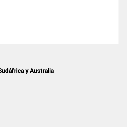
udáfrica y Australia