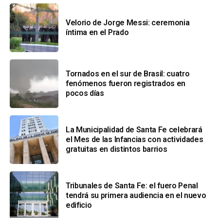
Velorio de Jorge Messi: ceremonia
íntima en el Prado
Tornados en el sur de Brasil: cuatro
fenómenos fueron registrados en
pocos días
La Municipalidad de Santa Fe celebrará
el Mes de las Infancias con actividades
gratuitas en distintos barrios
Tribunales de Santa Fe: el fuero Penal
tendrá su primera audiencia en el nuevo
edificio