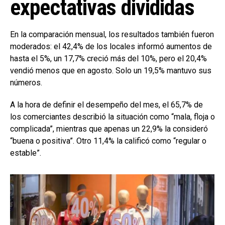
expectativas divididas
En la comparación mensual, los resultados también fueron
moderados: el 42,4% de los locales informó aumentos de
hasta el 5%, un 17,7% creció más del 10%, pero el 20,4%
vendió menos que en agosto. Solo un 19,5% mantuvo sus
números.
A la hora de definir el desempeño del mes, el 65,7% de
los comerciantes describió la situación como “mala, floja o
complicada”, mientras que apenas un 22,9% la consideró
“buena o positiva”. Otro 11,4% la calificó como “regular o
estable”.