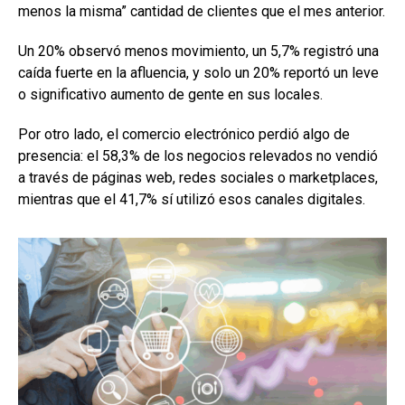
menos la misma” cantidad de clientes que el mes anterior.
Un 20% observó menos movimiento, un 5,7% registró una
caída fuerte en la afluencia, y solo un 20% reportó un leve
o significativo aumento de gente en sus locales.
Por otro lado, el comercio electrónico perdió algo de
presencia: el 58,3% de los negocios relevados no vendió
a través de páginas web, redes sociales o marketplaces,
mientras que el 41,7% sí utilizó esos canales digitales.