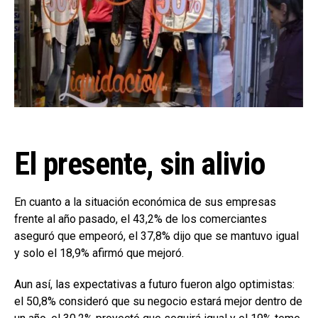
El presente, sin alivio
En cuanto a la situación económica de sus empresas
frente al año pasado, el 43,2% de los comerciantes
aseguró que empeoró, el 37,8% dijo que se mantuvo igual
y solo el 18,9% afirmó que mejoró.
Aun así, las expectativas a futuro fueron algo optimistas:
el 50,8% consideró que su negocio estará mejor dentro de