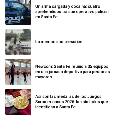
Un arma cargada y cocaína: cuatro
aprehendidos tras un operativo policial
en Santa Fe
La memoria no prescribe
Newcom: Santa Fe reunió a 35 equipos
en una jornada deportiva para personas
mayores
Así son las medallas de los Juegos
Suramericanos 2026: los símbolos que
identifican a Santa Fe