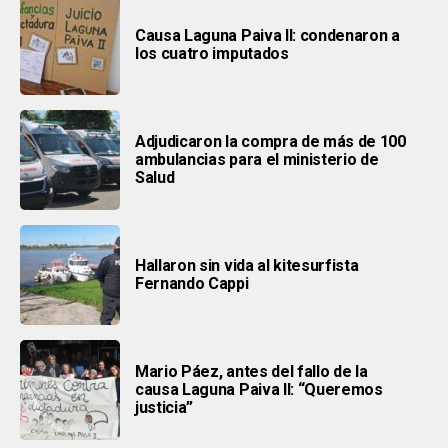
Causa Laguna Paiva II: condenaron a
los cuatro imputados
Adjudicaron la compra de más de 100
ambulancias para el ministerio de
Salud
Hallaron sin vida al kitesurfista
Fernando Cappi
Mario Páez, antes del fallo de la
causa Laguna Paiva II: “Queremos
justicia”