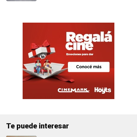
Te puede interesar