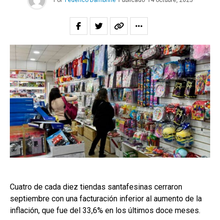
Por
Federico Dambrine
Publicado
14 octubre, 2025
Cuatro de cada diez tiendas santafesinas cerraron
septiembre con una facturación inferior al aumento de la
inflación, que fue del 33,6% en los últimos doce meses.