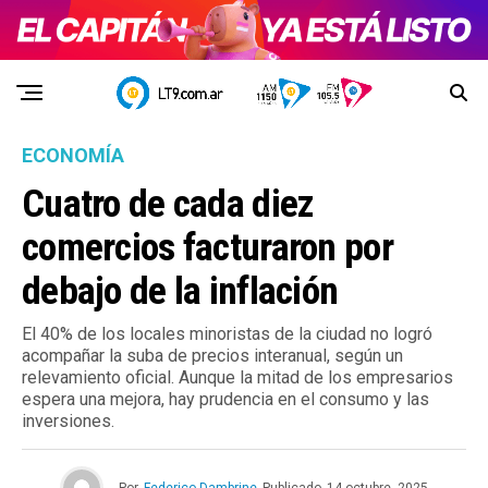
ECONOMÍA
Cuatro de cada diez
comercios facturaron por
debajo de la inflación
El 40% de los locales minoristas de la ciudad no logró
acompañar la suba de precios interanual, según un
relevamiento oficial. Aunque la mitad de los empresarios
espera una mejora, hay prudencia en el consumo y las
inversiones.