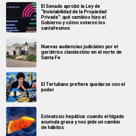
El Senado aprobó la Ley de
“Inviolabilidad de la Propiedad
Privada”: qué cambios hizo el
Gobierno y cómo votaron los
santafesinos
Nuevas audiencias judiciales por el
geriátrico clandestino en el norte de
Santa Fe
El Tertuliano prefiere quedarse con el
poder
Esteatosis hepática: cuando el hígado
acumula grasa y nos pide un cambio
de hábitos