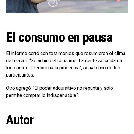
El consumo en pausa
El informe cerró con testimonios que resumieron el clima
del sector: “Se achicó el consumo. La gente se cuida en
los gastos. Predomina la prudencia”, señaló uno de los
participantes.
Otro agregó: “El poder adquisitivo no repunta y solo
permite comprar lo indispensable”.
Autor