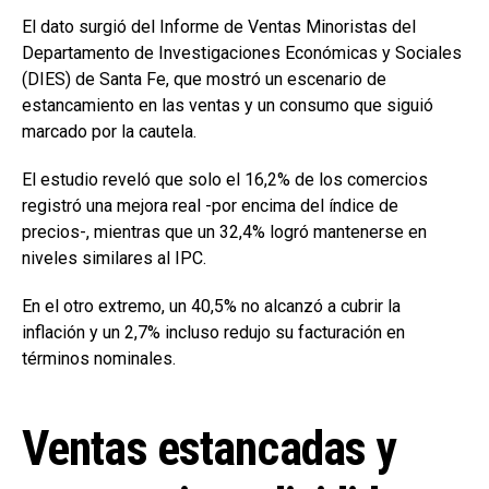
El dato surgió del Informe de Ventas Minoristas del
Departamento de Investigaciones Económicas y Sociales
(DIES) de Santa Fe, que mostró un escenario de
estancamiento en las ventas y un consumo que siguió
marcado por la cautela.
El estudio reveló que solo el 16,2% de los comercios
registró una mejora real -por encima del índice de
precios-, mientras que un 32,4% logró mantenerse en
niveles similares al IPC.
En el otro extremo, un 40,5% no alcanzó a cubrir la
inflación y un 2,7% incluso redujo su facturación en
términos nominales.
Ventas estancadas y