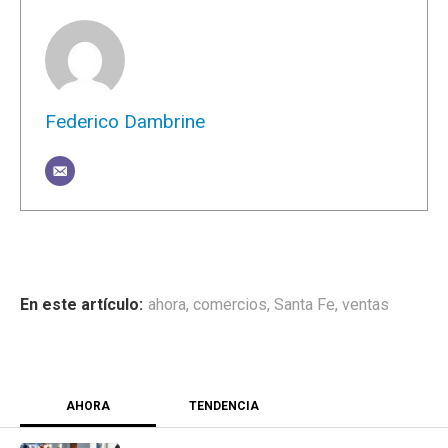
Federico Dambrine
ahora
,
comercios
,
Santa Fe
,
ventas
AHORA
TENDENCIA