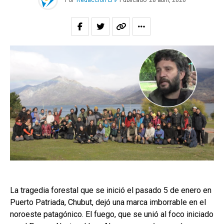
Por
Redacción LT9
Publicado
28 abril, 2026
La tragedia forestal que se inició el pasado 5 de enero en
Puerto Patriada, Chubut, dejó una marca imborrable en el
noroeste patagónico. El fuego, que se unió al foco iniciado