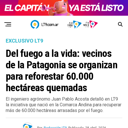
EXCLUSIVO LT9
Del fuego a la vida: vecinos
de la Patagonia se organizan
para reforestar 60.000
hectáreas quemadas
El ingeniero agrónomo Juan Pablo Acosta detalló en LT9
la iniciativa que nació en la Comarca Andina para recuperar
más de 60.000 hectáreas arrasadas por el fuego.