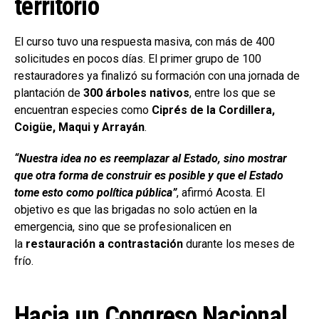
territorio
El curso tuvo una respuesta masiva, con más de 400
solicitudes en pocos días. El primer grupo de 100
restauradores ya finalizó su formación con una jornada de
plantación de
300 árboles nativos
, entre los que se
encuentran especies como
Ciprés de la Cordillera,
Coigüe, Maqui y Arrayán
.
“Nuestra idea no es reemplazar al Estado, sino mostrar
que otra forma de construir es posible y que el Estado
tome esto como política pública”
, afirmó Acosta. El
objetivo es que las brigadas no solo actúen en la
emergencia, sino que se profesionalicen en
la
restauración a contrastación
durante los meses de
frío.
Hacia un Congreso Nacional