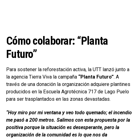
Cómo colaborar: “Planta
Futuro”
Para sostener la reforestación activa, la UTT lanzó junto a
la agencia Tierra Viva la campaña
“Planta Futuro”
. A
través de una donación la organización adquiere plantines
producidos en la Escuela Agrotécnica 717 de Lago Puelo
para ser trasplantados en las zonas devastadas.
“Hoy miro por mi ventana y veo todo quemado; el incendio
me pasó a 200 metros. Salimos con esta propuesta por la
positiva porque la situación es desesperante, pero la
organización de la comunidad es lo que nos da