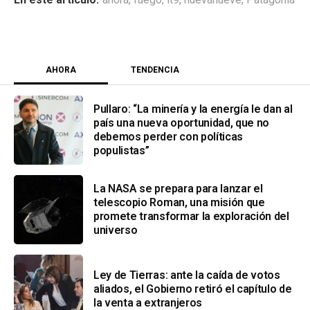
AHORA
TENDENCIA
Pullaro: “La minería y la energía le dan al
país una nueva oportunidad, que no
debemos perder con políticas
populistas”
La NASA se prepara para lanzar el
telescopio Roman, una misión que
promete transformar la exploración del
universo
Ley de Tierras: ante la caída de votos
aliados, el Gobierno retiró el capítulo de
la venta a extranjeros