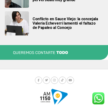
Conflicto en Sauce Viejo: la concejala
Valeria Echeverri lamentó el faltazo
de Papaleo al Concejo