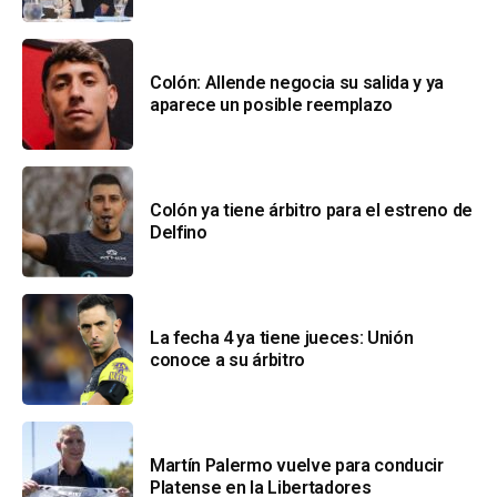
Colón: Allende negocia su salida y ya
aparece un posible reemplazo
Colón ya tiene árbitro para el estreno de
Delfino
La fecha 4 ya tiene jueces: Unión
conoce a su árbitro
Martín Palermo vuelve para conducir
Platense en la Libertadores