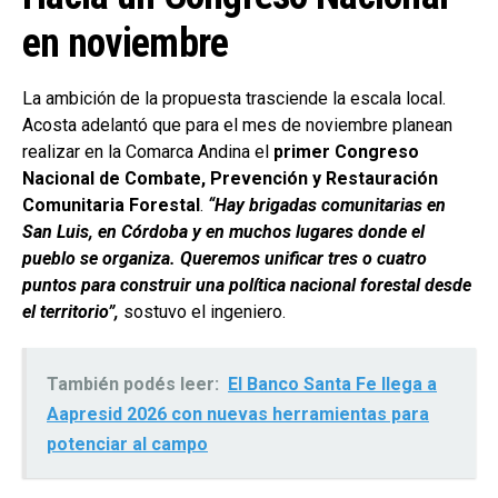
en noviembre
La ambición de la propuesta trasciende la escala local.
Acosta adelantó que para el mes de noviembre planean
realizar en la Comarca Andina el
primer Congreso
Nacional de Combate, Prevención y Restauración
Comunitaria Forestal
.
“Hay brigadas comunitarias en
San Luis, en Córdoba y en muchos lugares donde el
pueblo se organiza. Queremos unificar tres o cuatro
puntos para construir una política nacional forestal desde
el territorio”,
sostuvo el ingeniero.
También podés leer:
El Banco Santa Fe llega a
Aapresid 2026 con nuevas herramientas para
potenciar al campo