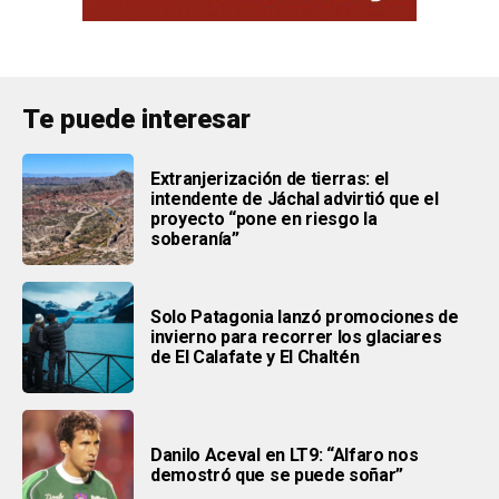
Te puede interesar
Extranjerización de tierras: el
intendente de Jáchal advirtió que el
proyecto “pone en riesgo la
soberanía”
Solo Patagonia lanzó promociones de
invierno para recorrer los glaciares
de El Calafate y El Chaltén
Danilo Aceval en LT9: “Alfaro nos
demostró que se puede soñar”