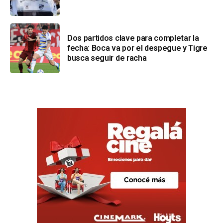
Dos partidos clave para completar la
fecha: Boca va por el despegue y Tigre
busca seguir de racha