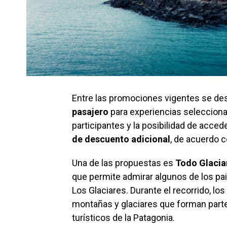
Entre las promociones vigentes se de
pasajero
para experiencias seleccion
participantes y la posibilidad de acced
de descuento adicional
, de acuerdo 
Una de las propuestas es
Todo Glacia
que permite admirar algunos de los p
Los Glaciares. Durante el recorrido, l
montañas y glaciares que forman parte 
turísticos de la Patagonia.