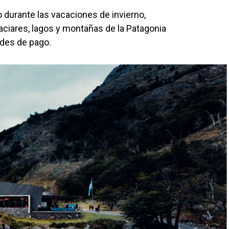
mo durante las vacaciones de invierno,
laciares, lagos y montañas de la Patagonia
ades de pago.