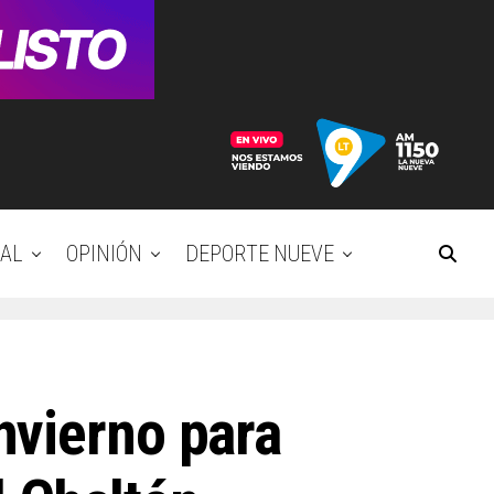
AL
OPINIÓN
DEPORTE NUEVE
nvierno para