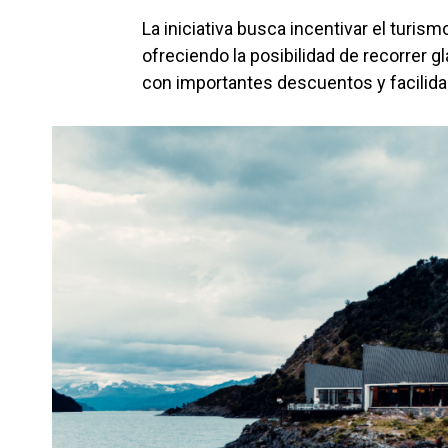
La iniciativa busca incentivar el turis
ofreciendo la posibilidad de recorrer g
con importantes descuentos y facilid