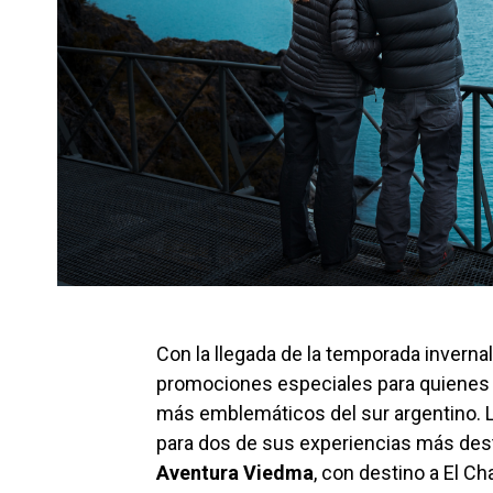
Con la llegada de la temporada inverna
promociones especiales para quienes 
más emblemáticos del sur argentino. L
para dos de sus experiencias más de
Aventura Viedma
, con destino a El Ch