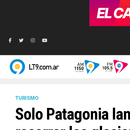
TURISMO
Solo Patagonia la