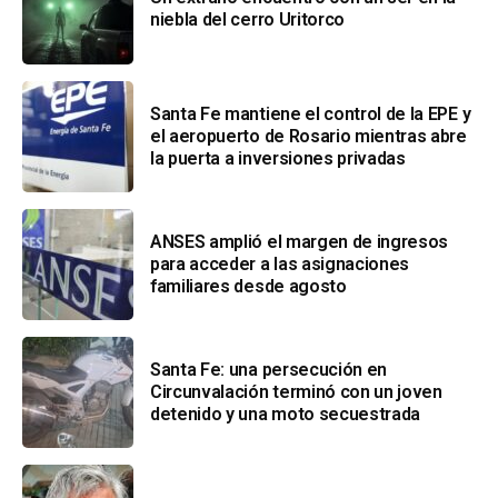
niebla del cerro Uritorco
Santa Fe mantiene el control de la EPE y
el aeropuerto de Rosario mientras abre
la puerta a inversiones privadas
ANSES amplió el margen de ingresos
para acceder a las asignaciones
familiares desde agosto
Santa Fe: una persecución en
Circunvalación terminó con un joven
detenido y una moto secuestrada