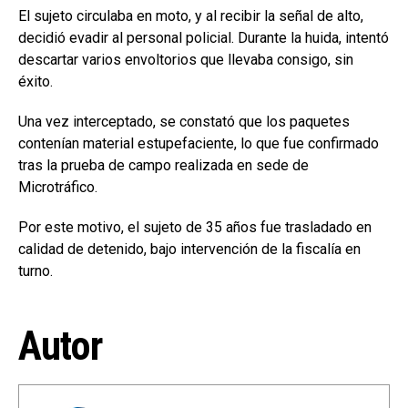
El sujeto circulaba en moto, y al recibir la señal de alto,
decidió evadir al personal policial. Durante la huida, intentó
descartar varios envoltorios que llevaba consigo, sin
éxito.
Una vez interceptado, se constató que los paquetes
contenían material estupefaciente, lo que fue confirmado
tras la prueba de campo realizada en sede de
Microtráfico.
Por este motivo, el sujeto de 35 años fue trasladado en
calidad de detenido, bajo intervención de la fiscalía en
turno.
Autor