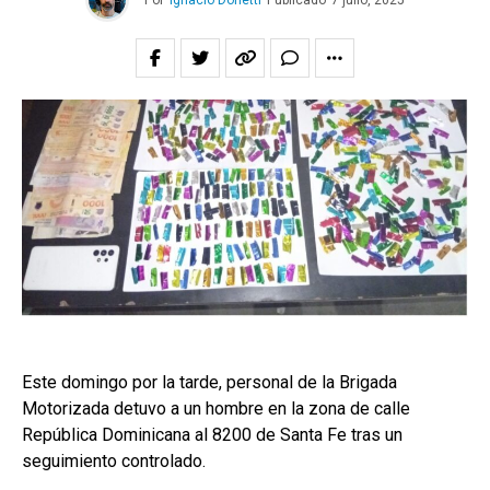
Por
Ignacio Donetti
Publicado
7 julio, 2025
Este domingo por la tarde, personal de la Brigada
Motorizada detuvo a un hombre en la zona de calle
República Dominicana al 8200 de Santa Fe tras un
seguimiento controlado.