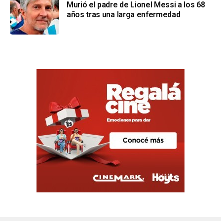
Murió el padre de Lionel Messi a los 68
años tras una larga enfermedad