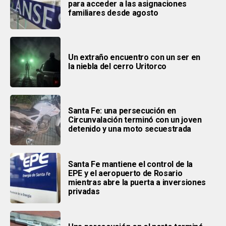
para acceder a las asignaciones
familiares desde agosto
Un extraño encuentro con un ser en
la niebla del cerro Uritorco
Santa Fe: una persecución en
Circunvalación terminó con un joven
detenido y una moto secuestrada
Santa Fe mantiene el control de la
EPE y el aeropuerto de Rosario
mientras abre la puerta a inversiones
privadas