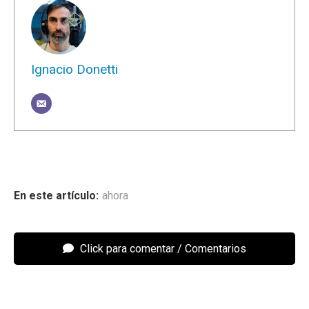
Ignacio Donetti
ahora
Click para comentar