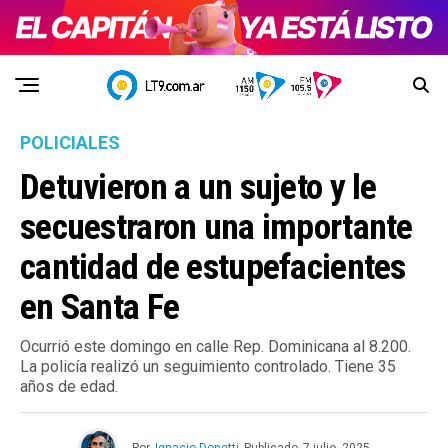
POLICIALES
Detuvieron a un sujeto y le
secuestraron una importante
cantidad de estupefacientes
en Santa Fe
Ocurrió este domingo en calle Rep. Dominicana al 8.200.
La policía realizó un seguimiento controlado. Tiene 35
años de edad.