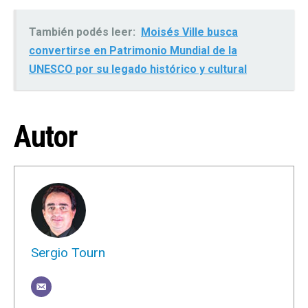
También podés leer:
Moisés Ville busca
convertirse en Patrimonio Mundial de la
UNESCO por su legado histórico y cultural
Autor
Sergio Tourn