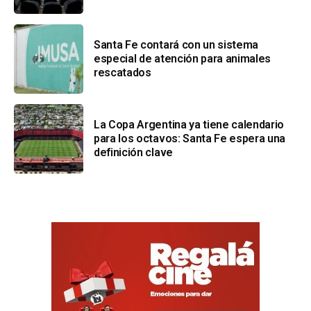
Santa Fe contará con un sistema
especial de atención para animales
rescatados
La Copa Argentina ya tiene calendario
para los octavos: Santa Fe espera una
definición clave