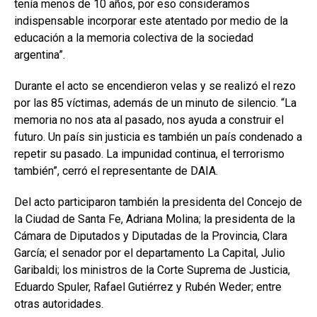
tenía menos de 10 años, por eso consideramos
indispensable incorporar este atentado por medio de la
educación a la memoria colectiva de la sociedad
argentina”.
Durante el acto se encendieron velas y se realizó el rezo
por las 85 víctimas, además de un minuto de silencio. “La
memoria no nos ata al pasado, nos ayuda a construir el
futuro. Un país sin justicia es también un país condenado a
repetir su pasado. La impunidad continua, el terrorismo
también”, cerró el representante de DAIA.
Del acto participaron también la presidenta del Concejo de
la Ciudad de Santa Fe, Adriana Molina; la presidenta de la
Cámara de Diputados y Diputadas de la Provincia, Clara
García; el senador por el departamento La Capital, Julio
Garibaldi; los ministros de la Corte Suprema de Justicia,
Eduardo Spuler, Rafael Gutiérrez y Rubén Weder; entre
otras autoridades.