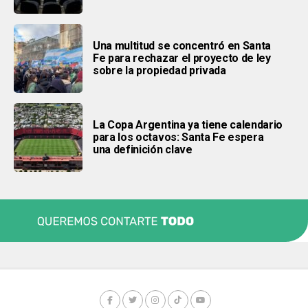
Una multitud se concentró en Santa
Fe para rechazar el proyecto de ley
sobre la propiedad privada
La Copa Argentina ya tiene calendario
para los octavos: Santa Fe espera
una definición clave