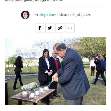
Por
Sergio Tourn
Publicado
21 julio, 2025