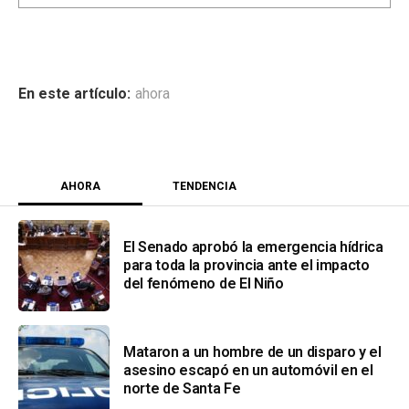
ahora
AHORA
TENDENCIA
El Senado aprobó la emergencia hídrica
para toda la provincia ante el impacto
del fenómeno de El Niño
Mataron a un hombre de un disparo y el
asesino escapó en un automóvil en el
norte de Santa Fe