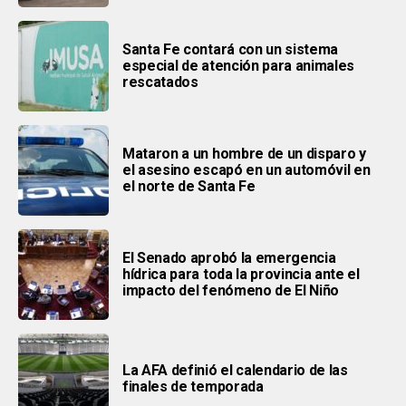
Santa Fe contará con un sistema
especial de atención para animales
rescatados
Mataron a un hombre de un disparo y
el asesino escapó en un automóvil en
el norte de Santa Fe
El Senado aprobó la emergencia
hídrica para toda la provincia ante el
impacto del fenómeno de El Niño
La AFA definió el calendario de las
finales de temporada