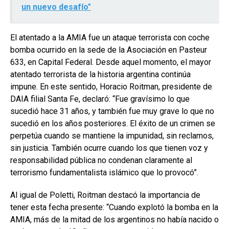
un nuevo desafío"
El atentado a la AMIA fue un ataque terrorista con coche
bomba ocurrido en la sede de la Asociación en Pasteur
633, en Capital Federal. Desde aquel momento, el mayor
atentado terrorista de la historia argentina continúa
impune. En este sentido, Horacio Roitman, presidente de
DAIA filial Santa Fe, declaró: “Fue gravísimo lo que
sucedió hace 31 años, y también fue muy grave lo que no
sucedió en los años posteriores. El éxito de un crimen se
perpetúa cuando se mantiene la impunidad, sin reclamos,
sin justicia. También ocurre cuando los que tienen voz y
responsabilidad pública no condenan claramente al
terrorismo fundamentalista islámico que lo provocó”.
Al igual de Poletti, Roitman destacó la importancia de
tener esta fecha presente: “Cuando explotó la bomba en la
AMIA, más de la mitad de los argentinos no había nacido o