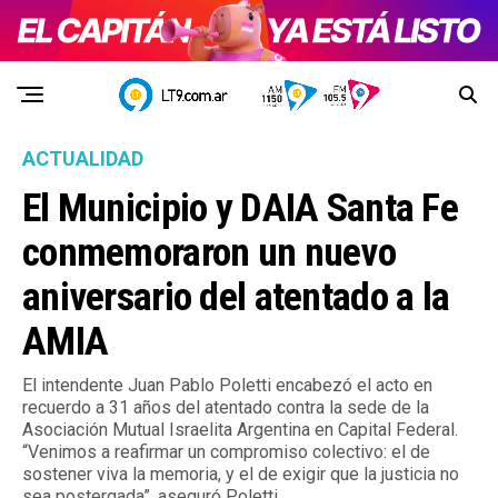
ACTUALIDAD
El Municipio y DAIA Santa Fe
conmemoraron un nuevo
aniversario del atentado a la
AMIA
El intendente Juan Pablo Poletti encabezó el acto en
recuerdo a 31 años del atentado contra la sede de la
Asociación Mutual Israelita Argentina en Capital Federal.
“Venimos a reafirmar un compromiso colectivo: el de
sostener viva la memoria, y el de exigir que la justicia no
sea postergada”, aseguró Poletti.