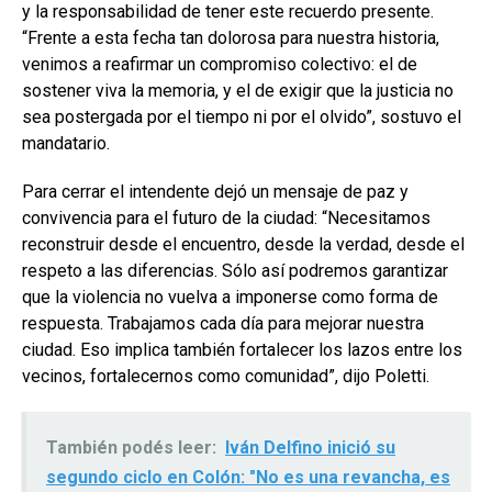
y la responsabilidad de tener este recuerdo presente.
“Frente a esta fecha tan dolorosa para nuestra historia,
venimos a reafirmar un compromiso colectivo: el de
sostener viva la memoria, y el de exigir que la justicia no
sea postergada por el tiempo ni por el olvido”, sostuvo el
mandatario.
Para cerrar el intendente dejó un mensaje de paz y
convivencia para el futuro de la ciudad: “Necesitamos
reconstruir desde el encuentro, desde la verdad, desde el
respeto a las diferencias. Sólo así podremos garantizar
que la violencia no vuelva a imponerse como forma de
respuesta. Trabajamos cada día para mejorar nuestra
ciudad. Eso implica también fortalecer los lazos entre los
vecinos, fortalecernos como comunidad”, dijo Poletti.
También podés leer:
Iván Delfino inició su
segundo ciclo en Colón: "No es una revancha, es