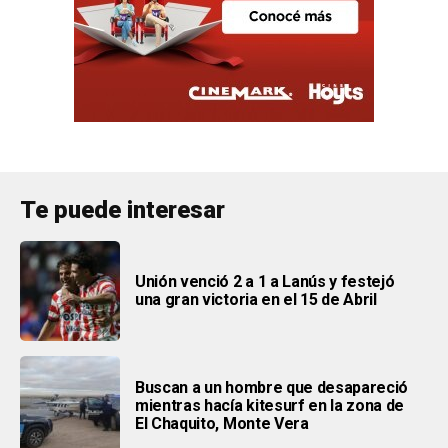
Te puede interesar
Unión venció 2 a 1 a Lanús y festejó
una gran victoria en el 15 de Abril
Buscan a un hombre que desapareció
mientras hacía kitesurf en la zona de
El Chaquito, Monte Vera