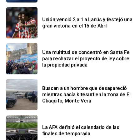
Unión venció 2 a 1 a Lanús y festejó una
gran victoria en el 15 de Abril
Una multitud se concentró en Santa Fe
para rechazar el proyecto de ley sobre
la propiedad privada
Buscan a un hombre que desapareció
mientras hacía kitesurf en la zona de El
Chaquito, Monte Vera
La AFA definió el calendario de las
finales de temporada