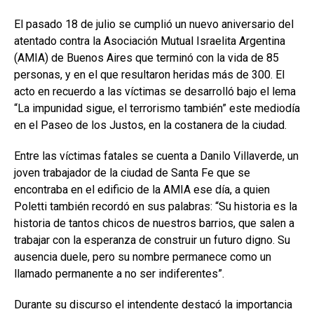
El pasado 18 de julio se cumplió un nuevo aniversario del
atentado contra la Asociación Mutual Israelita Argentina
(AMIA) de Buenos Aires que terminó con la vida de 85
personas, y en el que resultaron heridas más de 300. El
acto en recuerdo a las víctimas se desarrolló bajo el lema
“La impunidad sigue, el terrorismo también” este mediodía
en el Paseo de los Justos, en la costanera de la ciudad.
Entre las víctimas fatales se cuenta a Danilo Villaverde, un
joven trabajador de la ciudad de Santa Fe que se
encontraba en el edificio de la AMIA ese día, a quien
Poletti también recordó en sus palabras: “Su historia es la
historia de tantos chicos de nuestros barrios, que salen a
trabajar con la esperanza de construir un futuro digno. Su
ausencia duele, pero su nombre permanece como un
llamado permanente a no ser indiferentes”.
Durante su discurso el intendente destacó la importancia