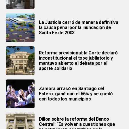
La Justicia cerró de manera definitiva
la causa penal por la inundación de
Santa Fe de 2003
Reforma previsional: la Corte declaró
inconstitucional el tope jubilatorio y
mantuvo abierto el debate por el
aporte solidario
Zamora arrasó en Santiago del
Estero: ganó con el 66% y se quedó
con todos los municipios
Dillon sobre la reforma del Banco
Central: “Es volver a cuestiones que