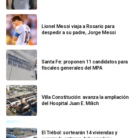
Lionel Messi viaja a Rosario para
despedir a su padre, Jorge Messi
Santa Fe: proponen 11 candidatos para
fiscales generales del MPA
Villa Constitución: avanza la ampliación
del Hospital Juan E. Milich
El Trébol: sortearán 14 viviendas y