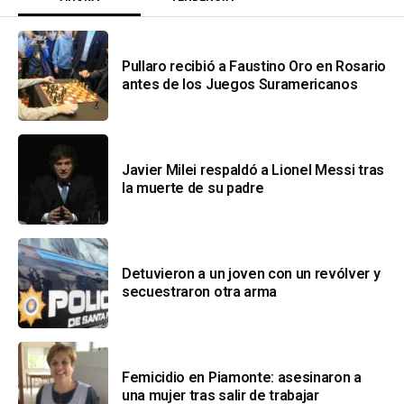
Pullaro recibió a Faustino Oro en Rosario
antes de los Juegos Suramericanos
Javier Milei respaldó a Lionel Messi tras
la muerte de su padre
Detuvieron a un joven con un revólver y
secuestraron otra arma
Femicidio en Piamonte: asesinaron a
una mujer tras salir de trabajar