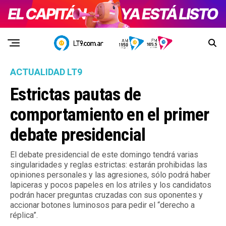
ACTUALIDAD LT9
Estrictas pautas de
comportamiento en el primer
debate presidencial
El debate presidencial de este domingo tendrá varias
singularidades y reglas estrictas: estarán prohibidas las
opiniones personales y las agresiones, sólo podrá haber
lapiceras y pocos papeles en los atriles y los candidatos
podrán hacer preguntas cruzadas con sus oponentes y
accionar botones luminosos para pedir el “derecho a
réplica”.