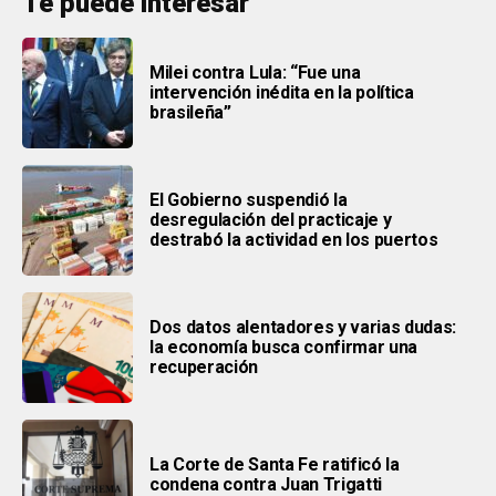
Te puede interesar
Milei contra Lula: “Fue una
intervención inédita en la política
brasileña”
El Gobierno suspendió la
desregulación del practicaje y
destrabó la actividad en los puertos
Dos datos alentadores y varias dudas:
la economía busca confirmar una
recuperación
La Corte de Santa Fe ratificó la
condena contra Juan Trigatti