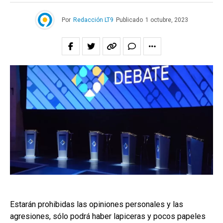
Por
Redacción LT9
Publicado
1 octubre, 2023
Estarán prohibidas las opiniones personales y las
agresiones, sólo podrá haber lapiceras y pocos papeles