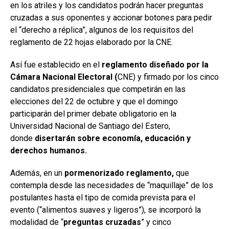
en los atriles y los candidatos podrán hacer preguntas
cruzadas a sus oponentes y accionar botones para pedir
el “derecho a réplica”, algunos de los requisitos del
reglamento de 22 hojas elaborado por la CNE.
Así fue establecido en el
reglamento diseñado por la
Cámara Nacional Electoral (
CNE) y firmado por los cinco
candidatos presidenciales que competirán en las
elecciones del 22 de octubre y que el domingo
participarán del primer debate obligatorio en la
Universidad Nacional de Santiago del Estero,
donde
disertarán sobre economía, educación y
derechos humanos.
Además, en un
pormenorizado reglamento,
que
contempla desde las necesidades de “maquillaje” de los
postulantes hasta el tipo de comida prevista para el
evento (“alimentos suaves y ligeros”), se incorporó la
modalidad de “
preguntas cruzadas
” y cinco