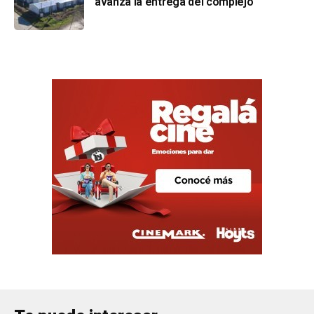
avanza la entrega del complejo