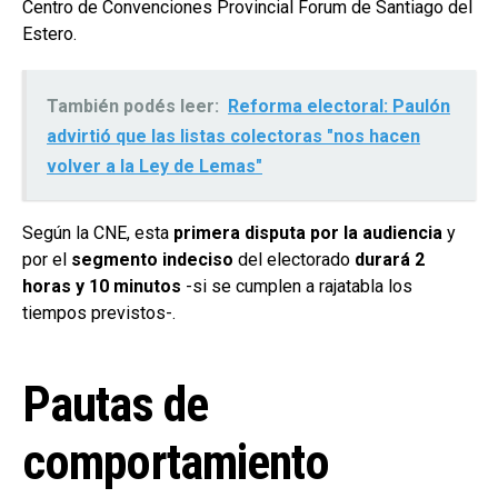
Centro de Convenciones Provincial Forum de Santiago del
Estero.
También podés leer:
Reforma electoral: Paulón
advirtió que las listas colectoras "nos hacen
volver a la Ley de Lemas"
Según la CNE, esta
primera disputa por la audiencia
y
por el
segmento indeciso
del electorado
durará 2
horas y 10 minutos
-si se cumplen a rajatabla los
tiempos previstos-.
Pautas de
comportamiento