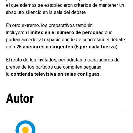
el que además se establecieron criterios de mantener un
absoluto silencio en la sala del debate.
En otro extremo, los preparativos también
incluyeron
límites en el número de personas
que
podrán acceder al espacio donde se concretará el debate:
sólo
25 asesores o dirigentes (5 por cada fuerza)
.
El resto de los invitados, periodistas o trabajadores de
prensa de los partidos que compiten seguirán
la
contienda televisiva en salas contiguas.
Autor