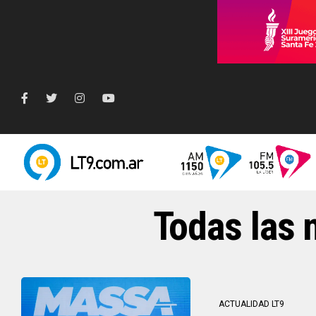
Todas las 
ACTUALIDAD LT9