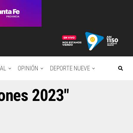
AL
OPINIÓN
DEPORTE NUEVE
iones 2023"