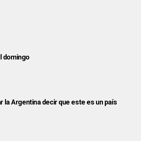
el domingo
la Argentina decir que este es un país