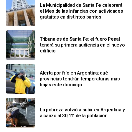
La Municipalidad de Santa Fe celebrará
el Mes de las Infancias con actividades
gratuitas en distintos barrios
Tribunales de Santa Fe: el fuero Penal
tendrá su primera audiencia en el nuevo
edificio
Alerta por frío en Argentina: qué
provincias tendrán temperaturas más
bajas este domingo
La pobreza volvió a subir en Argentina y
alcanzó al 30,1% de la población