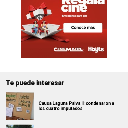
Te puede interesar
Causa Laguna Paiva II: condenaron a
los cuatro imputados