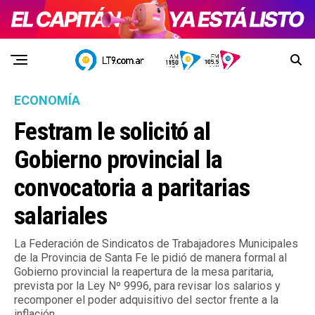
ECONOMÍA
Festram le solicitó al
Gobierno provincial la
convocatoria a paritarias
salariales
La Federación de Sindicatos de Trabajadores Municipales
de la Provincia de Santa Fe le pidió de manera formal al
Gobierno provincial la reapertura de la mesa paritaria,
prevista por la Ley Nº 9996, para revisar los salarios y
recomponer el poder adquisitivo del sector frente a la
inflación.