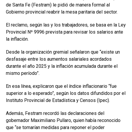
de Santa Fe (Festram) le pidió de manera formal al
Gobierno provincial reabrir la mesa paritaria del sector.
El reclamo, según las y los trabajadores, se basa en la Ley
Provincial Nº 9996 prevista para revisar los salarios ante
la inflación.
Desde la organización gremial señalaron que “existe un
desfasaje entre los aumentos salariales acordados
durante el año 2025 y la inflación acumulada durante el
mismo período”.
En esa línea, explicaron que el índice inflacionario “fue
superior a lo esperado”, según los datos difundidos por el
Instituto Provincial de Estadística y Censos (Ipec).
Además, Festram recordó las declaraciones del
gobernador Maximiliano Pullaro, quien había reconocido
que “se tomarían medidas para reponer el poder