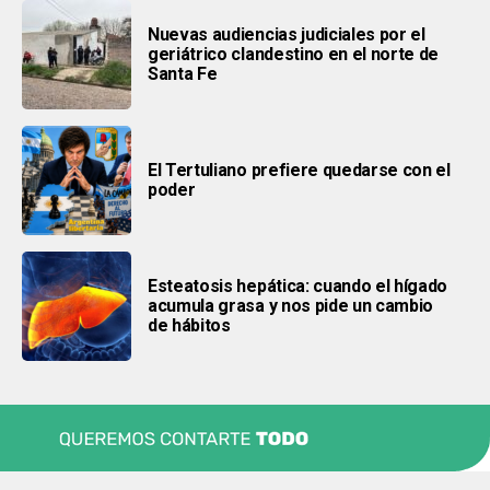
Nuevas audiencias judiciales por el
geriátrico clandestino en el norte de
Santa Fe
El Tertuliano prefiere quedarse con el
poder
Esteatosis hepática: cuando el hígado
acumula grasa y nos pide un cambio
de hábitos