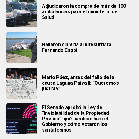
Adjudicaron la compra de más de 100
ambulancias para el ministerio de
Salud
Hallaron sin vida al kitesurfista
Fernando Cappi
Mario Páez, antes del fallo de la
causa Laguna Paiva II: “Queremos
justicia”
El Senado aprobó la Ley de
“Inviolabilidad de la Propiedad
Privada”: qué cambios hizo el
Gobierno y cómo votaron los
santafesinos