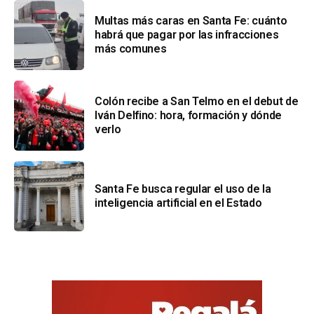
Multas más caras en Santa Fe: cuánto
habrá que pagar por las infracciones
más comunes
Colón recibe a San Telmo en el debut de
Iván Delfino: hora, formación y dónde
verlo
Santa Fe busca regular el uso de la
inteligencia artificial en el Estado