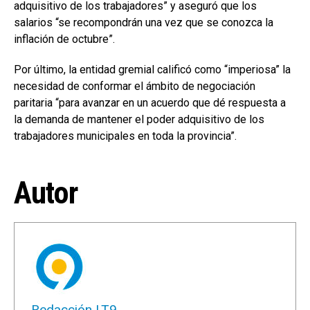
adquisitivo de los trabajadores” y aseguró que los
salarios “se recompondrán una vez que se conozca la
inflación de octubre”.
Por último, la entidad gremial calificó como “imperiosa” la
necesidad de conformar el ámbito de negociación
paritaria “para avanzar en un acuerdo que dé respuesta a
la demanda de mantener el poder adquisitivo de los
trabajadores municipales en toda la provincia”.
Autor
Redacción LT9