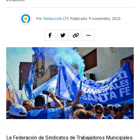
Por
Redacción LT9
Publicado
9 noviembre, 2025
La Federación de Sindicatos de Trabajadores Municipales