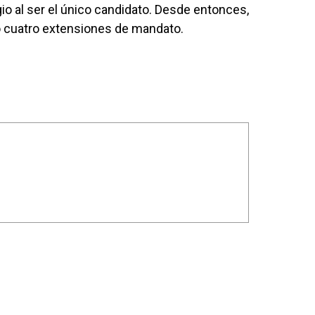
gio al ser el único candidato. Desde entonces,
o cuatro extensiones de mandato.