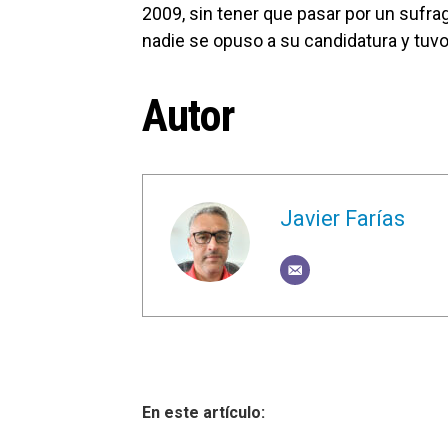
2009, sin tener que pasar por un sufra
nadie se opuso a su candidatura y tuv
Autor
Javier Farías