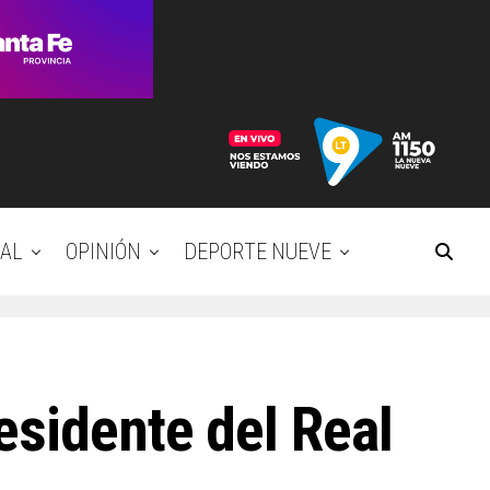
AL
OPINIÓN
DEPORTE NUEVE
esidente del Real