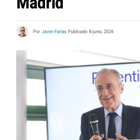
Madrid
Por
Javier Farías
Publicado
8 junio, 2026