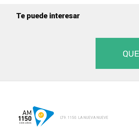
Te puede interesar
LT9. 1150. LA NUEVA NUEVE