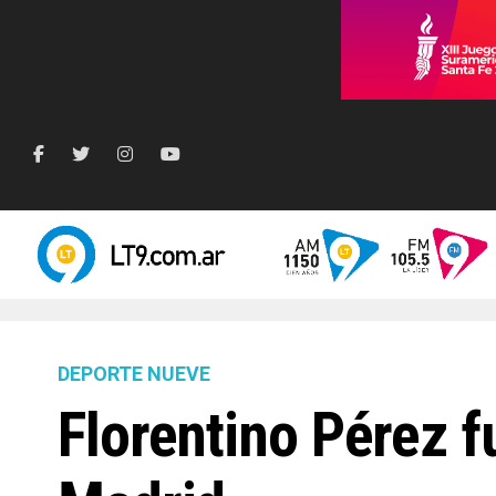
DEPORTE NUEVE
Florentino Pérez f