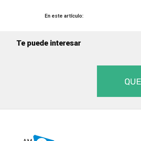
Te puede interesar