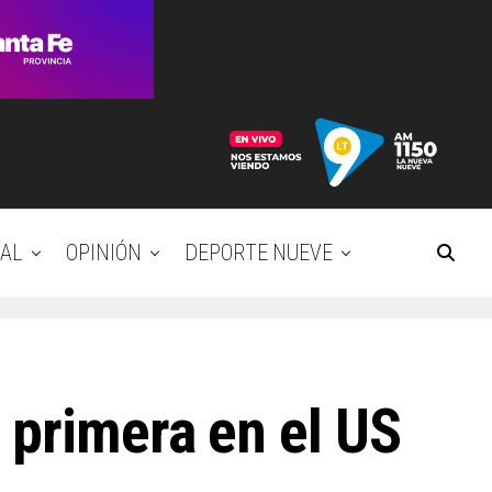
AL
OPINIÓN
DEPORTE NUEVE
 primera en el US