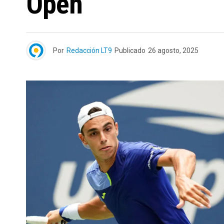
Open
Por
Redacción LT9
Publicado
26 agosto, 2025