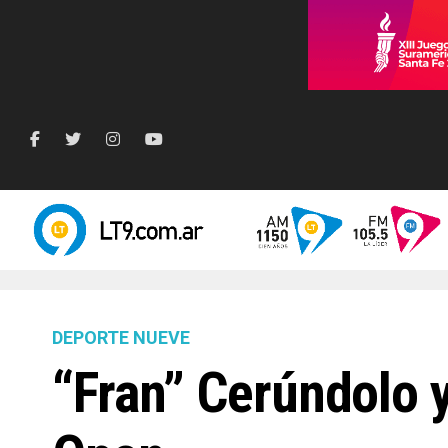
DEPORTE NUEVE
“Fran” Cerúndolo y