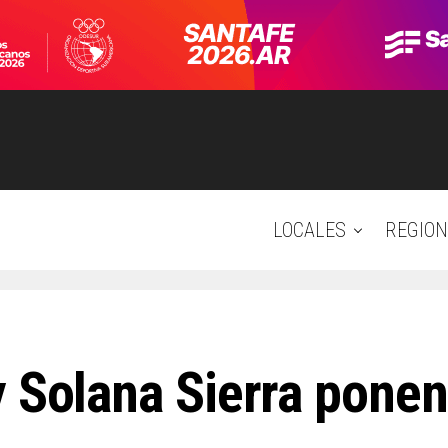
LOCALES
REGION
 Solana Sierra ponen