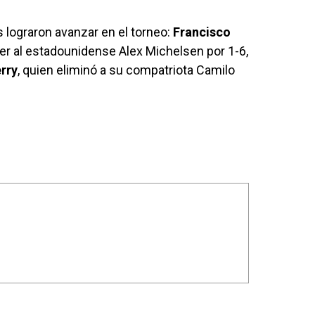
 lograron avanzar en el torneo:
Francisco
ncer al estadounidense Alex Michelsen por 1-6,
rry
, quien eliminó a su compatriota Camilo