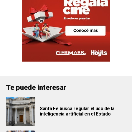
Te puede interesar
Santa Fe busca regular el uso de la
inteligencia artificial en el Estado