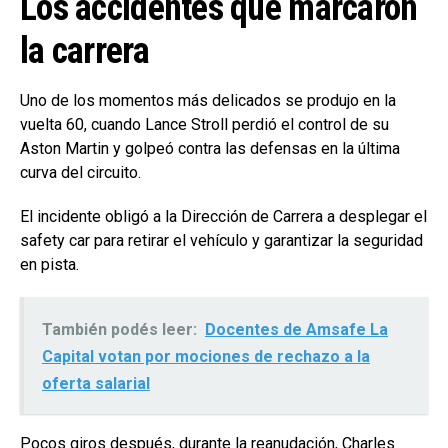
Los accidentes que marcaron
la carrera
Uno de los momentos más delicados se produjo en la
vuelta 60, cuando Lance Stroll perdió el control de su
Aston Martin y golpeó contra las defensas en la última
curva del circuito.
El incidente obligó a la Dirección de Carrera a desplegar el
safety car para retirar el vehículo y garantizar la seguridad
en pista.
También podés leer:
Docentes de Amsafe La
Capital votan por mociones de rechazo a la
oferta salarial
Pocos giros después, durante la reanudación, Charles