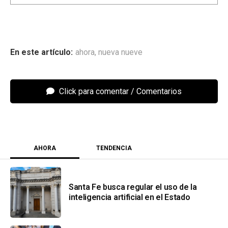
ahora
,
nueva nueve
Click para comentar
AHORA
TENDENCIA
Santa Fe busca regular el uso de la
inteligencia artificial en el Estado