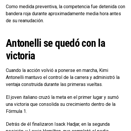
Como medida preventiva, la competencia fue detenida con
bandera roja durante aproximadamente media hora antes
de su reanudación.
Antonelli se quedó con la
victoria
Cuando la acción volvió a ponerse en marcha, Kimi
Antonelli mantuvo el control de la carrera y administró la
ventaja construida durante las primeras vueltas.
El joven italiano cruzó la meta en el primer lugar y sumó
una victoria que consolida su crecimiento dentro de la
Fórmula 1.
Detrás de él finalizaron Isack Hadjar, en la segunda