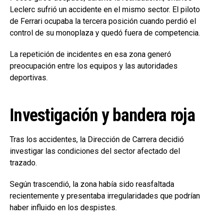
Leclerc sufrió un accidente en el mismo sector. El piloto
de Ferrari ocupaba la tercera posición cuando perdió el
control de su monoplaza y quedó fuera de competencia.
La repetición de incidentes en esa zona generó
preocupación entre los equipos y las autoridades
deportivas.
Investigación y bandera roja
Tras los accidentes, la Dirección de Carrera decidió
investigar las condiciones del sector afectado del
trazado.
Según trascendió, la zona había sido reasfaltada
recientemente y presentaba irregularidades que podrían
haber influido en los despistes.