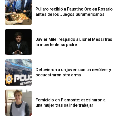
Pullaro recibió a Faustino Oro en Rosario
antes de los Juegos Suramericanos
Javier Milei respaldó a Lionel Messi tras
la muerte de su padre
Detuvieron a un joven con un revólver y
secuestraron otra arma
Femicidio en Piamonte: asesinaron a
una mujer tras salir de trabajar