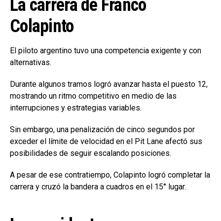
La carrera de Franco
Colapinto
El piloto argentino tuvo una competencia exigente y con
alternativas.
Durante algunos tramos logró avanzar hasta el puesto 12,
mostrando un ritmo competitivo en medio de las
interrupciones y estrategias variables.
Sin embargo, una penalización de cinco segundos por
exceder el límite de velocidad en el Pit Lane afectó sus
posibilidades de seguir escalando posiciones.
A pesar de ese contratiempo, Colapinto logró completar la
carrera y cruzó la bandera a cuadros en el 15° lugar.