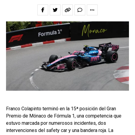
Franco Colapinto terminó en la 15ª posición del Gran
Premio de Mónaco de Fórmula 1, una competencia que
estuvo marcada por numerosos incidentes, dos
intervenciones del safety car y una bandera roja. La