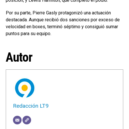
posición, y Lewis Hamilton, que completó el podio.
Por su parte, Pierre Gasly protagonizó una actuación
destacada. Aunque recibió dos sanciones por exceso de
velocidad en boxes, terminó séptimo y consiguió sumar
puntos para su equipo.
Autor
Redacción LT9