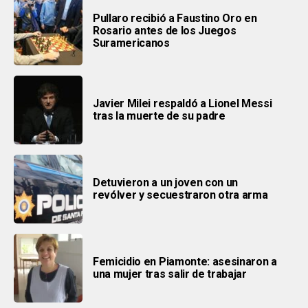
Pullaro recibió a Faustino Oro en
Rosario antes de los Juegos
Suramericanos
Javier Milei respaldó a Lionel Messi
tras la muerte de su padre
Detuvieron a un joven con un
revólver y secuestraron otra arma
Femicidio en Piamonte: asesinaron a
una mujer tras salir de trabajar