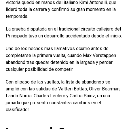
victoria quedó en manos del italiano Kimi Antonelli, que
lideró toda la carrera y confirmó su gran momento en la
temporada.
La prueba disputada en el tradicional circuito callejero del
Principado tuvo un desarrollo accidentado desde el inicio.
Uno de los hechos más llamativos ocurrió antes de
completarse la primera vuelta, cuando Max Verstappen
abandonó tras quedar detenido en la largada y perder
cualquier posibilidad de competir.
Con el paso de las vueltas, la lista de abandonos se
amplió con las salidas de Valtteri Bottas, Oliver Bearman,
Lando Norris, Charles Leclerc y Carlos Sainz, en una
jornada que presentó constantes cambios en el
clasificador.