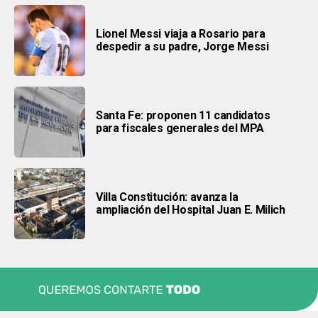
Lionel Messi viaja a Rosario para
despedir a su padre, Jorge Messi
Santa Fe: proponen 11 candidatos
para fiscales generales del MPA
Villa Constitución: avanza la
ampliación del Hospital Juan E. Milich