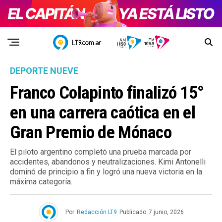
DEPORTE NUEVE
Franco Colapinto finalizó 15°
en una carrera caótica en el
Gran Premio de Mónaco
El piloto argentino completó una prueba marcada por
accidentes, abandonos y neutralizaciones. Kimi Antonelli
dominó de principio a fin y logró una nueva victoria en la
máxima categoría.
Por
Redacción LT9
Publicado
7 junio, 2026