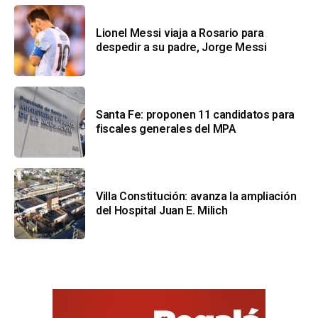
Lionel Messi viaja a Rosario para
despedir a su padre, Jorge Messi
Santa Fe: proponen 11 candidatos para
fiscales generales del MPA
Villa Constitución: avanza la ampliación
del Hospital Juan E. Milich