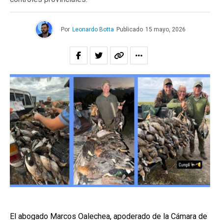
Por
Leonardo Botta
Publicado
15 mayo, 2026
El abogado Marcos Oalechea, apoderado de la Cámara de