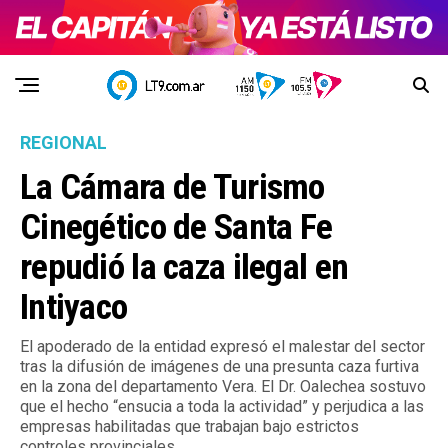
REGIONAL
La Cámara de Turismo
Cinegético de Santa Fe
repudió la caza ilegal en
Intiyaco
El apoderado de la entidad expresó el malestar del sector
tras la difusión de imágenes de una presunta caza furtiva
en la zona del departamento Vera. El Dr. Oalechea sostuvo
que el hecho “ensucia a toda la actividad” y perjudica a las
empresas habilitadas que trabajan bajo estrictos
controles provinciales.