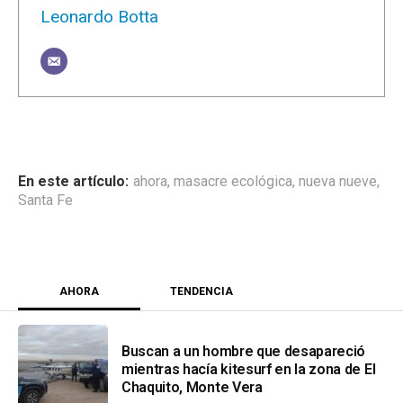
Leonardo Botta
ahora
,
masacre ecológica
,
nueva nueve
,
Santa Fe
AHORA
TENDENCIA
Buscan a un hombre que desapareció
mientras hacía kitesurf en la zona de El
Chaquito, Monte Vera