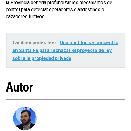
la Provincia debería profundizar los mecanismos de
control para detectar operadores clandestinos o
cazadores furtivos.
También podés leer:
Una multitud se concentró
en Santa Fe para rechazar el proyecto de ley
sobre la propiedad privada
Autor