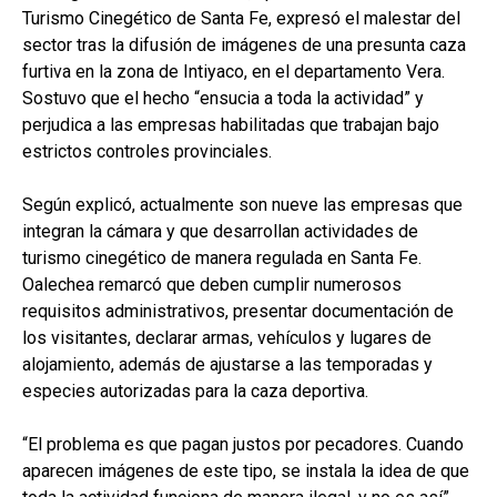
Turismo Cinegético de Santa Fe, expresó el malestar del
sector tras la difusión de imágenes de una presunta caza
furtiva en la zona de Intiyaco, en el departamento Vera.
Sostuvo que el hecho “ensucia a toda la actividad” y
perjudica a las empresas habilitadas que trabajan bajo
estrictos controles provinciales.
Según explicó, actualmente son nueve las empresas que
integran la cámara y que desarrollan actividades de
turismo cinegético de manera regulada en Santa Fe.
Oalechea remarcó que deben cumplir numerosos
requisitos administrativos, presentar documentación de
los visitantes, declarar armas, vehículos y lugares de
alojamiento, además de ajustarse a las temporadas y
especies autorizadas para la caza deportiva.
“El problema es que pagan justos por pecadores. Cuando
aparecen imágenes de este tipo, se instala la idea de que