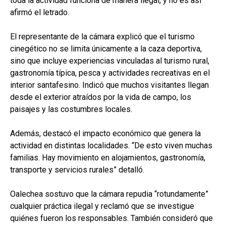
toda la actividad funciona de manera ilegal, y no es así”
afirmó el letrado.
El representante de la cámara explicó que el turismo
cinegético no se limita únicamente a la caza deportiva,
sino que incluye experiencias vinculadas al turismo rural,
gastronomía típica, pesca y actividades recreativas en el
interior santafesino. Indicó que muchos visitantes llegan
desde el exterior atraídos por la vida de campo, los
paisajes y las costumbres locales.
Además, destacó el impacto económico que genera la
actividad en distintas localidades. “De esto viven muchas
familias. Hay movimiento en alojamientos, gastronomía,
transporte y servicios rurales” detalló.
Oalechea sostuvo que la cámara repudia “rotundamente”
cualquier práctica ilegal y reclamó que se investigue
quiénes fueron los responsables. También consideró que