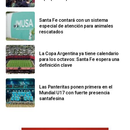
Santa Fe contará con un sistema
especial de atención para animales
rescatados
La Copa Argentina ya tiene calendario
para los octavos: Santa Fe espera una
definición clave
Las Panteritas ponen primera en el
Mundial U17 con fuerte presencia
santafesina