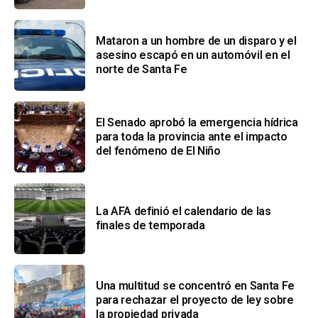
Mataron a un hombre de un disparo y el
asesino escapó en un automóvil en el
norte de Santa Fe
El Senado aprobó la emergencia hídrica
para toda la provincia ante el impacto
del fenómeno de El Niño
La AFA definió el calendario de las
finales de temporada
Una multitud se concentró en Santa Fe
para rechazar el proyecto de ley sobre
la propiedad privada