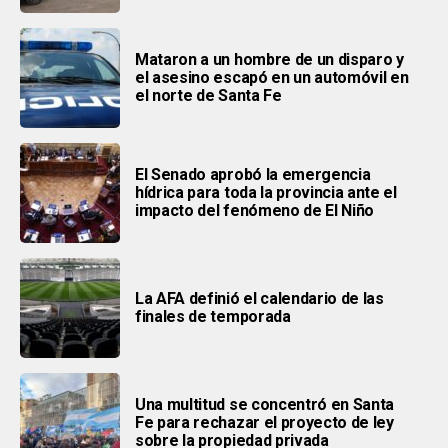
Mataron a un hombre de un disparo y
el asesino escapó en un automóvil en
el norte de Santa Fe
El Senado aprobó la emergencia
hídrica para toda la provincia ante el
impacto del fenómeno de El Niño
La AFA definió el calendario de las
finales de temporada
Una multitud se concentró en Santa
Fe para rechazar el proyecto de ley
sobre la propiedad privada