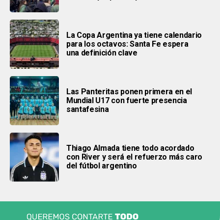
La Copa Argentina ya tiene calendario
para los octavos: Santa Fe espera
una definición clave
Las Panteritas ponen primera en el
Mundial U17 con fuerte presencia
santafesina
Thiago Almada tiene todo acordado
con River y será el refuerzo más caro
del fútbol argentino