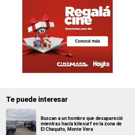
Te puede interesar
Buscan a un hombre que desapareció
mientras hacía kitesurf en la zona de
El Chaquito, Monte Vera