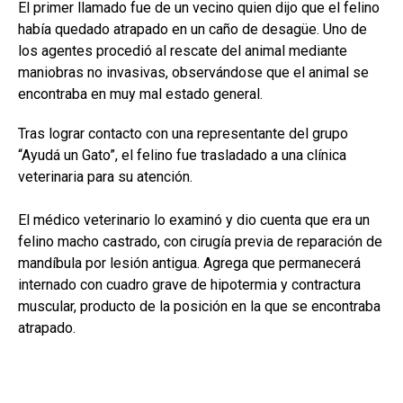
El primer llamado fue de un vecino quien dijo que el felino
había quedado atrapado en un caño de desagüe. Uno de
los agentes procedió al rescate del animal mediante
maniobras no invasivas, observándose que el animal se
encontraba en muy mal estado general.
Tras lograr contacto con una representante del grupo
“Ayudá un Gato”, el felino fue trasladado a una clínica
veterinaria para su atención.
El médico veterinario lo examinó y dio cuenta que era un
felino macho castrado, con cirugía previa de reparación de
mandíbula por lesión antigua. Agrega que permanecerá
internado con cuadro grave de hipotermia y contractura
muscular, producto de la posición en la que se encontraba
atrapado.