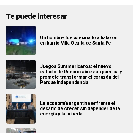
Te puede interesar
Un hombre fue asesinado a balazos
en barrio Villa Oculta de Santa Fe
Juegos Suramericanos: el nuevo
estadio de Rosario abre sus puertas y
promete transformar el corazón del
Parque Independencia
La economía argentina enfrenta el
desafío de crecer sin depender de la
energía y la minería