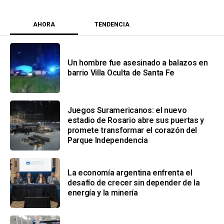
AHORA
TENDENCIA
Un hombre fue asesinado a balazos en
barrio Villa Oculta de Santa Fe
Juegos Suramericanos: el nuevo
estadio de Rosario abre sus puertas y
promete transformar el corazón del
Parque Independencia
La economía argentina enfrenta el
desafío de crecer sin depender de la
energía y la minería