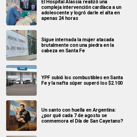
El Hospital Alassia realizó una
compleja intervención cardíaca a un
adolescente y logró darle el alta en
apenas 24 horas
Sigue internada la mujer atacada
brutalmente con una piedra en la
cabeza en Santa Fe
YPF subió los combustibles en Santa
Fe y la nafta súper superó los $2.100
Un santo con huella en Argentina:
¿por qué cada 7 de agosto se
conmemora el Día de San Cayetano?