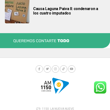
Causa Laguna Paiva II: condenaron a
los cuatro imputados
LT9. 1150. LA NUEVA NUEVE