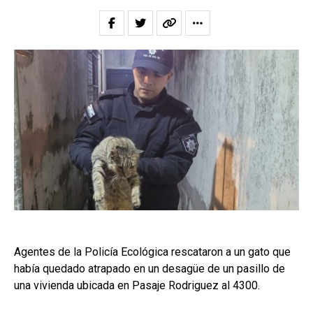
Agentes de la Policía Ecológica rescataron a un gato que
había quedado atrapado en un desagüe de un pasillo de
una vivienda ubicada en Pasaje Rodriguez al 4300.