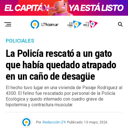
POLICIALES
La Policía rescató a un gato
que había quedado atrapado
en un caño de desagüe
El hecho tuvo lugar en una vivienda de Pasaje Rodriguez al
4300. El felino fue rescatado por personal de la Policía
Ecológica y quedo internado con cuadro grave de
hipotermia y contractura muscular.
Por
Redacción LT9
Publicado
13 mayo, 2026