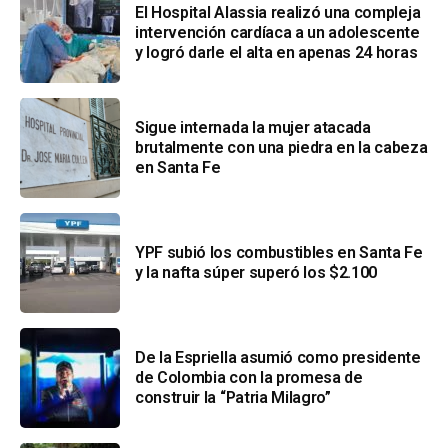
El Hospital Alassia realizó una compleja
intervención cardíaca a un adolescente
y logró darle el alta en apenas 24 horas
Sigue internada la mujer atacada
brutalmente con una piedra en la cabeza
en Santa Fe
YPF subió los combustibles en Santa Fe
y la nafta súper superó los $2.100
De la Espriella asumió como presidente
de Colombia con la promesa de
construir la “Patria Milagro”