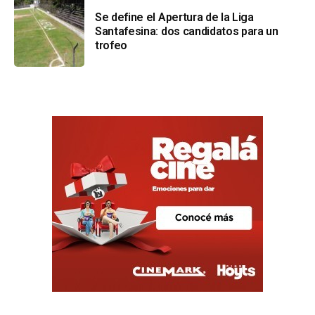
Se define el Apertura de la Liga
Santafesina: dos candidatos para un
trofeo