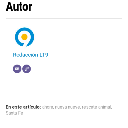
Autor
Redacción LT9
ahora
,
nueva nueve
,
rescate animal
,
Santa Fe