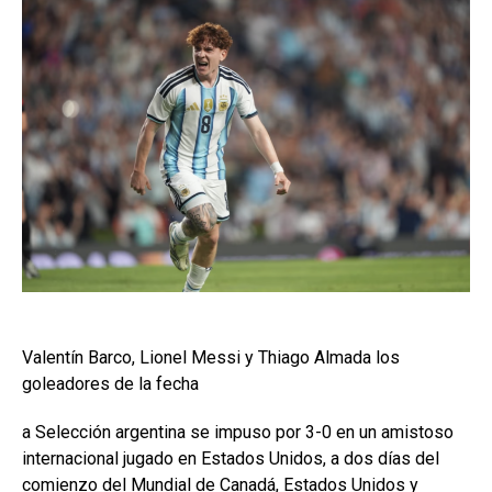
Valentín Barco, Lionel Messi y Thiago Almada los
goleadores de la fecha
a Selección argentina se impuso por 3-0 en un amistoso
internacional jugado en Estados Unidos, a dos días del
comienzo del Mundial de Canadá, Estados Unidos y