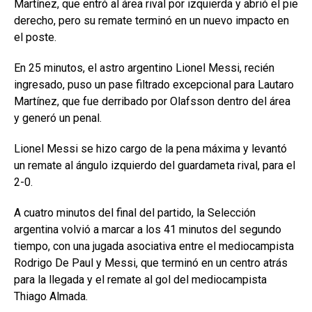
Martínez, que entró al área rival por izquierda y abrió el pie
derecho, pero su remate terminó en un nuevo impacto en
el poste.
En 25 minutos, el astro argentino Lionel Messi, recién
ingresado, puso un pase filtrado excepcional para Lautaro
Martínez, que fue derribado por Olafsson dentro del área
y generó un penal.
Lionel Messi se hizo cargo de la pena máxima y levantó
un remate al ángulo izquierdo del guardameta rival, para el
2-0.
A cuatro minutos del final del partido, la Selección
argentina volvió a marcar a los 41 minutos del segundo
tiempo, con una jugada asociativa entre el mediocampista
Rodrigo De Paul y Messi, que terminó en un centro atrás
para la llegada y el remate al gol del mediocampista
Thiago Almada.