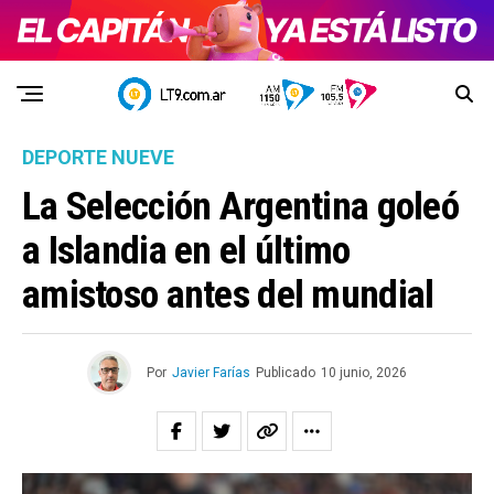
DEPORTE NUEVE
La Selección Argentina goleó
a Islandia en el último
amistoso antes del mundial
Por
Javier Farías
Publicado
10 junio, 2026