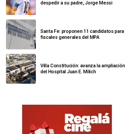
despedir a su padre, Jorge Messi
Santa Fe: proponen 11 candidatos para
fiscales generales del MPA
Villa Constitución: avanza la ampliación
del Hospital Juan E. Milich