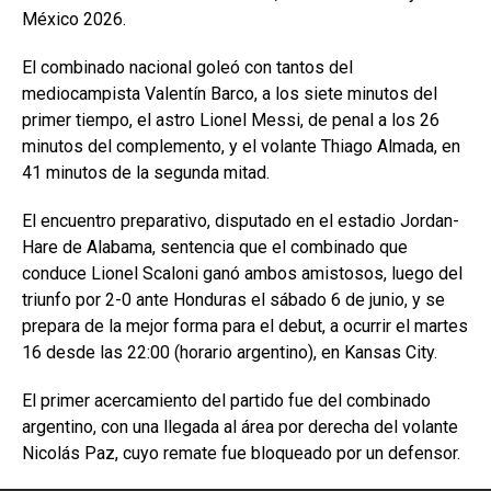
México 2026.
El combinado nacional goleó con tantos del
mediocampista Valentín Barco, a los siete minutos del
primer tiempo, el astro Lionel Messi, de penal a los 26
minutos del complemento, y el volante Thiago Almada, en
41 minutos de la segunda mitad.
El encuentro preparativo, disputado en el estadio Jordan-
Hare de Alabama, sentencia que el combinado que
conduce Lionel Scaloni ganó ambos amistosos, luego del
triunfo por 2-0 ante Honduras el sábado 6 de junio, y se
prepara de la mejor forma para el debut, a ocurrir el martes
16 desde las 22:00 (horario argentino), en Kansas City.
El primer acercamiento del partido fue del combinado
argentino, con una llegada al área por derecha del volante
Nicolás Paz, cuyo remate fue bloqueado por un defensor.