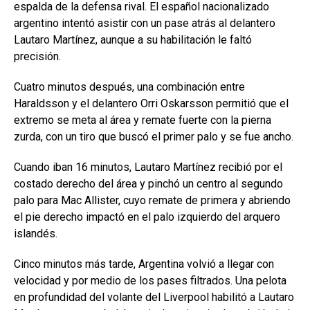
espalda de la defensa rival. El español nacionalizado
argentino intentó asistir con un pase atrás al delantero
Lautaro Martínez, aunque a su habilitación le faltó
precisión.
Cuatro minutos después, una combinación entre
Haraldsson y el delantero Orri Oskarsson permitió que el
extremo se meta al área y remate fuerte con la pierna
zurda, con un tiro que buscó el primer palo y se fue ancho.
Cuando iban 16 minutos, Lautaro Martínez recibió por el
costado derecho del área y pinchó un centro al segundo
palo para Mac Allister, cuyo remate de primera y abriendo
el pie derecho impactó en el palo izquierdo del arquero
islandés.
Cinco minutos más tarde, Argentina volvió a llegar con
velocidad y por medio de los pases filtrados. Una pelota
en profundidad del volante del Liverpool habilitó a Lautaro