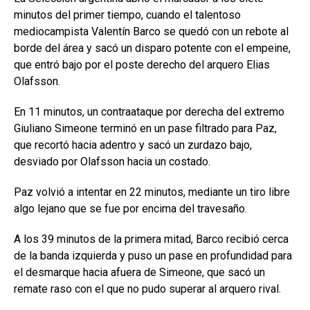
minutos del primer tiempo, cuando el talentoso
mediocampista Valentín Barco se quedó con un rebote al
borde del área y sacó un disparo potente con el empeine,
que entró bajo por el poste derecho del arquero Elias
Olafsson.
En 11 minutos, un contraataque por derecha del extremo
Giuliano Simeone terminó en un pase filtrado para Paz,
que recortó hacia adentro y sacó un zurdazo bajo,
desviado por Olafsson hacia un costado.
Paz volvió a intentar en 22 minutos, mediante un tiro libre
algo lejano que se fue por encima del travesaño.
A los 39 minutos de la primera mitad, Barco recibió cerca
de la banda izquierda y puso un pase en profundidad para
el desmarque hacia afuera de Simeone, que sacó un
remate raso con el que no pudo superar al arquero rival.