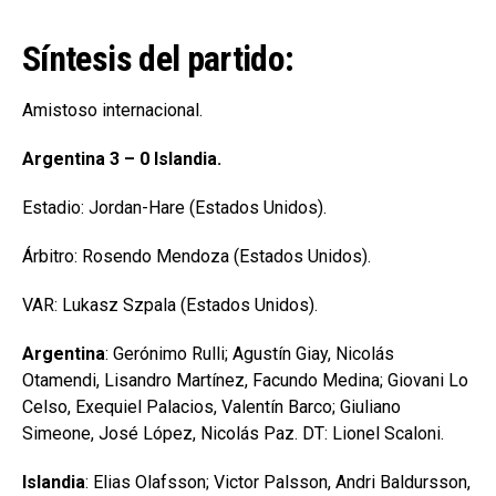
Síntesis del partido:
Amistoso internacional.
Argentina 3 – 0 Islandia.
Estadio: Jordan-Hare (Estados Unidos).
Árbitro: Rosendo Mendoza (Estados Unidos).
VAR: Lukasz Szpala (Estados Unidos).
Argentina
: Gerónimo Rulli; Agustín Giay, Nicolás
Otamendi, Lisandro Martínez, Facundo Medina; Giovani Lo
Celso, Exequiel Palacios, Valentín Barco; Giuliano
Simeone, José López, Nicolás Paz. DT: Lionel Scaloni.
Islandia
: Elias Olafsson; Victor Palsson, Andri Baldursson,