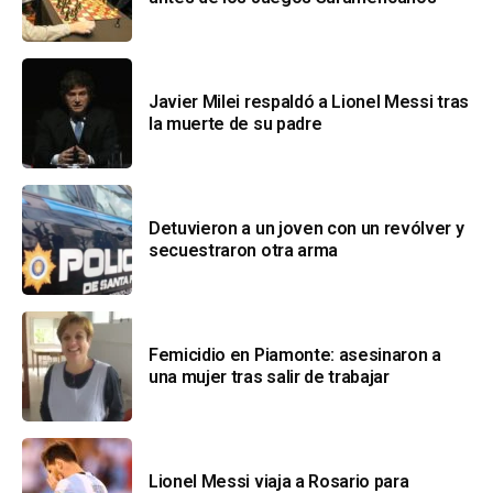
Javier Milei respaldó a Lionel Messi tras
la muerte de su padre
Detuvieron a un joven con un revólver y
secuestraron otra arma
Femicidio en Piamonte: asesinaron a
una mujer tras salir de trabajar
Lionel Messi viaja a Rosario para