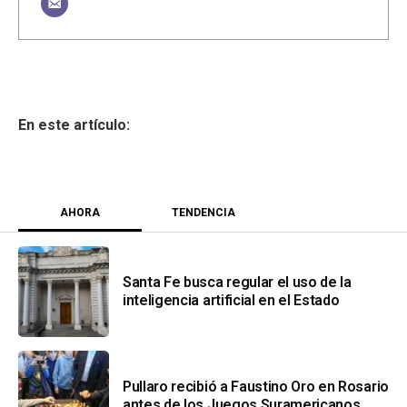
AHORA
TENDENCIA
Santa Fe busca regular el uso de la
inteligencia artificial en el Estado
Pullaro recibió a Faustino Oro en Rosario
antes de los Juegos Suramericanos