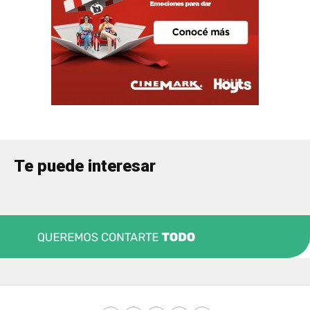
Te puede interesar