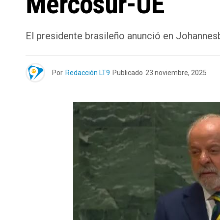
Mercosur-UE
El presidente brasileño anunció en Johannesb
Por
Redacción LT9
Publicado
23 noviembre, 2025