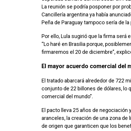
La reunión se podría posponer por pro
Cancillería argentina ya había anunciado
Peña de Paraguay tampoco sería de la p
Por ello, Lula sugirió que la firma será 
“Lo haré en Brasilia porque, posible
firmaremos el 20 de diciembre”, explic
El mayor acuerdo comercial del
El tratado abarcará alrededor de 722 m
conjunto de 22 billones de dólares, lo
comercial del mundo”.
El pacto lleva 25 años de negociación 
aranceles, la creación de una zona de 
de origen que garanticen que los bene