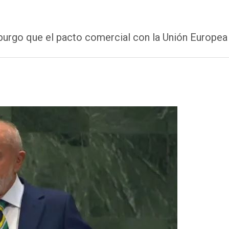
urgo que el pacto comercial con la Unión Europea s