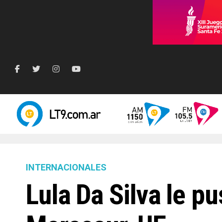
INTERNACIONALES
Lula Da Silva le p