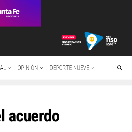
AL
OPINIÓN
DEPORTE NUEVE
el acuerdo