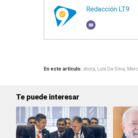
Redacción LT9
ahora
,
Lula Da Silva
,
Merc
Te puede interesar