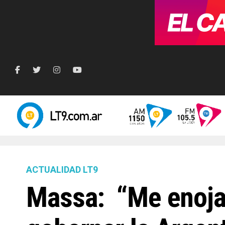
ACTUALIDAD LT9
Massa: “Me enoja 