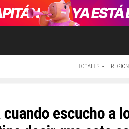
LOCALES
REGION
cuando escucho a lo