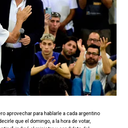
ro aprovechar para hablarle a cada argentino
cirle que el domingo, a la hora de votar,