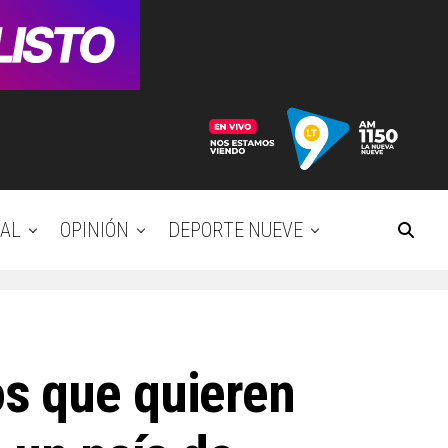
AL
OPINIÓN
DEPORTE NUEVE
s que quieren