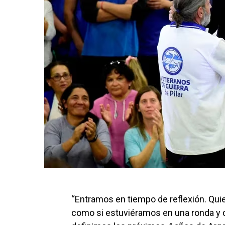
“Entramos en tiempo de reflexión. Quie
como si estuviéramos en una ronda y de