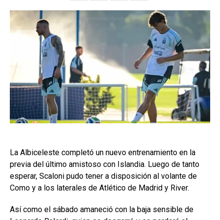
La Albiceleste completó un nuevo entrenamiento en la
previa del último amistoso con Islandia. Luego de tanto
esperar, Scaloni pudo tener a disposición al volante de
Como y a los laterales de Atlético de Madrid y River.
Así como el sábado amaneció con la baja sensible de