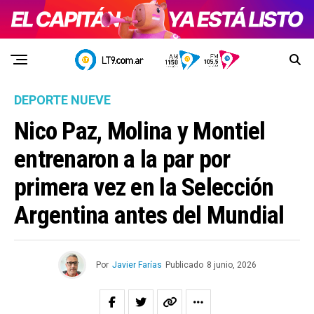
DEPORTE NUEVE
Nico Paz, Molina y Montiel
entrenaron a la par por
primera vez en la Selección
Argentina antes del Mundial
Por
Javier Farías
Publicado
8 junio, 2026