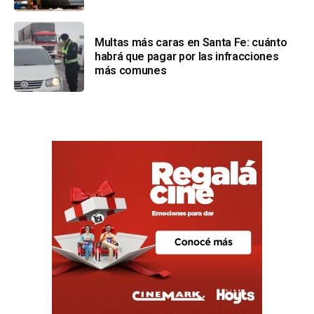
Multas más caras en Santa Fe: cuánto
habrá que pagar por las infracciones
más comunes