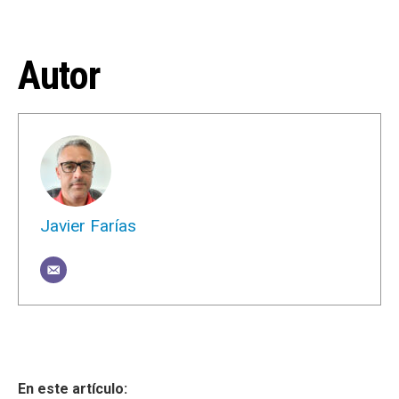
Autor
Javier Farías