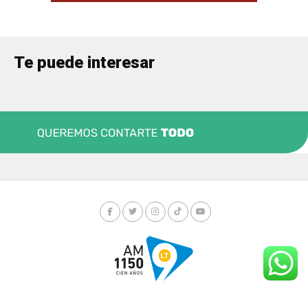
Te puede interesar