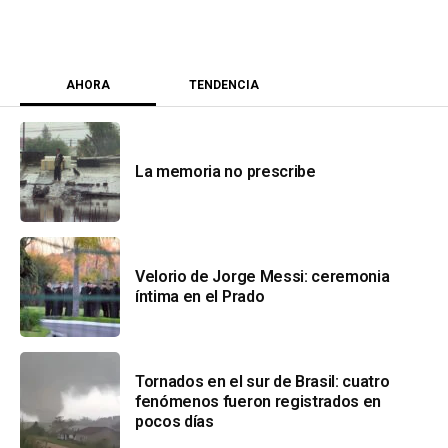
AHORA
TENDENCIA
La memoria no prescribe
Velorio de Jorge Messi: ceremonia
íntima en el Prado
Tornados en el sur de Brasil: cuatro
fenómenos fueron registrados en
pocos días