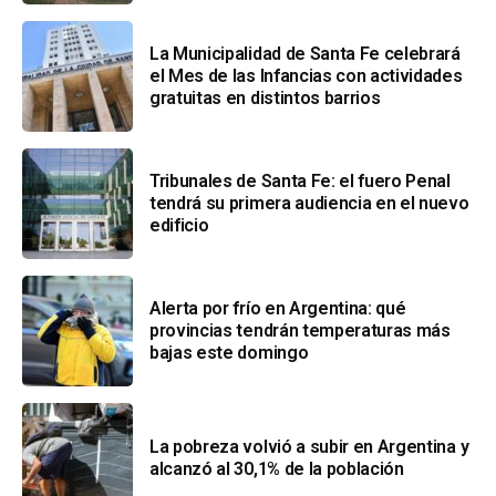
La Municipalidad de Santa Fe celebrará
el Mes de las Infancias con actividades
gratuitas en distintos barrios
Tribunales de Santa Fe: el fuero Penal
tendrá su primera audiencia en el nuevo
edificio
Alerta por frío en Argentina: qué
provincias tendrán temperaturas más
bajas este domingo
La pobreza volvió a subir en Argentina y
alcanzó al 30,1% de la población