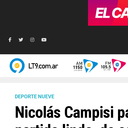
DEPORTE NUEVE
Nicolás Campisi pa