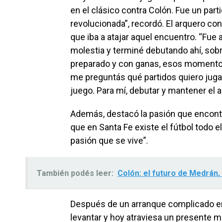
en el clásico contra Colón. Fue un par
revolucionada”, recordó. El arquero con
que iba a atajar aquel encuentro. “Fue 
molestia y terminé debutando ahí, sobr
preparado y con ganas, esos momentos 
me preguntás qué partidos quiero juga
juego. Para mí, debutar y mantener el a
Además, destacó la pasión que encontr
que en Santa Fe existe el fútbol todo e
pasión que se vive”.
También podés leer:
Colón: el futuro de Medrán, 
Después de un arranque complicado en 
levantar y hoy atraviesa un presente m