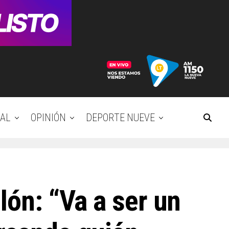
AL
OPINIÓN
DEPORTE NUEVE
lón: “Va a ser un