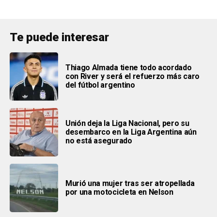
Te puede interesar
Thiago Almada tiene todo acordado
con River y será el refuerzo más caro
del fútbol argentino
Unión deja la Liga Nacional, pero su
desembarco en la Liga Argentina aún
no está asegurado
Murió una mujer tras ser atropellada
por una motocicleta en Nelson