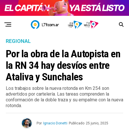
REGIONAL
Por la obra de la Autopista en
la RN 34 hay desvíos entre
Ataliva y Sunchales
Los trabajos sobre la nueva rotonda en Km 254 son
advertidos por cartelería. Las tareas comprenden la
conformación de la doble traza y su empalme con la nueva
rotonda.
Por
Ignacio Donetti
Publicado
25 junio, 2025