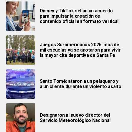
Disney y TikTok sellan un acuerdo
para impulsar la creación de
contenido oficial en formato vertical
Juegos Suramericanos 2026: más de
mil escuelas ya se anotaron para vivir
la mayor cita deportiva de Santa Fe
Santo Tomé: ataron a un peluquero y
a un cliente durante un violento asalto
Designaron al nuevo director del
Servicio Meteorológico Nacional