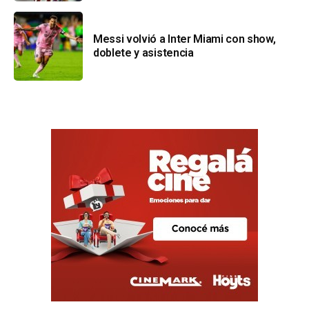
Messi volvió a Inter Miami con show,
doblete y asistencia