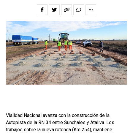
Vialidad Nacional avanza con la construcción de la
Autopista de la RN 34 entre Sunchales y Ataliva. Los
trabajos sobre la nueva rotonda (Km 254), mantiene