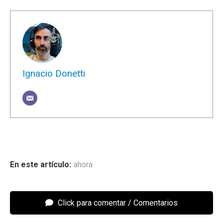
Ignacio Donetti
ahora
Click para comentar