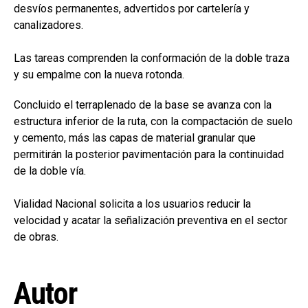
desvíos permanentes, advertidos por cartelería y
canalizadores.
Las tareas comprenden la conformación de la doble traza
y su empalme con la nueva rotonda.
Concluido el terraplenado de la base se avanza con la
estructura inferior de la ruta, con la compactación de suelo
y cemento, más las capas de material granular que
permitirán la posterior pavimentación para la continuidad
de la doble vía.
Vialidad Nacional solicita a los usuarios reducir la
velocidad y acatar la señalización preventiva en el sector
de obras.
Autor