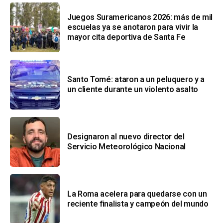
Juegos Suramericanos 2026: más de mil
escuelas ya se anotaron para vivir la
mayor cita deportiva de Santa Fe
Santo Tomé: ataron a un peluquero y a
un cliente durante un violento asalto
Designaron al nuevo director del
Servicio Meteorológico Nacional
La Roma acelera para quedarse con un
reciente finalista y campeón del mundo