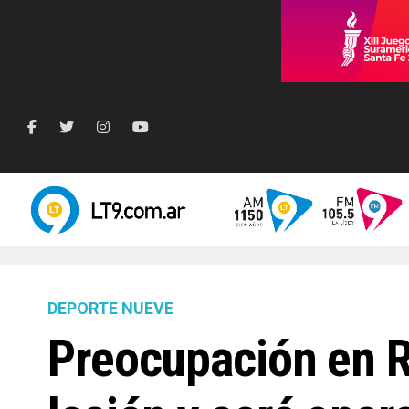
DEPORTE NUEVE
Preocupación en R