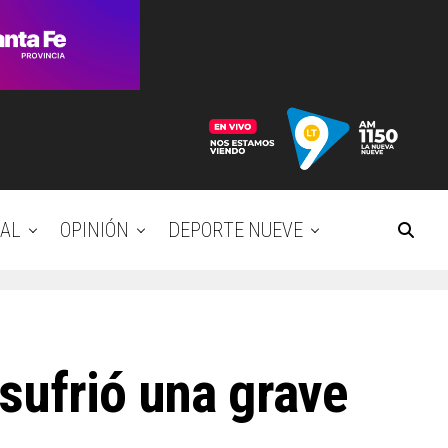
AL
OPINIÓN
DEPORTE NUEVE
sufrió una grave