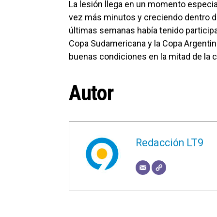
La lesión llega en un momento especia
vez más minutos y creciendo dentro de
últimas semanas había tenido participa
Copa Sudamericana y la Copa Argentin
buenas condiciones en la mitad de la 
Autor
Redacción LT9