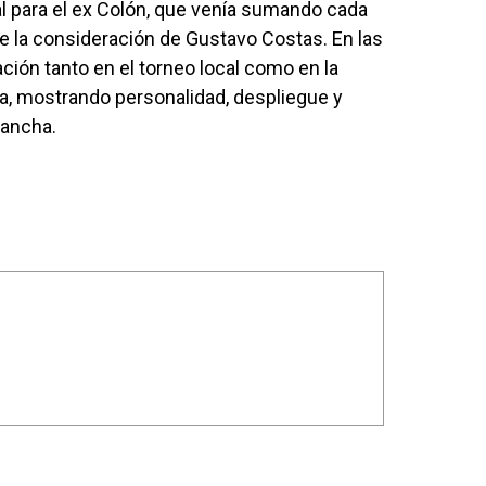
l para el ex Colón, que venía sumando cada
 la consideración de Gustavo Costas. En las
ción tanto en el torneo local como en la
a, mostrando personalidad, despliegue y
cancha.