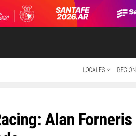
LOCALES
REGION
acing: Alan Forneris 