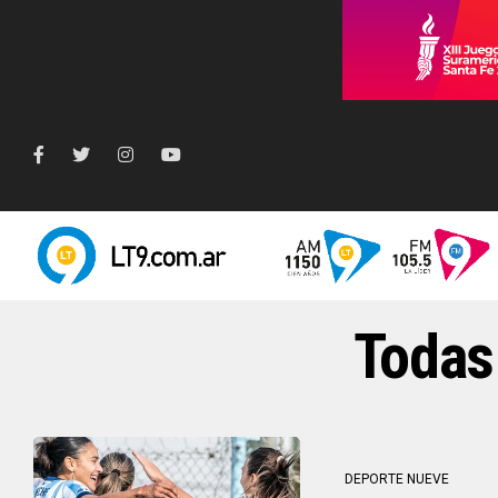
Todas 
DEPORTE NUEVE