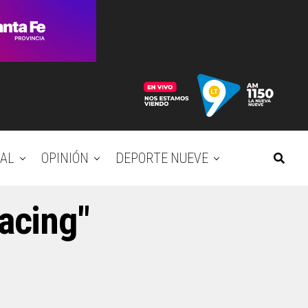
AL
OPINIÓN
DEPORTE NUEVE
Racing"