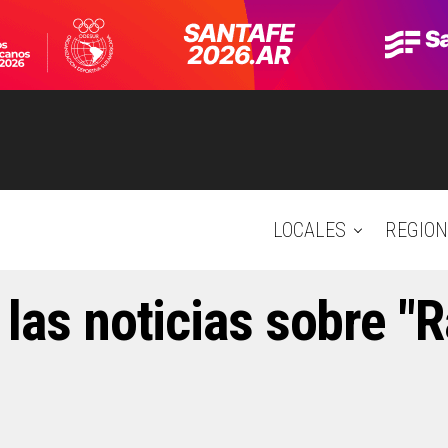
LOCALES
REGION
las noticias sobre "