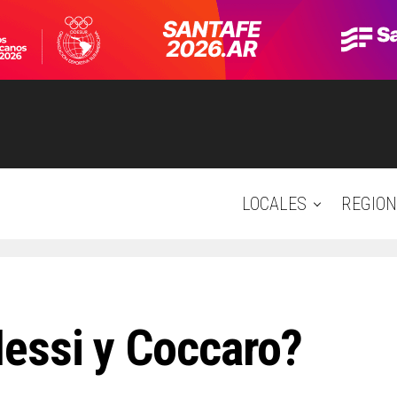
LOCALES
REGION
essi y Coccaro?