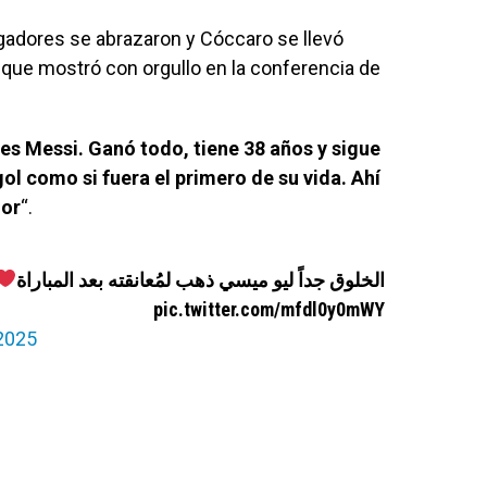
ugadores se abrazaron y Cóccaro se llevó
, que mostró con orgullo en la conferencia de
es Messi. Ganó todo, tiene 38 años y sigue
ol como si fuera el primero de su vida. Ahí
jor
“.
الخلوق جداً ليو ميسي ذهب لمُعانقته بعد المباراة
pic.twitter.com/mfdl0y0mWY
 2025