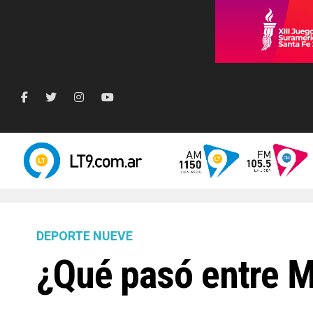
DEPORTE NUEVE
¿Qué pasó entre M