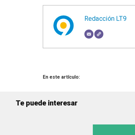
Redacción LT9
Te puede interesar