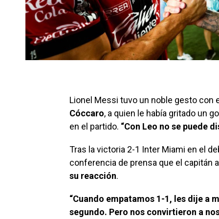
Lionel Messi tuvo un noble gesto con 
Cóccaro
, a quien le había gritado un 
en el partido.
“Con Leo no se puede di
Tras la victoria 2-1 Inter Miami en el 
conferencia de prensa que el capitán 
su reacción
.
“Cuando empatamos 1-1, les dije a 
segundo. Pero nos convirtieron a noso