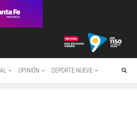
AL
OPINIÓN
DEPORTE NUEVE