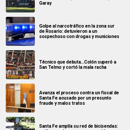
Garay
Golpe al narcotráfico en la zona sur
de Rosario: detuvieron a un
sospechoso con drogas y municiones
Técnico que debuta…Colón superó a
San Telmo y cortó la mala racha
Avanza el proceso contra un fiscal de
Santa Fe acusado por un presunto
fraude y malos tratos
Santa Fe amplía su red de bicisendas: