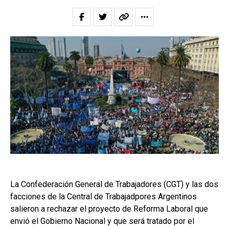
La Confederación General de Trabajadores (CGT) y las dos
facciones de la Central de Trabajadpores Argentinos
salieron a rechazar el proyecto de Reforma Laboral que
envió el Gobierno Nacional y que será tratado por el