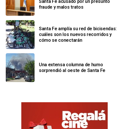
Santa Fe acusado por un presunto
fraude y malos tratos
Santa Fe amplía su red de bicisendas:
cuáles son los nuevos recorridos y
cómo se conectarán
Una extensa columna de humo
sorprendió al oeste de Santa Fe