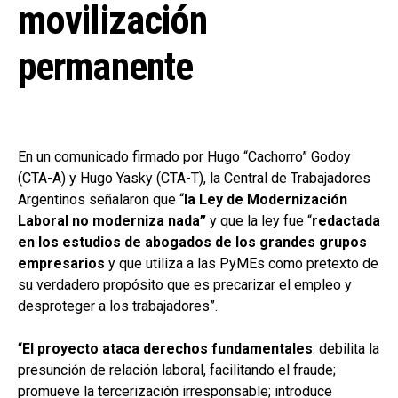
movilización
permanente
En un comunicado firmado por Hugo “Cachorro” Godoy
(CTA-A) y Hugo Yasky (CTA-T), la Central de Trabajadores
Argentinos señalaron que “
la Ley de Modernización
Laboral no moderniza nada”
y que la ley fue “
redactada
en los estudios de abogados de los grandes grupos
empresarios
y que utiliza a las PyMEs como pretexto de
su verdadero propósito que es precarizar el empleo y
desproteger a los trabajadores”.
“
El proyecto ataca derechos fundamentales
: debilita la
presunción de relación laboral, facilitando el fraude;
promueve la tercerización irresponsable; introduce