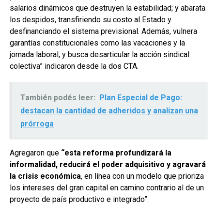
salarios dinámicos que destruyen la estabilidad; y abarata
los despidos, transfiriendo su costo al Estado y
desfinanciando el sistema previsional. Además, vulnera
garantías constitucionales como las vacaciones y la
jornada laboral, y busca desarticular la acción sindical
colectiva” indicaron desde la dos CTA.
También podés leer:
Plan Especial de Pago:
destacan la cantidad de adheridos y analizan una
prórroga
Agregaron que
“esta reforma profundizará la
informalidad, reducirá el poder adquisitivo y agravará
la crisis económica
, en línea con un modelo que prioriza
los intereses del gran capital en camino contrario al de un
proyecto de país productivo e integrado”.