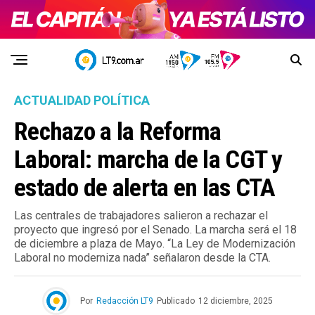
ACTUALIDAD POLÍTICA
Rechazo a la Reforma
Laboral: marcha de la CGT y
estado de alerta en las CTA
Las centrales de trabajadores salieron a rechazar el
proyecto que ingresó por el Senado. La marcha será el 18
de diciembre a plaza de Mayo. “La Ley de Modernización
Laboral no moderniza nada” señalaron desde la CTA.
Por
Redacción LT9
Publicado
12 diciembre, 2025