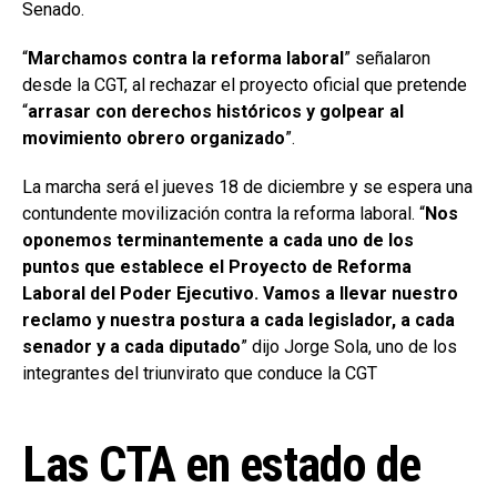
Senado.
“
Marchamos contra la reforma laboral
” señalaron
desde la CGT, al rechazar el proyecto oficial que pretende
“
arrasar con derechos históricos y golpear al
movimiento obrero organizado
”.
La marcha será el jueves 18 de diciembre y se espera una
contundente movilización contra la reforma laboral. “
Nos
oponemos terminantemente a cada uno de los
puntos que establece el Proyecto de Reforma
Laboral del Poder Ejecutivo. Vamos a llevar nuestro
reclamo y nuestra postura a cada legislador, a cada
senador y a cada diputado
” dijo Jorge Sola, uno de los
integrantes del triunvirato que conduce la CGT
Las CTA en estado de