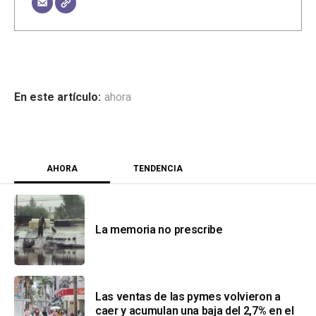
ahora
AHORA
TENDENCIA
La memoria no prescribe
Las ventas de las pymes volvieron a
caer y acumulan una baja del 2,7% en el