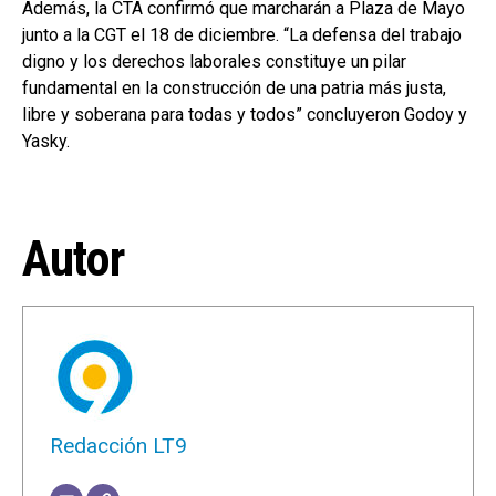
Además, la CTA confirmó que marcharán a Plaza de Mayo
junto a la CGT el 18 de diciembre. “La defensa del trabajo
digno y los derechos laborales constituye un pilar
fundamental en la construcción de una patria más justa,
libre y soberana para todas y todos” concluyeron Godoy y
Yasky.
Autor
Redacción LT9