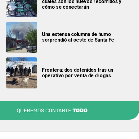
cuáles son los nuevos recorridos y
cómo se conectarán
Una extensa columna de humo
sorprendió al oeste de Santa Fe
Frontera: dos detenidos tras un
operativo por venta de drogas