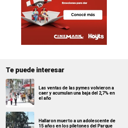
Te puede interesar
Las ventas de las pymes volvieron a
caer y acumulan una baja del 2,7% en
el año
Hallaron muerto a un adolescente de
15 años en los piletones del Parque