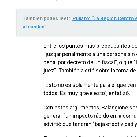
También podés leer:
Pullaro: “La Región Centro 
al cambio”
Entre los puntos más preocupantes del
“juzgar penalmente a una persona sin q
penal por decreto de un fiscal”, o que “
juez”. También alertó sobre la toma de
“Esto no es solamente para el que ven 
todos. Es muy grave esto”, enfatizó.
Con estos argumentos, Balangione so
generar “un impacto rápido en la comu
advirtió que tendrán “baja efectividad y