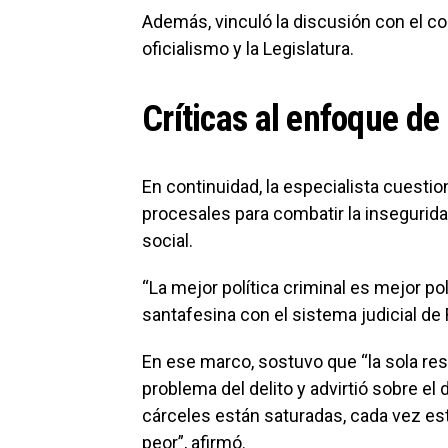
Además, vinculó la discusión con el cont
oficialismo y la Legislatura.
Críticas al enfoque de 
En continuidad, la especialista cuesti
procesales para combatir la insegurid
social.
“La mejor política criminal es mejor pol
santafesina con el sistema judicial de 
En ese marco, sostuvo que “la sola res
problema del delito y advirtió sobre el 
cárceles están saturadas, cada vez es
peor”, afirmó.