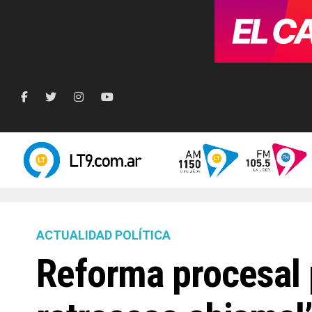
ACTUALIDAD POLÍTICA
Reforma procesal 