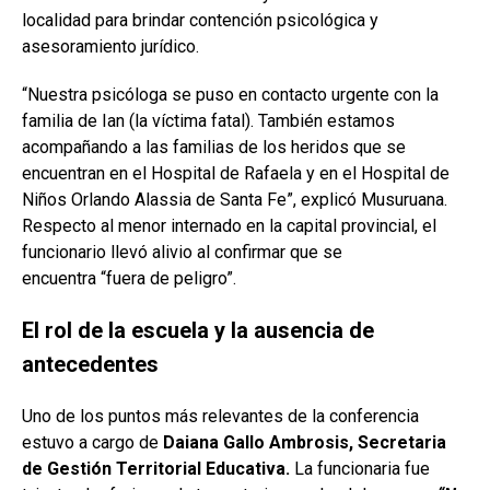
localidad para brindar contención psicológica y
asesoramiento jurídico.
“Nuestra psicóloga se puso en contacto urgente con la
familia de Ian (la víctima fatal). También estamos
acompañando a las familias de los heridos que se
encuentran en el Hospital de Rafaela y en el Hospital de
Niños Orlando Alassia de Santa Fe”, explicó Musuruana.
Respecto al menor internado en la capital provincial, el
funcionario llevó alivio al confirmar que se
encuentra “fuera de peligro”.
El rol de la escuela y la ausencia de
antecedentes
Uno de los puntos más relevantes de la conferencia
estuvo a cargo de
Daiana Gallo Ambrosis, Secretaria
de Gestión Territorial Educativa.
La funcionaria fue