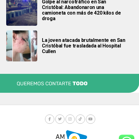
Golpe al narcotráfico en San
Cristóbal: Abandonaron una
camioneta con más de 420 kilos de
droga
La joven atacada brutalmente en San
Cristóbal fue trasladada al Hospital
Cullen