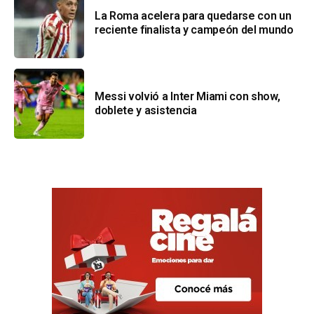
La Roma acelera para quedarse con un
reciente finalista y campeón del mundo
Messi volvió a Inter Miami con show,
doblete y asistencia