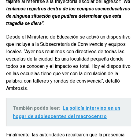
tajante al referirse a la trayectoria escolar del agresor:
“No
teníamos registros dentro de los equipos socioeducativos
de ninguna situación que pudiera determinar que esta
tragedia se diera”.
Desde el Ministerio de Educación se activó un dispositivo
que incluye a la Subsecretaría de Convivencia y equipos
locales. “Ayer nos reunimos con directivos de todas las
escuelas de la ciudad. Es una localidad pequeña donde
todos se conocen y el impacto es total. Hoy el dispositivo
en las escuelas tiene que ver con la circulación de la
palabra, con talleres y rondas de convivencia”, detalló
Ambrosis.
También podés leer:
La policía intervino en un
hogar de adolescentes del macrocentro
Finalmente, las autoridades recalcaron que la presencia