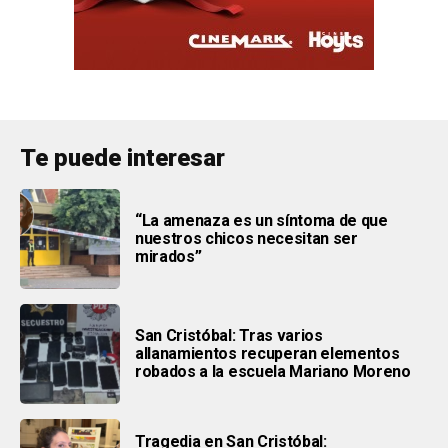
Te puede interesar
“La amenaza es un síntoma de que
nuestros chicos necesitan ser
mirados”
San Cristóbal: Tras varios
allanamientos recuperan elementos
robados a la escuela Mariano Moreno
Tragedia en San Cristóbal: