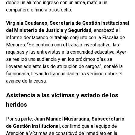
donde un alumno ingresó con un arma, mató a un
compañero e hirió a otros ocho.
Virginia Coudanes, Secretaria de Gestión Institucional
del Ministerio de Justicia y Seguridad,
encabezó el
informe destacando el trabajo conjunto con la Fiscalía de
Menores. “Se continúa con el trabajo investigativo, las
requisas y las entrevistas a la comunidad educativa. Ayer
se realizó una audiencia y en los próximos días se
llevarán adelante las de atribución de cargos”, señaló la
funcionaria, llevando tranquilidad a los vecinos sobre el
avance de la causa.
Asistencia a las víctimas y estado de los
heridos
Por su parte,
Juan Manuel Musuruana, Subsecretario
de Gestión Institucional,
confirmó que el equipo de
Atención a Víctimas se constituyó de inmediato en la