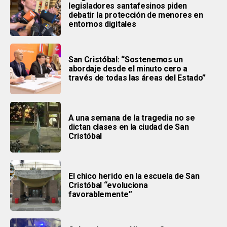
legisladores santafesinos piden
debatir la protección de menores en
entornos digitales
San Cristóbal: “Sostenemos un
abordaje desde el minuto cero a
través de todas las áreas del Estado”
A una semana de la tragedia no se
dictan clases en la ciudad de San
Cristóbal
El chico herido en la escuela de San
Cristóbal “evoluciona
favorablemente”