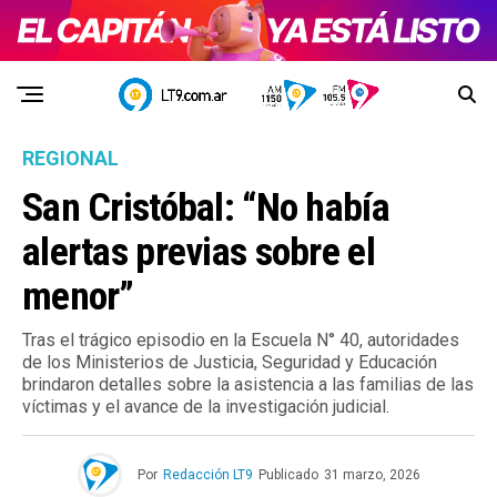
REGIONAL
San Cristóbal: “No había
alertas previas sobre el
menor”
Tras el trágico episodio en la Escuela N° 40, autoridades
de los Ministerios de Justicia, Seguridad y Educación
brindaron detalles sobre la asistencia a las familias de las
víctimas y el avance de la investigación judicial.
Por
Redacción LT9
Publicado
31 marzo, 2026