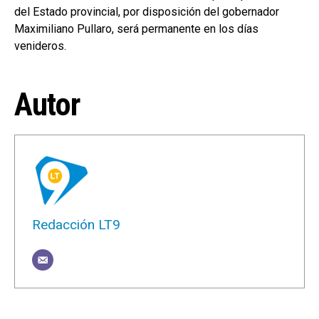
del Estado provincial, por disposición del gobernador
Maximiliano Pullaro, será permanente en los días
venideros.
Autor
Redacción LT9