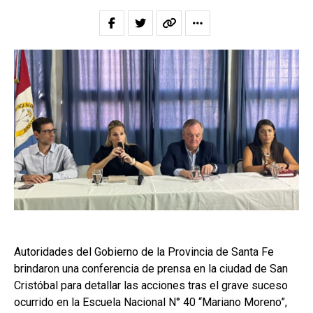
Autoridades del Gobierno de la Provincia de Santa Fe
brindaron una conferencia de prensa en la ciudad de San
Cristóbal para detallar las acciones tras el grave suceso
ocurrido en la Escuela Nacional N° 40 “Mariano Moreno”,