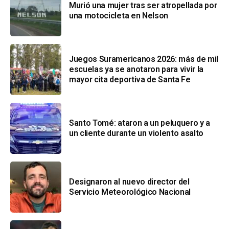
Murió una mujer tras ser atropellada por
una motocicleta en Nelson
Juegos Suramericanos 2026: más de mil
escuelas ya se anotaron para vivir la
mayor cita deportiva de Santa Fe
Santo Tomé: ataron a un peluquero y a
un cliente durante un violento asalto
Designaron al nuevo director del
Servicio Meteorológico Nacional