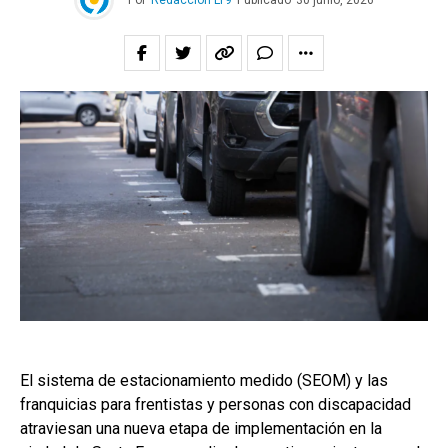
Por
Redacción LT9
Publicado
30 junio, 2026
El sistema de estacionamiento medido (SEOM) y las
franquicias para frentistas y personas con discapacidad
atraviesan una nueva etapa de implementación en la