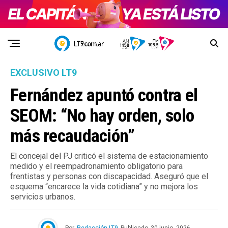
EXCLUSIVO LT9
Fernández apuntó contra el
SEOM: “No hay orden, solo
más recaudación”
El concejal del PJ criticó el sistema de estacionamiento
medido y el reempadronamiento obligatorio para
frentistas y personas con discapacidad. Aseguró que el
esquema “encarece la vida cotidiana” y no mejora los
servicios urbanos.