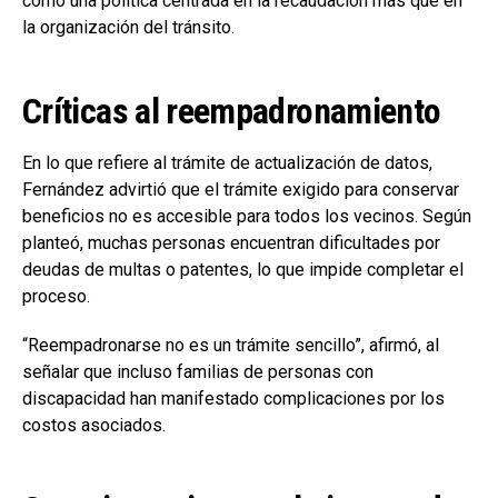
como una política centrada en la recaudación más que en
la organización del tránsito.
Críticas al reempadronamiento
En lo que refiere al trámite de actualización de datos,
Fernández advirtió que el trámite exigido para conservar
beneficios no es accesible para todos los vecinos. Según
planteó, muchas personas encuentran dificultades por
deudas de multas o patentes, lo que impide completar el
proceso.
“Reempadronarse no es un trámite sencillo”, afirmó, al
señalar que incluso familias de personas con
discapacidad han manifestado complicaciones por los
costos asociados.