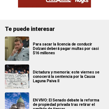
Te puede interesar
Para sacar la licencia de conducir
Dolzani deberá pagar multas por casi
$16 millones
Dictadura y memoria: este viernes se
conocerá la sentencia por la Causa
Laguna Paiva II
EN VIVO: El Senado debate la reforma
de propiedad privada tras retirar el
capítulo de tierras