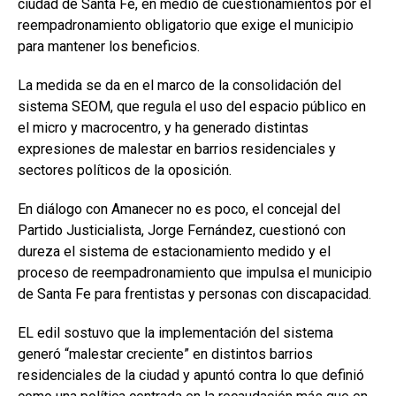
ciudad de Santa Fe, en medio de cuestionamientos por el
reempadronamiento obligatorio que exige el municipio
para mantener los beneficios.
La medida se da en el marco de la consolidación del
sistema SEOM, que regula el uso del espacio público en
el micro y macrocentro, y ha generado distintas
expresiones de malestar en barrios residenciales y
sectores políticos de la oposición.
En diálogo con Amanecer no es poco, el concejal del
Partido Justicialista, Jorge Fernández, cuestionó con
dureza el sistema de estacionamiento medido y el
proceso de reempadronamiento que impulsa el municipio
de Santa Fe para frentistas y personas con discapacidad.
EL edil sostuvo que la implementación del sistema
generó “malestar creciente” en distintos barrios
residenciales de la ciudad y apuntó contra lo que definió