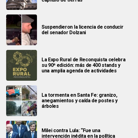
Suspendieron la licencia de conducir
del senador Dolzani
La Expo Rural de Reconquista celebra
su 90ª edición: más de 400 stands y
una amplia agenda de actividades
La tormenta en Santa Fe: granizo,
anegamientos y caída de postes y
árboles
Milei contra Lula: “Fue una
intervención inédita en la política