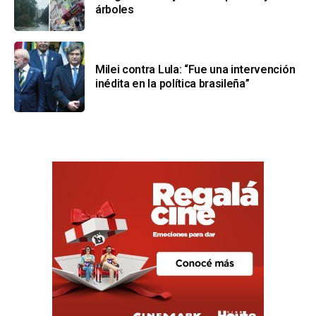
árboles
Milei contra Lula: “Fue una intervención
inédita en la política brasileña”