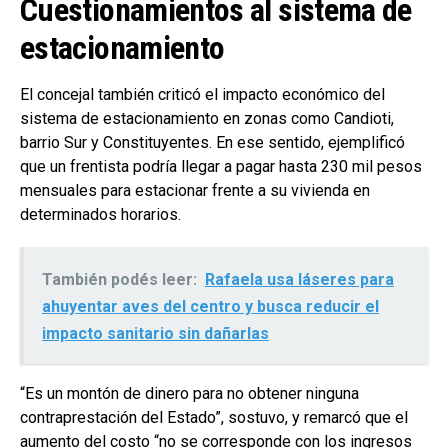
Cuestionamientos al sistema de
estacionamiento
El concejal también criticó el impacto económico del
sistema de estacionamiento en zonas como Candioti,
barrio Sur y Constituyentes. En ese sentido, ejemplificó
que un frentista podría llegar a pagar hasta 230 mil pesos
mensuales para estacionar frente a su vivienda en
determinados horarios.
También podés leer:
Rafaela usa láseres para
ahuyentar aves del centro y busca reducir el
impacto sanitario sin dañarlas
“Es un montón de dinero para no obtener ninguna
contraprestación del Estado”, sostuvo, y remarcó que el
aumento del costo “no se corresponde con los ingresos