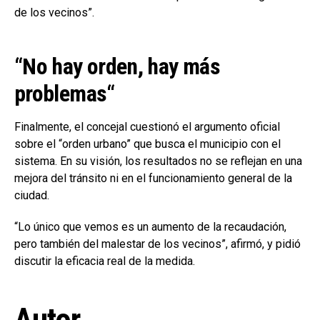
de los vecinos”.
“No hay orden, hay más
problemas
“
Finalmente, el concejal cuestionó el argumento oficial
sobre el “orden urbano” que busca el municipio con el
sistema. En su visión, los resultados no se reflejan en una
mejora del tránsito ni en el funcionamiento general de la
ciudad.
“Lo único que vemos es un aumento de la recaudación,
pero también del malestar de los vecinos”, afirmó, y pidió
discutir la eficacia real de la medida.
Autor