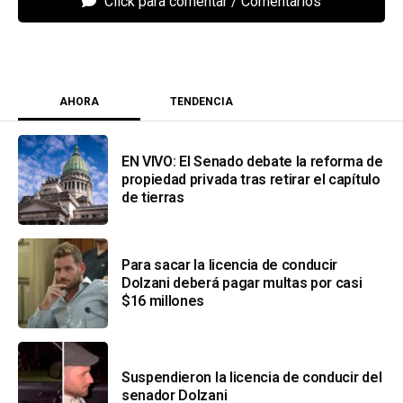
Click para comentar
AHORA
TENDENCIA
EN VIVO: El Senado debate la reforma de
propiedad privada tras retirar el capítulo
de tierras
Para sacar la licencia de conducir
Dolzani deberá pagar multas por casi
$16 millones
Suspendieron la licencia de conducir del
senador Dolzani