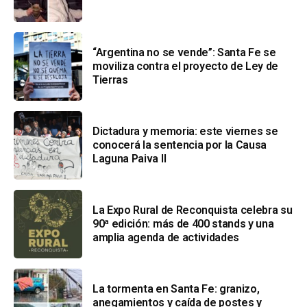
“Argentina no se vende”: Santa Fe se
moviliza contra el proyecto de Ley de
Tierras
Dictadura y memoria: este viernes se
conocerá la sentencia por la Causa
Laguna Paiva II
La Expo Rural de Reconquista celebra su
90ª edición: más de 400 stands y una
amplia agenda de actividades
La tormenta en Santa Fe: granizo,
anegamientos y caída de postes y