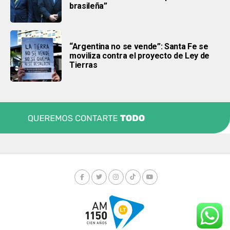
brasileña”
“Argentina no se vende”: Santa Fe se
moviliza contra el proyecto de Ley de
Tierras