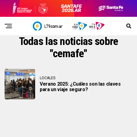
Todas las noticias sobre
"cemafe"
LOCALES
Verano 2025: ¿Cuáles son las claves
para un viaje seguro?