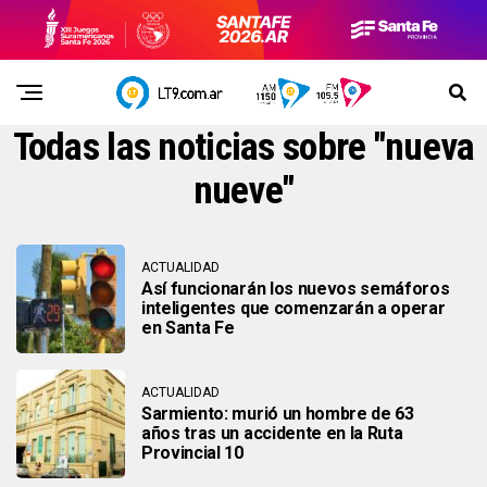
Todas las noticias sobre "nueva
nueve"
ACTUALIDAD
Así funcionarán los nuevos semáforos
inteligentes que comenzarán a operar
en Santa Fe
ACTUALIDAD
Sarmiento: murió un hombre de 63
años tras un accidente en la Ruta
Provincial 10