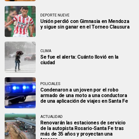
DEPORTE NUEVE
Unión perdió con Gimnasia en Mendoza
y sigue sin ganar en el Torneo Clausura
CLIMA
Se fue el alerta: Cuánto llovió en la
ciudad
POLICIALES
Condenaron a un joven por el robo
armado de una moto a una conductora
de una aplicación de viajes en Santa Fe
ACTUALIDAD
Renovarán las estaciones de servicio
de la autopista Rosario-Santa Fe tras
más de 35 años y proyectan una