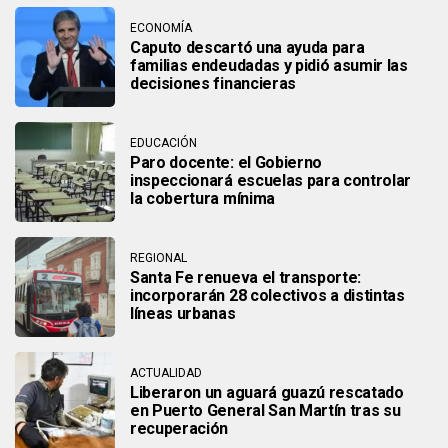
ECONOMÍA
Caputo descartó una ayuda para
familias endeudadas y pidió asumir las
decisiones financieras
EDUCACIÓN
Paro docente: el Gobierno
inspeccionará escuelas para controlar
la cobertura mínima
REGIONAL
Santa Fe renueva el transporte:
incorporarán 28 colectivos a distintas
líneas urbanas
ACTUALIDAD
Liberaron un aguará guazú rescatado
en Puerto General San Martín tras su
recuperación