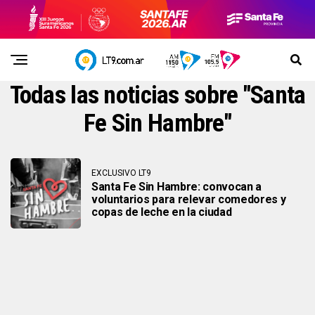
Todas las noticias sobre "Santa
Fe Sin Hambre"
EXCLUSIVO LT9
Santa Fe Sin Hambre: convocan a
voluntarios para relevar comedores y
copas de leche en la ciudad