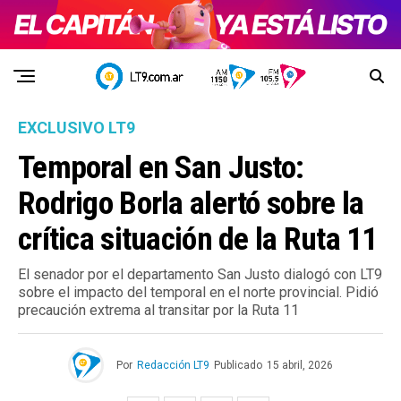
EXCLUSIVO LT9
Temporal en San Justo:
Rodrigo Borla alertó sobre la
crítica situación de la Ruta 11
El senador por el departamento San Justo dialogó con LT9
sobre el impacto del temporal en el norte provincial. Pidió
precaución extrema al transitar por la Ruta 11
Por
Redacción LT9
Publicado
15 abril, 2026