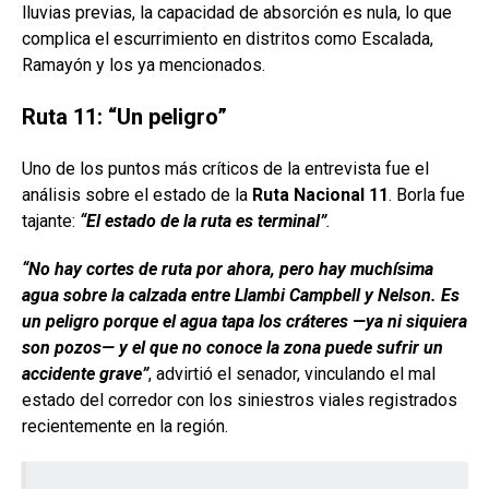
lluvias previas, la capacidad de absorción es nula, lo que
complica el escurrimiento en distritos como Escalada,
Ramayón y los ya mencionados.
Ruta 11: “Un peligro”
Uno de los puntos más críticos de la entrevista fue el
análisis sobre el estado de la
Ruta Nacional 11
. Borla fue
tajante:
“El estado de la ruta es terminal”
.
“No hay cortes de ruta por ahora, pero hay muchísima
agua sobre la calzada entre Llambi Campbell y Nelson. Es
un peligro porque el agua tapa los cráteres —ya ni siquiera
son pozos— y el que no conoce la zona puede sufrir un
accidente grave”
, advirtió el senador, vinculando el mal
estado del corredor con los siniestros viales registrados
recientemente en la región.