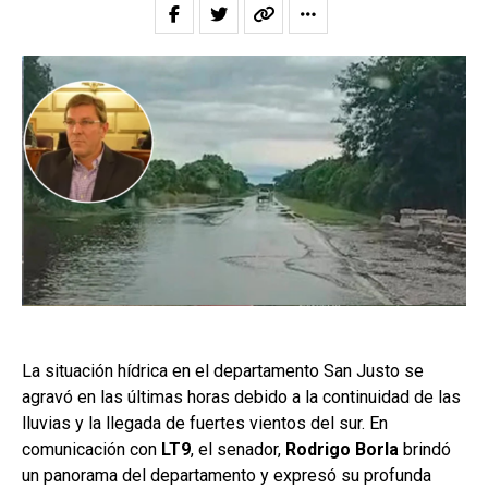
La situación hídrica en el departamento San Justo se
agravó en las últimas horas debido a la continuidad de las
lluvias y la llegada de fuertes vientos del sur. En
comunicación con
LT9
, el senador,
Rodrigo Borla
brindó
un panorama del departamento y expresó su profunda