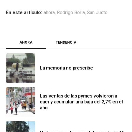
ahora
,
Rodrigo Borla
,
San Justo
AHORA
TENDENCIA
La memoria no prescribe
Las ventas de las pymes volvieron a
caer y acumulan una baja del 2,7% en el
año