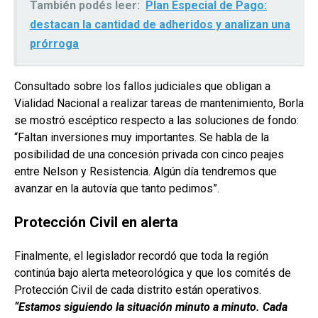
También podés leer:
Plan Especial de Pago:
destacan la cantidad de adheridos y analizan una
prórroga
Consultado sobre los fallos judiciales que obligan a
Vialidad Nacional a realizar tareas de mantenimiento, Borla
se mostró escéptico respecto a las soluciones de fondo:
“Faltan inversiones muy importantes. Se habla de la
posibilidad de una concesión privada con cinco peajes
entre Nelson y Resistencia. Algún día tendremos que
avanzar en la autovía que tanto pedimos”.
Protección Civil en alerta
Finalmente, el legislador recordó que toda la región
continúa bajo alerta meteorológica y que los comités de
Protección Civil de cada distrito están operativos.
“Estamos siguiendo la situación minuto a minuto. Cada