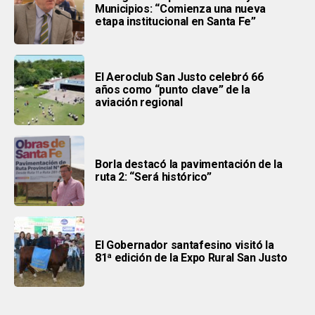
Municipios: “Comienza una nueva
etapa institucional en Santa Fe”
El Aeroclub San Justo celebró 66
años como “punto clave” de la
aviación regional
Borla destacó la pavimentación de la
ruta 2: “Será histórico”
El Gobernador santafesino visitó la
81ª edición de la Expo Rural San Justo