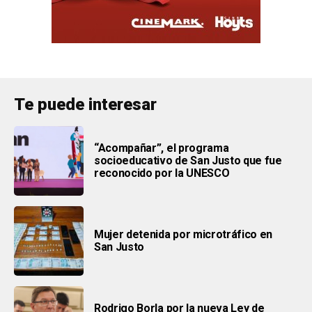
Te puede interesar
“Acompañar”, el programa
socioeducativo de San Justo que fue
reconocido por la UNESCO
Mujer detenida por microtráfico en
San Justo
Rodrigo Borla por la nueva Ley de