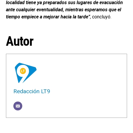
localidad tiene ya preparados sus lugares de evacuación
ante cualquier eventualidad, mientras esperamos que el
tiempo empiece a mejorar hacia la tarde”
, concluyó.
Autor
Redacción LT9