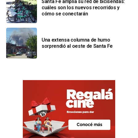
Santa Fe amplía su red de bicisendas:
cuáles son los nuevos recorridos y
cómo se conectarán
Una extensa columna de humo
sorprendió al oeste de Santa Fe