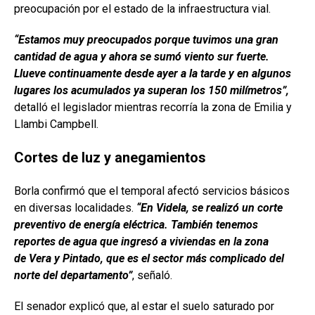
preocupación por el estado de la infraestructura vial.
“Estamos muy preocupados porque tuvimos una gran
cantidad de agua y ahora se sumó viento sur fuerte.
Llueve continuamente desde ayer a la tarde y en algunos
lugares los acumulados ya superan los 150 milímetros”,
detalló el legislador mientras recorría la zona de Emilia y
Llambi Campbell.
Cortes de luz y anegamientos
Borla confirmó que el temporal afectó servicios básicos
en diversas localidades.
“En Videla, se realizó un corte
preventivo de energía eléctrica. También tenemos
reportes de agua que ingresó a viviendas en la zona
de Vera y Pintado, que es el sector más complicado del
norte del departamento”
, señaló.
El senador explicó que, al estar el suelo saturado por