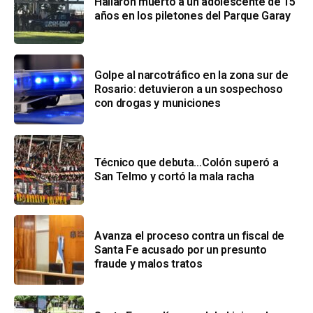
Hallaron muerto a un adolescente de 15
años en los piletones del Parque Garay
Golpe al narcotráfico en la zona sur de
Rosario: detuvieron a un sospechoso
con drogas y municiones
Técnico que debuta…Colón superó a
San Telmo y cortó la mala racha
Avanza el proceso contra un fiscal de
Santa Fe acusado por un presunto
fraude y malos tratos