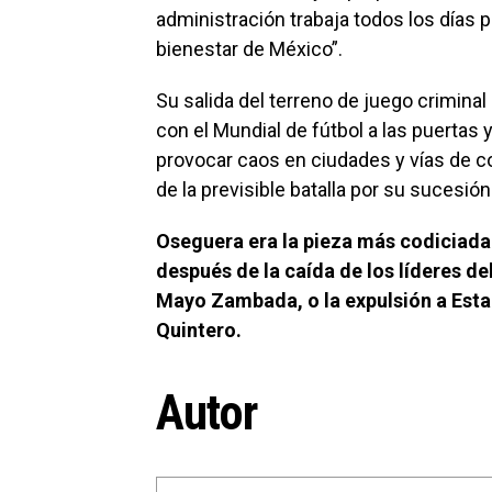
administración trabaja todos los días por
bienestar de México”.
Su salida del terreno de juego crimina
con el Mundial de fútbol a las puertas 
provocar caos en ciudades y vías de c
de la previsible batalla por su sucesión
Oseguera era la pieza más codiciada e
después de la caída de los líderes de
Mayo Zambada, o la expulsión a Esta
Quintero.
Autor