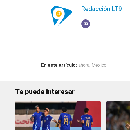
Redacción LT9
ahora
,
México
Te puede interesar