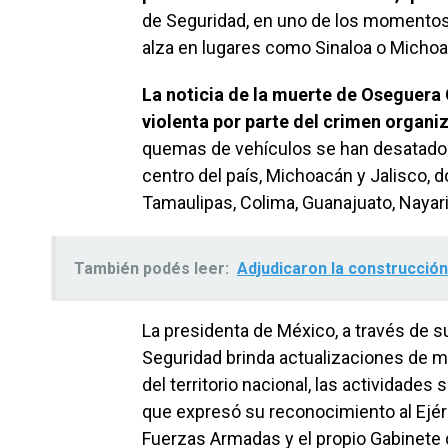
de Seguridad, en uno de los momentos m
alza en lugares como Sinaloa o Michoa
La noticia de la muerte de Oseguera
violenta por parte del crimen organi
quemas de vehículos se han desatado p
centro del país, Michoacán y Jalisco, 
Tamaulipas, Colima, Guanajuato, Nayari
También podés leer:
Adjudicaron la construcción 
La presidenta de México, a través de s
Seguridad brinda actualizaciones de m
del territorio nacional, las actividades
que expresó su reconocimiento al Ejérc
Fuerzas Armadas y el propio Gabinete 