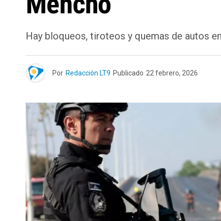
Mencho”
Hay bloqueos, tiroteos y quemas de autos en
Por
Redacción LT9
Publicado
22 febrero, 2026