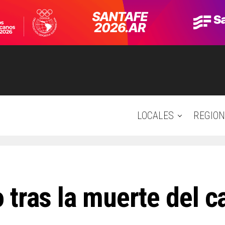
LOCALES
REGION
tras la muerte del c