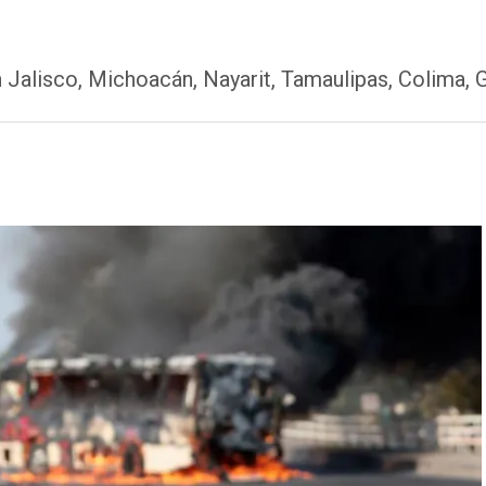
 Jalisco, Michoacán, Nayarit, Tamaulipas, Colima, 