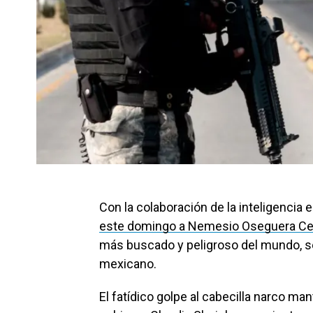
Con la colaboración de la inteligencia
este domingo a Nemesio Oseguera Cerv
más buscado y peligroso del mundo, s
mexicano.
El fatídico golpe al cabecilla narco mant