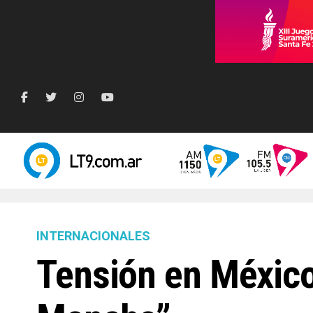
INTERNACIONALES
Tensión en México 