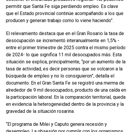
permitir que Santa Fe siga perdiendo empleo. Es clave
que el Estado provincial continúe acompañando a los que
producen y generan trabajo como lo viene haciendo”.
El relevamiento destaca que en el Gran Rosario la tasa de
desocupación se incrementó interanualmente en 1,5% -
entre el primer trimestre de 2025 contra el mismo período
de 2024- lo que significa 11 mil desocupados más. Esta
situación se explica, principalmente, “por un aumento de la
tasa de actividad, es decir personas que se volcaron a la
búsqueda de empleo y no lo consiguieron”, detalla el
documento. En el Gran Santa Fe se registró una merma de
alrededor de 9 mil desocupados, producto de una caída en
la participación laboral. En la comparación territorial, queda
en evidencia la heterogeneidad dentro de la provincia y la
gravedad de la situación rosarina.
“El programa de Milei y Caputo genera recesión y
desempleo. La obsesión por cumplir con los organismos