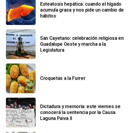
Esteatosis hepática: cuando el hígado
acumula grasa y nos pide un cambio de
hábitos
San Cayetano: celebración religiosa en
Guadalupe Oeste y marcha a la
Legislatura
Croquetas a la Furrer
Dictadura y memoria: este viernes se
conocerá la sentencia por la Causa
Laguna Paiva II