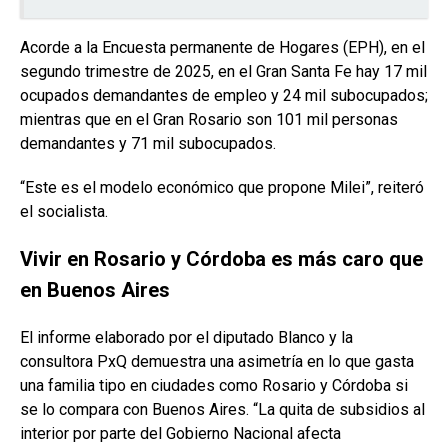
Acorde a la Encuesta permanente de Hogares (EPH), en el
segundo trimestre de 2025, en el Gran Santa Fe hay 17 mil
ocupados demandantes de empleo y 24 mil subocupados;
mientras que en el Gran Rosario son 101 mil personas
demandantes y 71 mil subocupados.
“Este es el modelo económico que propone Milei”, reiteró
el socialista.
Vivir en Rosario y Córdoba es más caro que
en Buenos Aires
El informe elaborado por el diputado Blanco y la
consultora PxQ demuestra una asimetría en lo que gasta
una familia tipo en ciudades como Rosario y Córdoba si
se lo compara con Buenos Aires. “La quita de subsidios al
interior por parte del Gobierno Nacional afecta