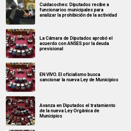
Cuidacoches: Diputados recibe a
funcionarios municipales para
analizar la prohibición de la actividad
La Cámara de Diputados aprobó el
acuerdo con ANSES por la deuda
previsional
EN VIVO. El oficialismo busca
sancionar la nueva Ley de Municipios
Avanza en Diputados el tratamiento
de la nueva Ley Orgánica de
Municipios