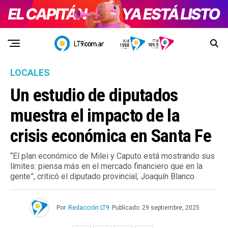
LOCALES
Un estudio de diputados
muestra el impacto de la
crisis económica en Santa Fe
“El plan económico de Milei y Caputo está mostrando sus
límites: piensa más en el mercado financiero que en la
gente”, criticó el diputado provincial, Joaquín Blanco.
Por
Redacción LT9
Publicado
29 septiembre, 2025