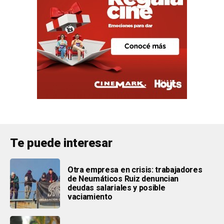
Te puede interesar
Otra empresa en crisis: trabajadores
de Neumáticos Ruiz denuncian
deudas salariales y posible
vaciamiento