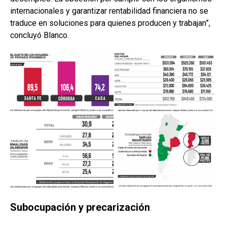
internacionales y garantizar rentabilidad financiera no se
traduce en soluciones para quienes producen y trabajan”,
concluyó Blanco.
Subocupación y precarización