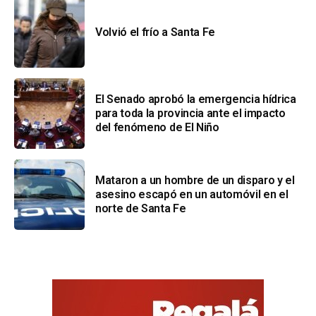
Volvió el frío a Santa Fe
El Senado aprobó la emergencia hídrica
para toda la provincia ante el impacto
del fenómeno de El Niño
Mataron a un hombre de un disparo y el
asesino escapó en un automóvil en el
norte de Santa Fe