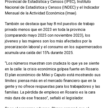
Provincial de Estadística y Censos (IPEC), Instituto
Nacional de Estadística y Censos (INDEC) y el Indicador
Mensual de la Actividad Económica (Imae).
También se destaca que hay 8 mil puestos de trabajo
privado menos que en 2023 en toda la provincia
(comparando mayo 2025 con noviembre 2023), los
jóvenes y las mujeres son los más afectados por la
precarización laboral y el consumo en los supermercados
acumula una caída del 15% durante 2025.
“Los números muestran con crudeza lo que ya se siente
en la calle: la crisis económica golpea fuerte en Rosario.
El plan económico de Milei y Caputo está mostrando sus
límites: piensa más en el mercado financiero que en la
gente y no ofrece respuestas para los trabajadores y las
familias. La pérdida de empleos en Rosario es la cara
más dura de ese fracaso”, señaló el legislador.