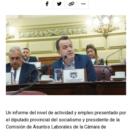
Un informe del nivel de actividad y empleo presentado por
el diputado provincial del socialismo y presidente de la
Comisión de Asuntos Laborales de la Cámara de