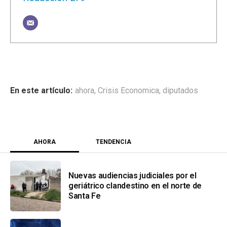
ahora
,
Crisis Economica
,
diputados
AHORA
TENDENCIA
Nuevas audiencias judiciales por el
geriátrico clandestino en el norte de
Santa Fe