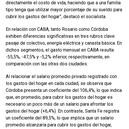
directamente el costo de vida, haciendo que a una familia
tipo tenga que utilizar mayor porcentaje de su sueldo para
cubrir los gastos del hogar”, destacó el socialista.
En relación con CABA, tanto Rosario como Córdoba
exhiben diferencias significativas en tres rubros clave:
pasaje de colectivo, energía eléctrica y canasta básica. En
dichos segmentos, el gasto mensual en CABA resulta
-55,5%, -47,5% y -5,2% inferior, respectivamente, en
comparación con las otras dos ciudades.
Al relacionar el salario promedio privado registrado con
los gastos del hogar en cada ciudad, se observa que
Córdoba presenta un coeficiente del 106,4%, lo que indica
que, en promedio, para cubrir los gastos del hogar es
necesario un poco más de un salario para afrontar los
gastos del hogar (+6,4%). En contraste, Santa Fe registra
un coeficiente del 89,5%, lo que implica que un salario
promedio alcanzaría para cubrir los gastos del hogar,