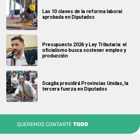
Las 10 claves de la reforma laboral
aprobada en Diputados
Presupuesto 2026 y Ley Tributaria: el
oficialismo busca sostener empleo y
producción
Scaglia presidirá Provincias Unidas, la
tercera fuerza en Diputados