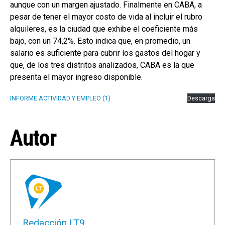
aunque con un margen ajustado. Finalmente en CABA, a
pesar de tener el mayor costo de vida al incluir el rubro
alquileres, es la ciudad que exhibe el coeficiente más
bajo, con un 74,2%. Esto indica que, en promedio, un
salario es suficiente para cubrir los gastos del hogar y
que, de los tres distritos analizados, CABA es la que
presenta el mayor ingreso disponible.
INFORME ACTIVIDAD Y EMPLEO (1)
Descarga
Autor
Redacción LT9