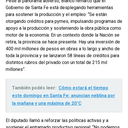
Pese al panorama adverso, Blanco remarcó que el
Gobierno de Santa Fe está desplegando herramientas
para sostener la producción y el empleo: “Se están
otorgando créditos para pymes, impulsando programas de
apoyo a la producción y sosteniendo la obra pública como
motor de la economía. En un contexto donde la Nación se
retira, la provincia se hace presente. Hay una inversión de
400 mil millones de pesos en obras a lo largo y ancho de
toda la provincia y se lanzaron 58 líneas de créditos para
distintos rubros del privado con un total de 215 mil
millones”.
También podés leer:
Cómo estará el tiempo
este domingo en Santa Fe: anuncian neblina por
la mañana y una máxima de 20°C
El diputado llamó a reforzar las políticas activas y a
sostener el entramado productivo regional: “No podemos