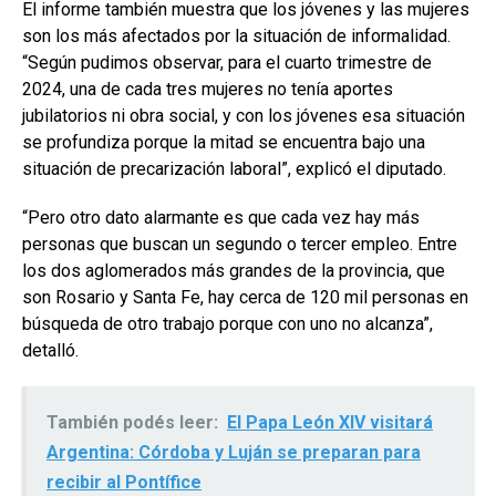
El informe también muestra que los jóvenes y las mujeres
son los más afectados por la situación de informalidad.
“Según pudimos observar, para el cuarto trimestre de
2024, una de cada tres mujeres no tenía aportes
jubilatorios ni obra social, y con los jóvenes esa situación
se profundiza porque la mitad se encuentra bajo una
situación de precarización laboral”, explicó el diputado.
“Pero otro dato alarmante es que cada vez hay más
personas que buscan un segundo o tercer empleo. Entre
los dos aglomerados más grandes de la provincia, que
son Rosario y Santa Fe, hay cerca de 120 mil personas en
búsqueda de otro trabajo porque con uno no alcanza”,
detalló.
También podés leer:
El Papa León XIV visitará
Argentina: Córdoba y Luján se preparan para
recibir al Pontífice