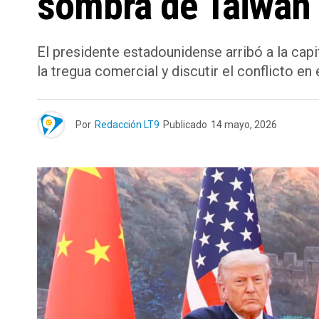
sombra de Taiwán y
El presidente estadounidense arribó a la capi
la tregua comercial y discutir el conflicto en
Por
Redacción LT9
Publicado
14 mayo, 2026