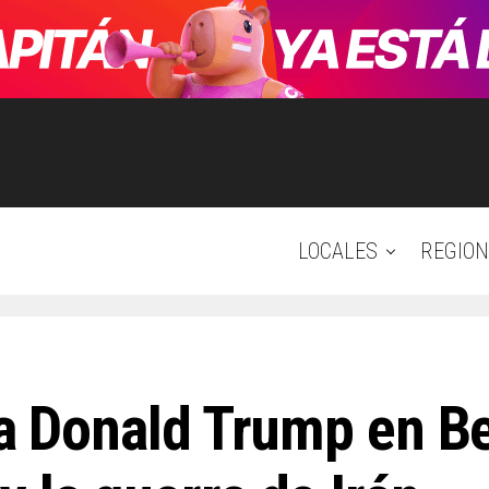
LOCALES
REGION
 a Donald Trump en Be