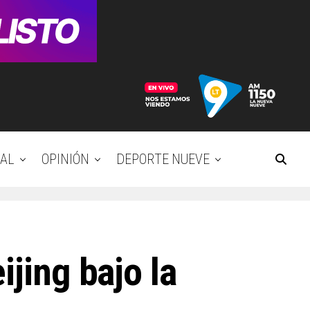
AL
OPINIÓN
DEPORTE NUEVE
ijing bajo la