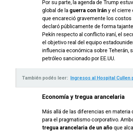
Por su parte, la agenda de Trump estu
global de la
guerra con Irán
y el cierre
que encareció gravemente los costos 
declaró públicamente de forma tajant
Pekín respecto al conflicto iraní, el s
el objetivo real del equipo estadounid
influencia económica sobre Teherán, s
petróleo sancionado por EE.UU.
También podés leer:
Ingresos al Hospital Cullen 
Economía y tregua arancelaria
Más allá de las diferencias en materia
para el pragmatismo corporativo. Amb
tregua arancelaria de un año
que alca