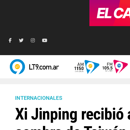
INTERNACIONALES
Xi Jinping recibió