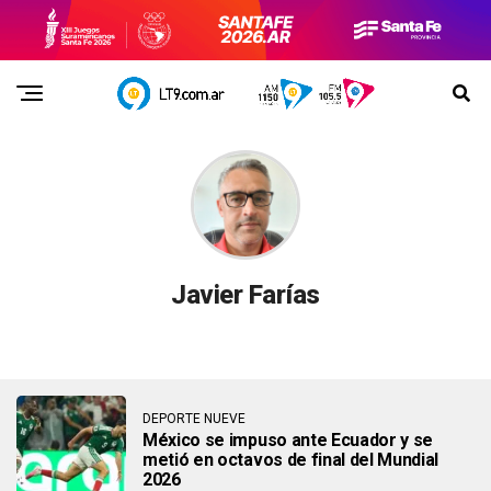
Javier Farías
DEPORTE NUEVE
México se impuso ante Ecuador y se
metió en octavos de final del Mundial
2026