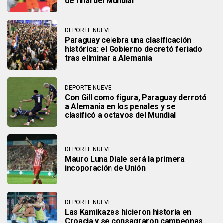
de final del Mundial
DEPORTE NUEVE
Paraguay celebra una clasificación
histórica: el Gobierno decretó feriado
tras eliminar a Alemania
DEPORTE NUEVE
Con Gill como figura, Paraguay derrotó
a Alemania en los penales y se
clasificó a octavos del Mundial
DEPORTE NUEVE
Mauro Luna Diale será la primera
incoporación de Unión
DEPORTE NUEVE
Las Kamikazes hicieron historia en
Croacia y se consagraron campeonas