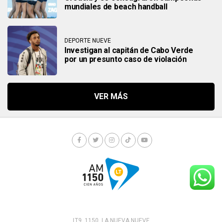
mundiales de beach handball
DEPORTE NUEVE
Investigan al capitán de Cabo Verde
por un presunto caso de violación
LT9. 1150. LA NUEVA NUEVE