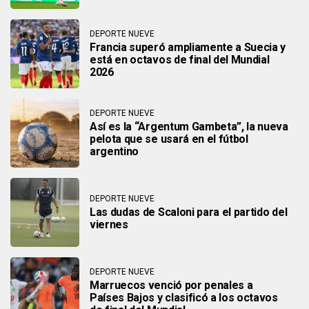
DEPORTE NUEVE
Francia superó ampliamente a Suecia y
está en octavos de final del Mundial
2026
DEPORTE NUEVE
Así es la “Argentum Gambeta”, la nueva
pelota que se usará en el fútbol
argentino
DEPORTE NUEVE
Las dudas de Scaloni para el partido del
viernes
DEPORTE NUEVE
Marruecos venció por penales a
Países Bajos y clasificó a los octavos