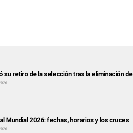
 su retiro de la selección tras la eliminación d
 2026
al Mundial 2026: fechas, horarios y los cruces
 2026