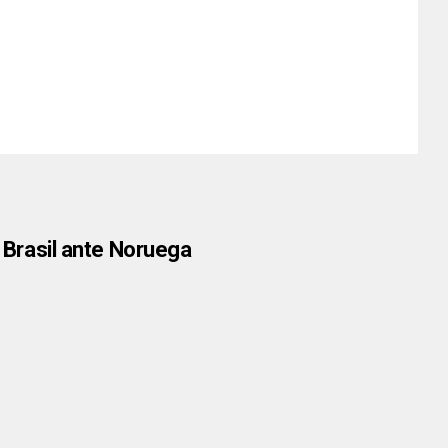
e Brasil ante Noruega