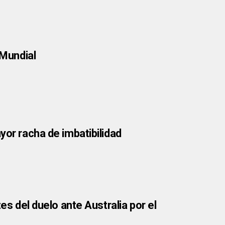
 Mundial
yor racha de imbatibilidad
es del duelo ante Australia por el