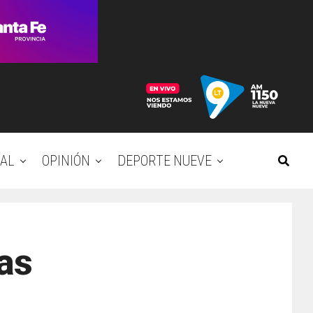
AL
OPINIÓN
DEPORTE NUEVE
ías