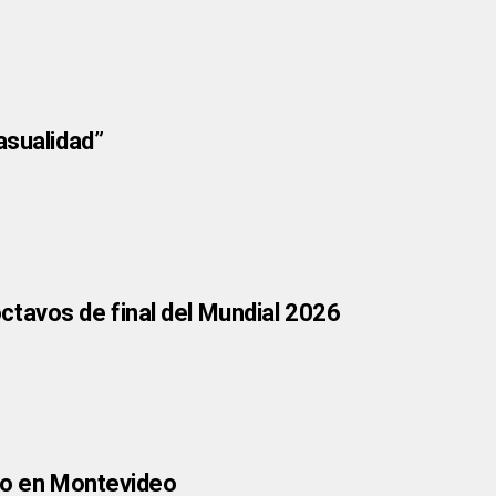
asualidad”
 octavos de final del Mundial 2026
nfo en Montevideo